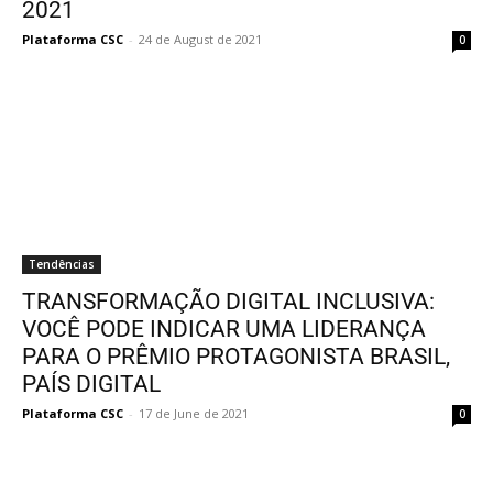
2021
Plataforma CSC
-
24 de August de 2021
0
Tendências
TRANSFORMAÇÃO DIGITAL INCLUSIVA:
VOCÊ PODE INDICAR UMA LIDERANÇA
PARA O PRÊMIO PROTAGONISTA BRASIL,
PAÍS DIGITAL
Plataforma CSC
-
17 de June de 2021
0