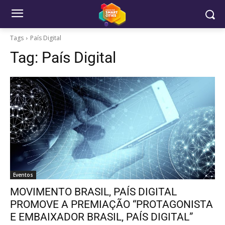
Tags
País Digital
Tag:
País Digital
Eventos
MOVIMENTO BRASIL, PAÍS DIGITAL
PROMOVE A PREMIAÇÃO “PROTAGONISTA
E EMBAIXADOR BRASIL, PAÍS DIGITAL”