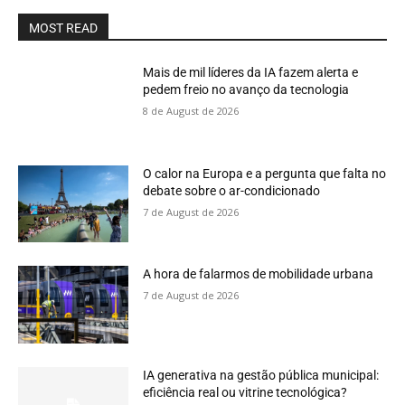
MOST READ
Mais de mil líderes da IA fazem alerta e
pedem freio no avanço da tecnologia
8 de August de 2026
O calor na Europa e a pergunta que falta no
debate sobre o ar-condicionado
7 de August de 2026
A hora de falarmos de mobilidade urbana
7 de August de 2026
IA generativa na gestão pública municipal:
eficiência real ou vitrine tecnológica?