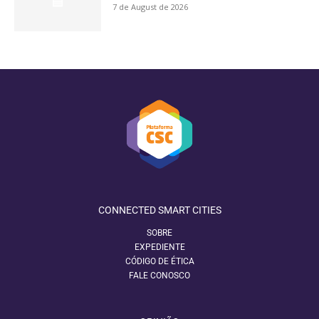
7 de August de 2026
CONNECTED SMART CITIES
SOBRE
EXPEDIENTE
CÓDIGO DE ÉTICA
FALE CONOSCO