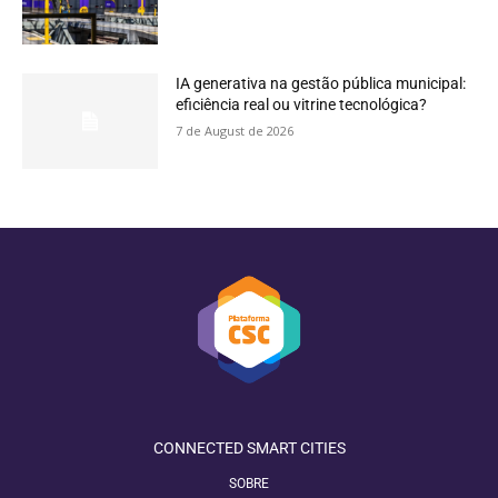
IA generativa na gestão pública municipal:
eficiência real ou vitrine tecnológica?
7 de August de 2026
CONNECTED SMART CITIES
SOBRE