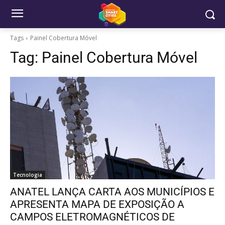
Tags
Painel Cobertura Móvel
Tag:
Painel Cobertura Móvel
Tecnologia
ANATEL LANÇA CARTA AOS MUNICÍPIOS E
APRESENTA MAPA DE EXPOSIÇÃO A
CAMPOS ELETROMAGNÉTICOS DE