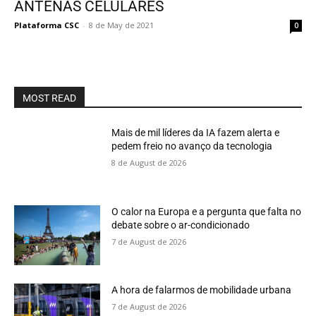
ANTENAS CELULARES
Plataforma CSC
-
8 de May de 2021
0
MOST READ
Mais de mil líderes da IA fazem alerta e
pedem freio no avanço da tecnologia
8 de August de 2026
O calor na Europa e a pergunta que falta no
debate sobre o ar-condicionado
7 de August de 2026
A hora de falarmos de mobilidade urbana
7 de August de 2026