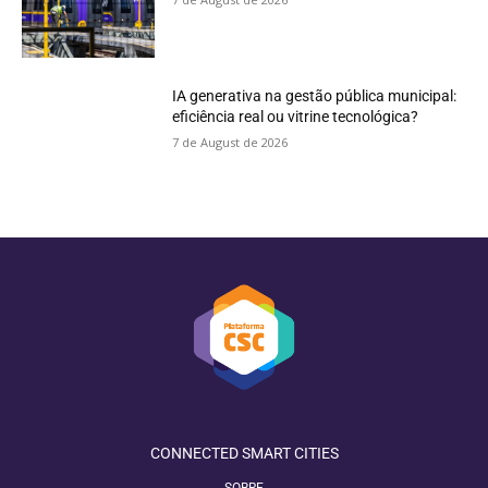
IA generativa na gestão pública municipal:
eficiência real ou vitrine tecnológica?
7 de August de 2026
CONNECTED SMART CITIES