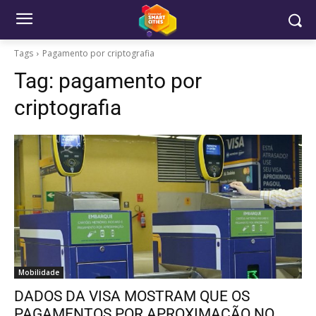
Tags
Pagamento por criptografia
Tag:
pagamento por
criptografia
Mobilidade
DADOS DA VISA MOSTRAM QUE OS
PAGAMENTOS POR APROXIMAÇÃO NO