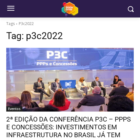
Tags
P3c2022
Tag:
p3c2022
Eventos
2ª EDIÇÃO DA CONFERÊNCIA P3C – PPPS
E CONCESSÕES: INVESTIMENTOS EM
INFRAESTRUTURA NO BRASIL JÁ TEM