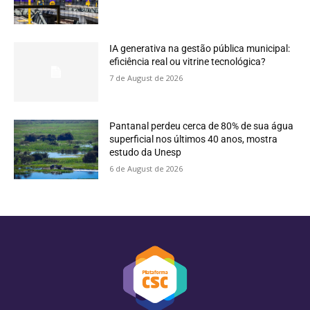
IA generativa na gestão pública municipal:
eficiência real ou vitrine tecnológica?
7 de August de 2026
Pantanal perdeu cerca de 80% de sua água
superficial nos últimos 40 anos, mostra
estudo da Unesp
6 de August de 2026