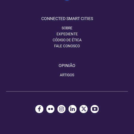
CONNECTED SMART CITIES
SOBRE
EXPEDIENTE
CÓDIGO DE ÉTICA
FALE CONOSCO
OPINIÃO
ARTIGOS