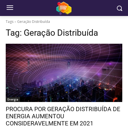
Tags
Geração Distribuída
Tag:
Geração Distribuída
Energia
PROCURA POR GERAÇÃO DISTRIBUÍDA DE
ENERGIA AUMENTOU
CONSIDERAVELMENTE EM 2021