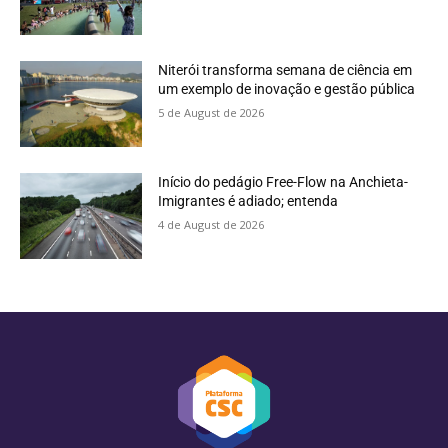
Niterói transforma semana de ciência em
um exemplo de inovação e gestão pública
5 de August de 2026
Início do pedágio Free-Flow na Anchieta-
Imigrantes é adiado; entenda
4 de August de 2026