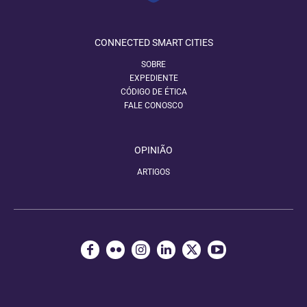
CONNECTED SMART CITIES
SOBRE
EXPEDIENTE
CÓDIGO DE ÉTICA
FALE CONOSCO
OPINIÃO
ARTIGOS