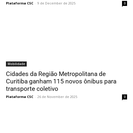
Plataforma CSC
-
9 de December de 2025
0
Mobilidade
Cidades da Região Metropolitana de
Curitiba ganham 115 novos ônibus para
transporte coletivo
Plataforma CSC
-
26 de November de 2025
0