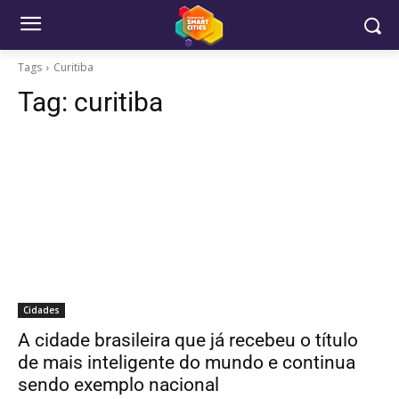
Tags
Curitiba
Tag:
curitiba
Cidades
A cidade brasileira que já recebeu o título
de mais inteligente do mundo e continua
sendo exemplo nacional