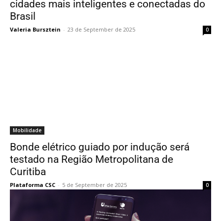
cidades mais inteligentes e conectadas do
Brasil
Valeria Bursztein
-
23 de September de 2025
0
Mobilidade
Bonde elétrico guiado por indução será
testado na Região Metropolitana de
Curitiba
Plataforma CSC
-
5 de September de 2025
0