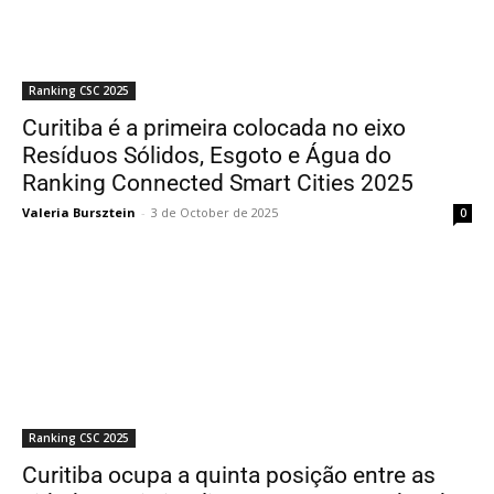
Ranking CSC 2025
Curitiba é a primeira colocada no eixo
Resíduos Sólidos, Esgoto e Água do
Ranking Connected Smart Cities 2025
Valeria Bursztein
-
3 de October de 2025
0
Ranking CSC 2025
Curitiba ocupa a quinta posição entre as