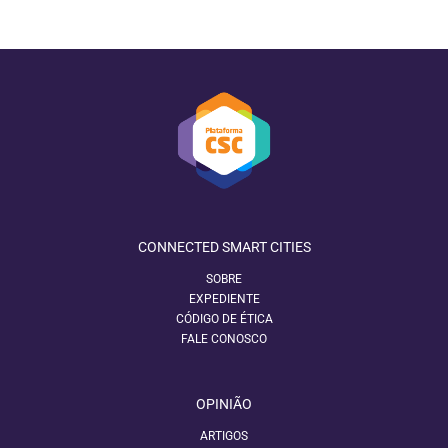
CONNECTED SMART CITIES
SOBRE
EXPEDIENTE
CÓDIGO DE ÉTICA
FALE CONOSCO
OPINIÃO
ARTIGOS