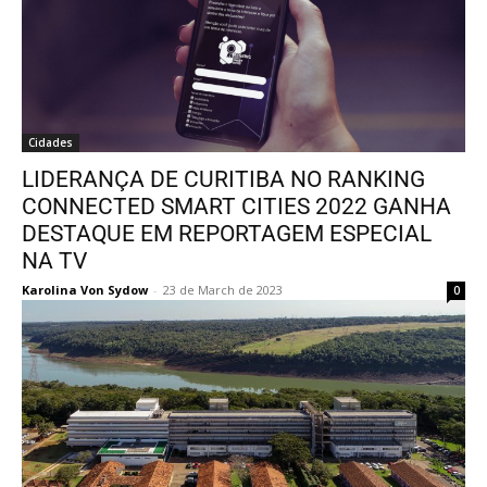
Cidades
LIDERANÇA DE CURITIBA NO RANKING
CONNECTED SMART CITIES 2022 GANHA
DESTAQUE EM REPORTAGEM ESPECIAL
NA TV
Karolina Von Sydow
-
23 de March de 2023
0