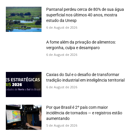
Pantanal perdeu cerca de 80% de sua água
superficial nos últimos 40 anos, mostra
estudo da Unesp
6 de August de 2026
A fome além da privação de alimentos:
vergonha, culpa e desamparo
6 de August de 2026
Caxias do Sul e o desafio de transformar
tradição industrial em inteligência territorial
6 de August de 2026
Por que Brasil é 2º país com maior
incidência de tornados — e registros estão
aumentando
5 de August de 2026