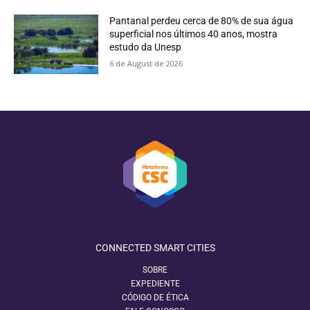
Pantanal perdeu cerca de 80% de sua água
superficial nos últimos 40 anos, mostra
estudo da Unesp
6 de August de 2026
CONNECTED SMART CITIES
SOBRE
EXPEDIENTE
CÓDIGO DE ÉTICA