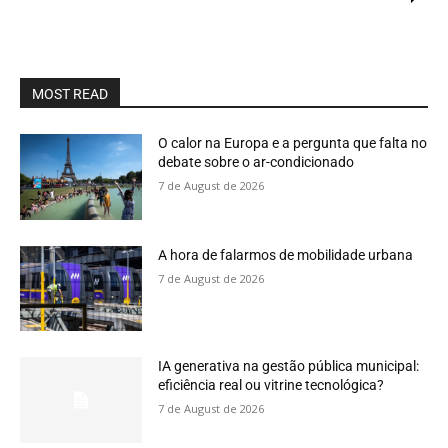
MOST READ
O calor na Europa e a pergunta que falta no
debate sobre o ar-condicionado
7 de August de 2026
A hora de falarmos de mobilidade urbana
7 de August de 2026
IA generativa na gestão pública municipal:
eficiência real ou vitrine tecnológica?
7 de August de 2026