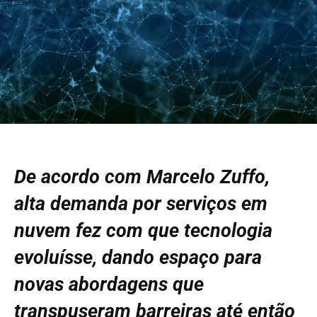
De acordo com Marcelo Zuffo,
alta demanda por serviços em
nuvem fez com que tecnologia
evoluísse, dando espaço para
novas abordagens que
transpuseram barreiras até então