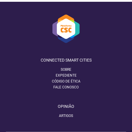
CONNECTED SMART CITIES
SOBRE
EXPEDIENTE
CÓDIGO DE ÉTICA
FALE CONOSCO
OPINIÃO
ARTIGOS