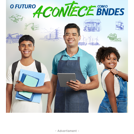
- Advertisment -