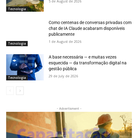
5 de August de 2026
Tecnologia
Como centenas de conversas privadas com
chat de IA Claude acabaram disponíveis
publicamente
1 de August de 2026
Tecnologia
A base necessária — e muitas vezes
esquecida — da transformação digital na
gestão pública
29 de July de 2026
Tecnologia
- Advertisment -