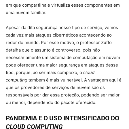
em que compartilha e virtualiza esses componentes em
uma nuvem familiar.
Apesar da dita segurança nesse tipo de serviço, vemos
cada vez mais ataques cibernéticos acontecendo ao
redor do mundo. Por esse motivo, o professor Zuffo
detalha que o assunto é controverso, pois não
necessariamente um sistema de computação em nuvem
pode oferecer uma maior segurança em ataques desse
tipo, porque, ao ser mais complexo, o
cloud
computing
também é mais vulnerável. A vantagem aqui é
que os provedores de serviços de nuvem são os
responsáveis por dar essa proteção, podendo ser maior
ou menor, dependendo do pacote oferecido.
PANDEMIA E O USO INTENSIFICADO DO
CLOUD COMPUTING