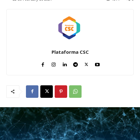
Plataforma CSC