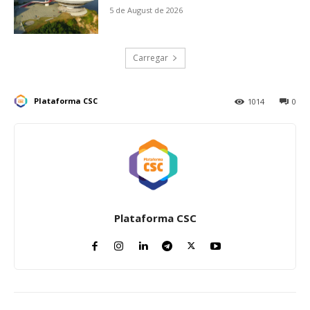
5 de August de 2026
Carregar
Plataforma CSC
1014
0
Plataforma CSC