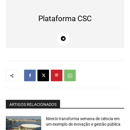
Plataforma CSC
ARTIGOS RELACIONADOS
Niterói transforma semana de ciência em
um exemplo de inovação e gestão pública