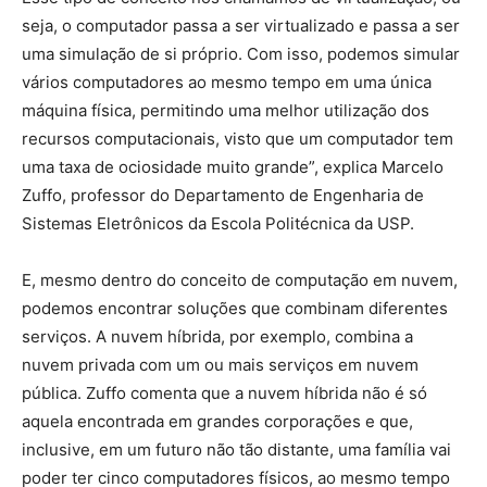
seja, o computador passa a ser virtualizado e passa a ser
uma simulação de si próprio. Com isso, podemos simular
vários computadores ao mesmo tempo em uma única
máquina física, permitindo uma melhor utilização dos
recursos computacionais, visto que um computador tem
uma taxa de ociosidade muito grande”, explica Marcelo
Zuffo, professor do Departamento de Engenharia de
Sistemas Eletrônicos da Escola Politécnica da USP.
E, mesmo dentro do conceito de computação em nuvem,
podemos encontrar soluções que combinam diferentes
serviços. A nuvem híbrida, por exemplo, combina a
nuvem privada com um ou mais serviços em nuvem
pública. Zuffo comenta que a nuvem híbrida não é só
aquela encontrada em grandes corporações e que,
inclusive, em um futuro não tão distante, uma família vai
poder ter cinco computadores físicos, ao mesmo tempo