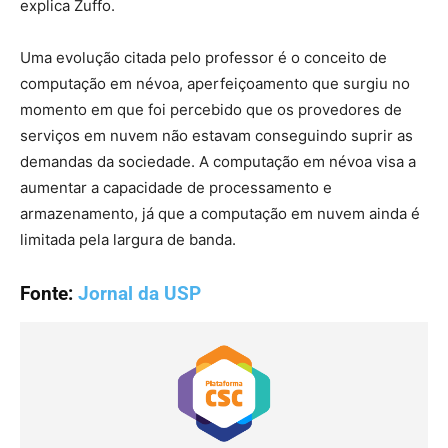
explica Zuffo.
Uma evolução citada pelo professor é o conceito de
computação em névoa, aperfeiçoamento que surgiu no
momento em que foi percebido que os provedores de
serviços em nuvem não estavam conseguindo suprir as
demandas da sociedade. A computação em névoa visa a
aumentar a capacidade de processamento e
armazenamento, já que a computação em nuvem ainda é
limitada pela largura de banda.
Fonte:
Jornal da USP