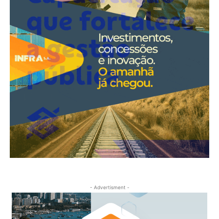
- Advertisment -