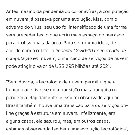
Antes mesmo da pandemia do coronavírus, a computação
em nuvem já passava por uma evolução. Mas, com o
advento do vírus, seu uso foi intensificado de uma forma
sem precedentes, o que abriu mais espaço no mercado
para profissionais da área. Para se ter uma ideia, de
acordo com o relatório
Impacto Covid-19 no mercado de
computação em nuvem,
o mercado de serviços de nuvem
pode atingir o valor de US$ 295 bilhões até 2021.
“Sem dúvida, a tecnologia de nuvem permitiu que a
humanidade tivesse uma transição mais tranquila na
pandemia. Rapidamente, e isso foi observado aqui no
Brasil também, houve uma transição para os serviços on-
line graças à estrutura em nuvem. Infelizmente, em
alguns casos, ela saturou, mas, em outros casos,
estamos observando também uma evolução tecnológica”,