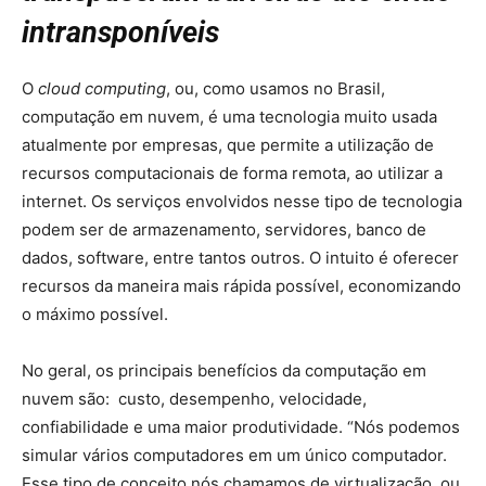
intransponíveis
O
cloud computing
, ou, como usamos no Brasil,
computação em nuvem, é uma tecnologia muito usada
atualmente por empresas, que permite a utilização de
recursos computacionais de forma remota, ao utilizar a
internet. Os serviços envolvidos nesse tipo de tecnologia
podem ser de armazenamento, servidores, banco de
dados, software, entre tantos outros. O intuito é oferecer
recursos da maneira mais rápida possível, economizando
o máximo possível.
No geral, os principais benefícios da computação em
nuvem são: custo, desempenho, velocidade,
confiabilidade e uma maior produtividade. “Nós podemos
simular vários computadores em um único computador.
Esse tipo de conceito nós chamamos de virtualização, ou