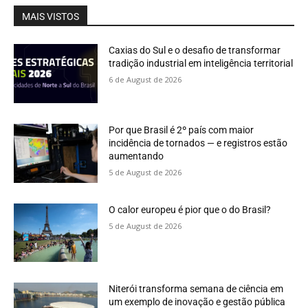
MAIS VISTOS
Caxias do Sul e o desafio de transformar
tradição industrial em inteligência territorial
6 de August de 2026
Por que Brasil é 2º país com maior
incidência de tornados — e registros estão
aumentando
5 de August de 2026
O calor europeu é pior que o do Brasil?
5 de August de 2026
Niterói transforma semana de ciência em
um exemplo de inovação e gestão pública