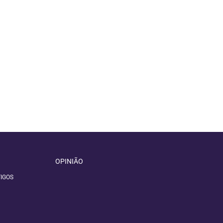
OPINIÃO
IGOS