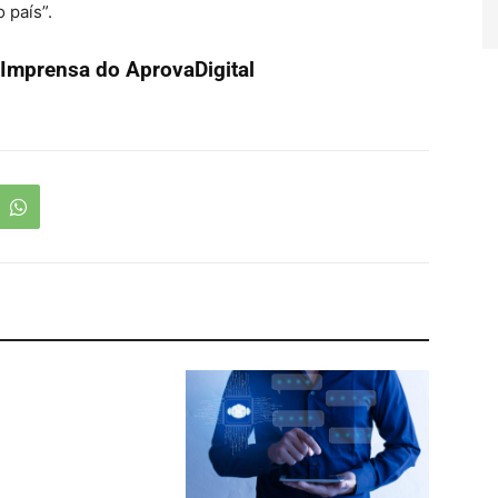
 país”.
Imprensa do AprovaDigital