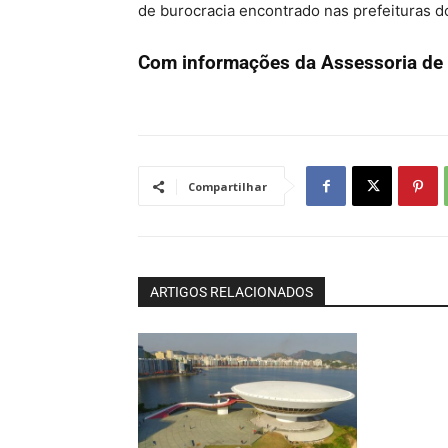
de burocracia encontrado nas prefeituras do
Com informações da Assessoria de 
Compartilhar
ARTIGOS RELACIONADOS