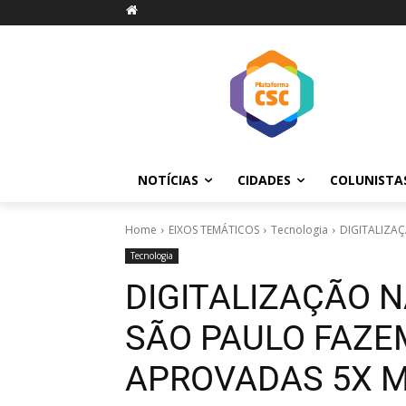
NOTÍCIAS
CIDADES
COLUNISTA
Home
EIXOS TEMÁTICOS
Tecnologia
DIGITALIZAÇ
Tecnologia
DIGITALIZAÇÃO N
SÃO PAULO FAZE
APROVADAS 5X M