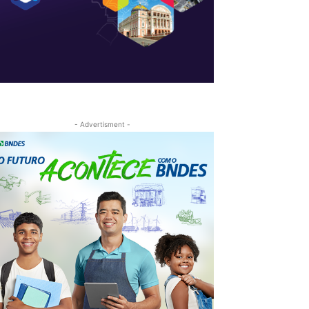
- Advertisment -