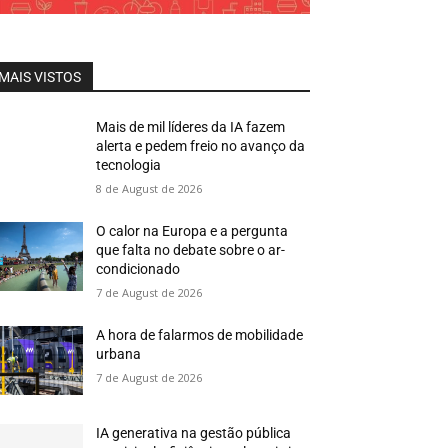
MAIS VISTOS
Mais de mil líderes da IA fazem
alerta e pedem freio no avanço da
tecnologia
8 de August de 2026
O calor na Europa e a pergunta
que falta no debate sobre o ar-
condicionado
7 de August de 2026
A hora de falarmos de mobilidade
urbana
7 de August de 2026
IA generativa na gestão pública