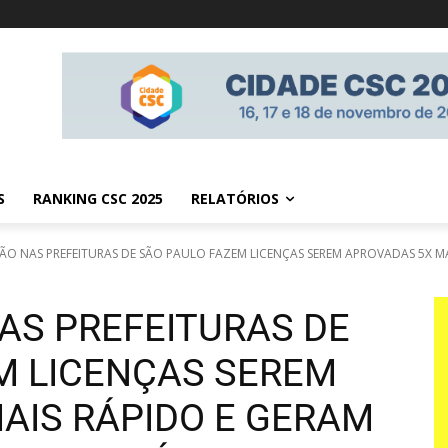
S
RANKING CSC 2025
RELATÓRIOS
ÃO NAS PREFEITURAS DE SÃO PAULO FAZEM LICENÇAS SEREM APROVADAS 5X MAI
AS PREFEITURAS DE
M LICENÇAS SEREM
AIS RÁPIDO E GERAM