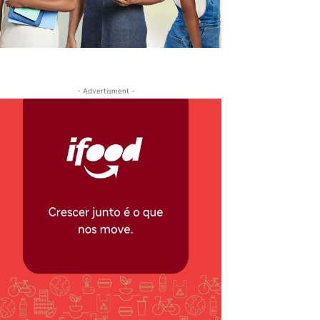
- Advertisment -