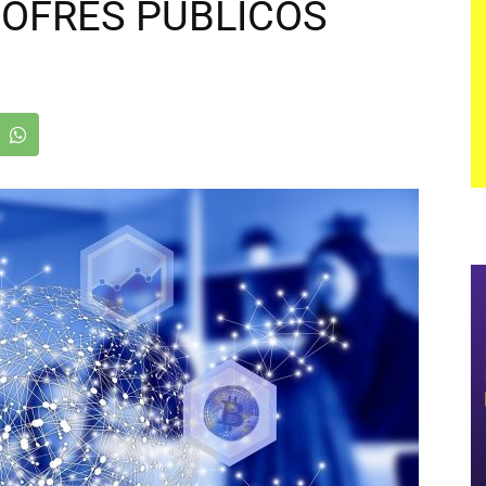
OFRES PÚBLICOS