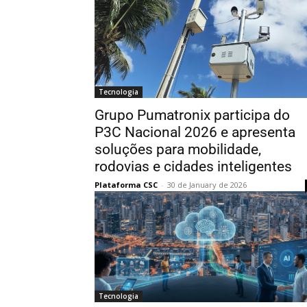
Tecnologia
Grupo Pumatronix participa do
P3C Nacional 2026 e apresenta
soluções para mobilidade,
rodovias e cidades inteligentes
Plataforma CSC
-
30 de January de 2026
Tecnologia