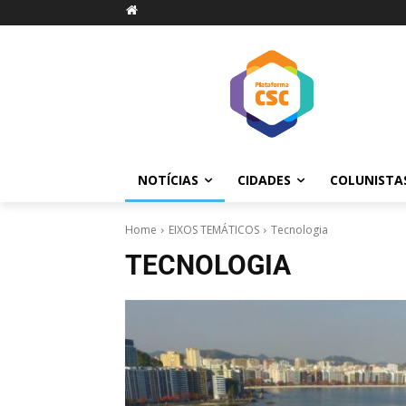
NOTÍCIAS
CIDADES
COLUNISTA
Home
EIXOS TEMÁTICOS
Tecnologia
TECNOLOGIA