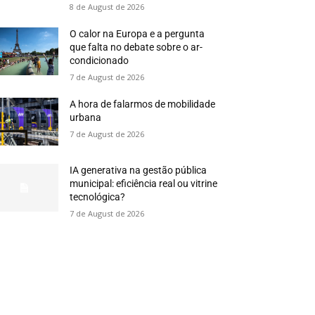
8 de August de 2026
O calor na Europa e a pergunta
que falta no debate sobre o ar-
condicionado
7 de August de 2026
A hora de falarmos de mobilidade
urbana
7 de August de 2026
IA generativa na gestão pública
municipal: eficiência real ou vitrine
tecnológica?
7 de August de 2026