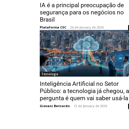
IA é a principal preocupação de
segurança para os negócios no
Brasil
Plataforma CSC
-
26 de January de 2026
Tecnologia
Inteligência Artificial no Setor
Público: a tecnologia já chegou, a
pergunta é quem vai saber usá-la
Giovani Bernardo
-
12 de January de 2026