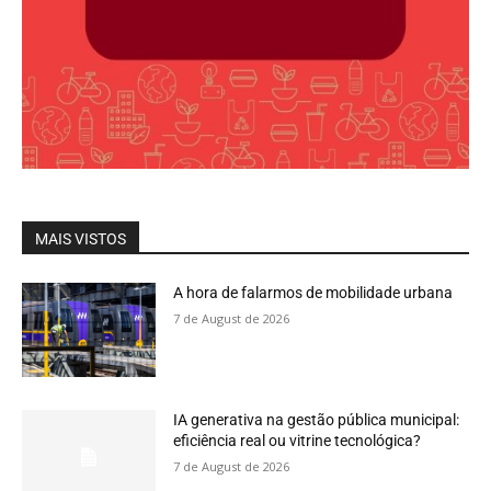
MAIS VISTOS
A hora de falarmos de mobilidade urbana
7 de August de 2026
IA generativa na gestão pública municipal:
eficiência real ou vitrine tecnológica?
7 de August de 2026