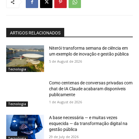
ARTIGOS RELACIONADOS
Niterói transforma semana de ciência em
um exemplo de inovação e gestão pública
5 de August de 2026
Tecnologia
Como centenas de conversas privadas com
chat de IA Claude acabaram disponíveis
publicamente
1 de August de 2026
Tecnologia
A base necessária — e muitas vezes
esquecida — da transformação digital na
gestão pública
29 de July de 2026
Tecnologia