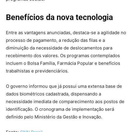
Benefícios da nova tecnologia
Entre as vantagens anunciadas, destaca-se a agilidade no
processo de pagamento, a redução das filas e a
diminuição da necessidade de deslocamentos para
recebimento dos valores. Os programas contemplados
incluem o Bolsa Família, Farmácia Popular e benefícios
trabalhistas e previdenciários.
O governo informou que já possui uma extensa base de
dados biométricos cadastrada, dispensando a
necessidade imediata de comparecimento aos postos de
identificação. O cronograma de implementação será
definido pelo Ministério da Gestão e Inovação.