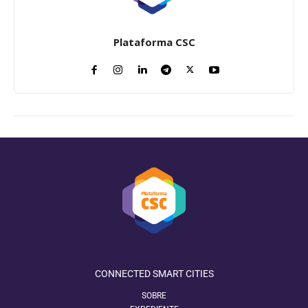
Plataforma CSC
CONNECTED SMART CITIES
SOBRE