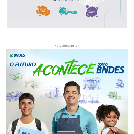
- Advertisment -