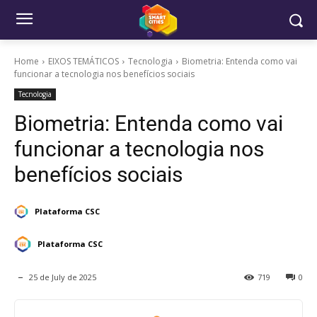
Home
EIXOS TEMÁTICOS
Tecnologia
Biometria: Entenda como vai
funcionar a tecnologia nos benefícios sociais
Tecnologia
Biometria: Entenda como vai
funcionar a tecnologia nos
benefícios sociais
Plataforma CSC
Plataforma CSC
25 de July de 2025
719
0