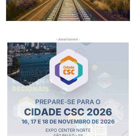
- Advertisment -