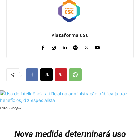
Plataforma CSC
Foto: Freepik
Nova medida determinará uso