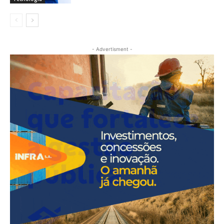
- Advertisment -