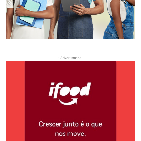
- Advertisment -