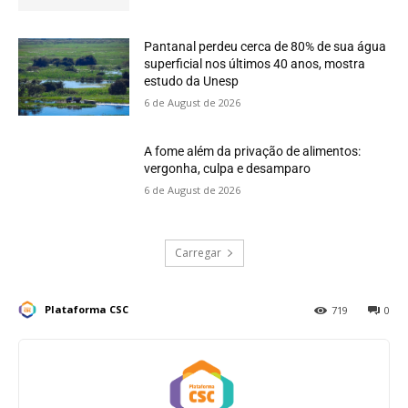
Pantanal perdeu cerca de 80% de sua água
superficial nos últimos 40 anos, mostra
estudo da Unesp
6 de August de 2026
A fome além da privação de alimentos:
vergonha, culpa e desamparo
6 de August de 2026
Carregar
Plataforma CSC
719
0