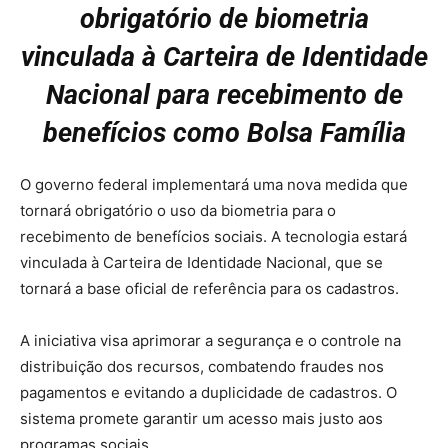
obrigatório de biometria
vinculada à Carteira de Identidade
Nacional para recebimento de
benefícios como Bolsa Família
O governo federal implementará uma nova medida que
tornará obrigatório o uso da biometria para o
recebimento de benefícios sociais. A tecnologia estará
vinculada à Carteira de Identidade Nacional, que se
tornará a base oficial de referência para os cadastros.
A iniciativa visa aprimorar a segurança e o controle na
distribuição dos recursos, combatendo fraudes nos
pagamentos e evitando a duplicidade de cadastros. O
sistema promete garantir um acesso mais justo aos
programas sociais.