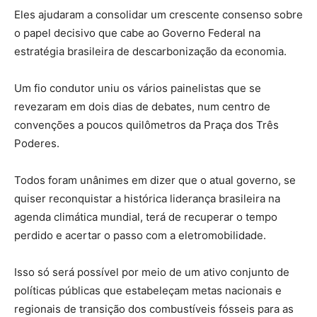
Eles ajudaram a consolidar um crescente consenso sobre
o papel decisivo que cabe ao Governo Federal na
estratégia brasileira de descarbonização da economia.
Um fio condutor uniu os vários painelistas que se
revezaram em dois dias de debates, num centro de
convenções a poucos quilômetros da Praça dos Três
Poderes.
Todos foram unânimes em dizer que o atual governo, se
quiser reconquistar a histórica liderança brasileira na
agenda climática mundial, terá de recuperar o tempo
perdido e acertar o passo com a eletromobilidade.
Isso só será possível por meio de um ativo conjunto de
políticas públicas que estabeleçam metas nacionais e
regionais de transição dos combustíveis fósseis para as