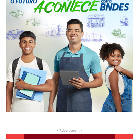
- Advertisment -