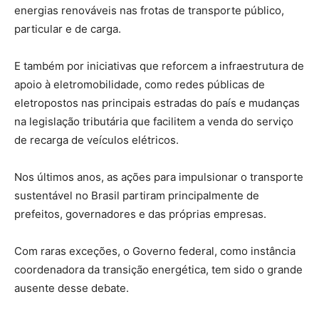
energias renováveis nas frotas de transporte público,
particular e de carga.
E também por iniciativas que reforcem a infraestrutura de
apoio à eletromobilidade, como redes públicas de
eletropostos nas principais estradas do país e mudanças
na legislação tributária que facilitem a venda do serviço
de recarga de veículos elétricos.
Nos últimos anos, as ações para impulsionar o transporte
sustentável no Brasil partiram principalmente de
prefeitos, governadores e das próprias empresas.
Com raras exceções, o Governo federal, como instância
coordenadora da transição energética, tem sido o grande
ausente desse debate.