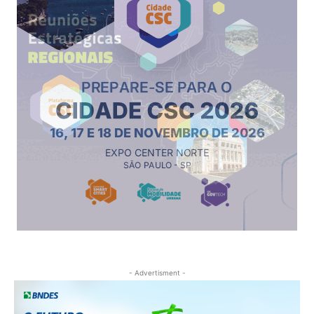
- Advertisment -