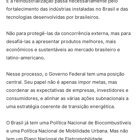
E a reindustrialização passa necessariamente pelo
fortalecimento das indústrias instaladas no Brasil e das
tecnologias desenvolvidas por brasileiros.
Não para protegê-las da concorrência externa, mas para
desafiá-las a apresentar produtos melhores, mais
econômicos e sustentáveis ao mercado brasileiro e
latino-americano.
Nesse processo, o Governo Federal tem uma posição
central. Seu papel não é apenas impor metas, mas
coordenar as expectativas de empresas, investidores e
consumidores, e alinhar as várias ações subnacionais a
uma estratégia coerente de transição energética.
O Brasil já tem uma Política Nacional de Biocombustíveis
e uma Política Nacional de Mobilidade Urbana. Mas não
tem um Plano Nacional de Eletromobilidade.