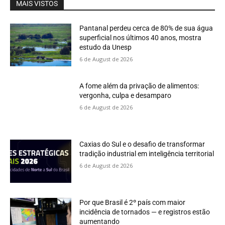
MAIS VISTOS
Pantanal perdeu cerca de 80% de sua água
superficial nos últimos 40 anos, mostra
estudo da Unesp
6 de August de 2026
A fome além da privação de alimentos:
vergonha, culpa e desamparo
6 de August de 2026
Caxias do Sul e o desafio de transformar
tradição industrial em inteligência territorial
6 de August de 2026
Por que Brasil é 2º país com maior
incidência de tornados — e registros estão
aumentando