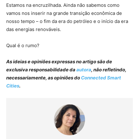
Estamos na encruzilhada. Ainda não sabemos como
vamos nos inserir na grande transição econômica de
nosso tempo – o fim da era do petróleo e o início da era
das energias renováveis.
Qual é o rumo?
As ideias e opiniões expressas no artigo são de
exclusiva responsabilidade da
autora
, não refletindo,
necessariamente, as opiniões do
Connected Smart
Cities
.