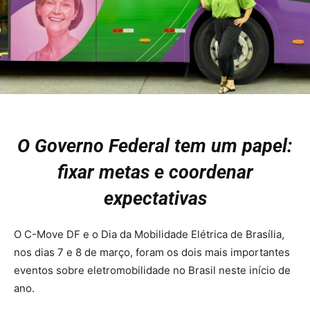
O Governo Federal tem um papel:
fixar metas e coordenar
expectativas
O C-Move DF e o Dia da Mobilidade Elétrica de Brasília,
nos dias 7 e 8 de março, foram os dois mais importantes
eventos sobre eletromobilidade no Brasil neste início de
ano.