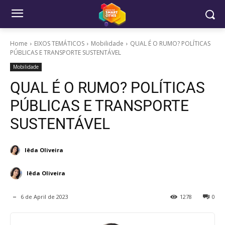
Home
EIXOS TEMÁTICOS
Mobilidade
QUAL É O RUMO? POLÍTICAS
PÚBLICAS E TRANSPORTE SUSTENTÁVEL
Mobilidade
QUAL É O RUMO? POLÍTICAS
PÚBLICAS E TRANSPORTE
SUSTENTÁVEL
Iêda Oliveira
Iêda Oliveira
6 de April de 2023
1278
0