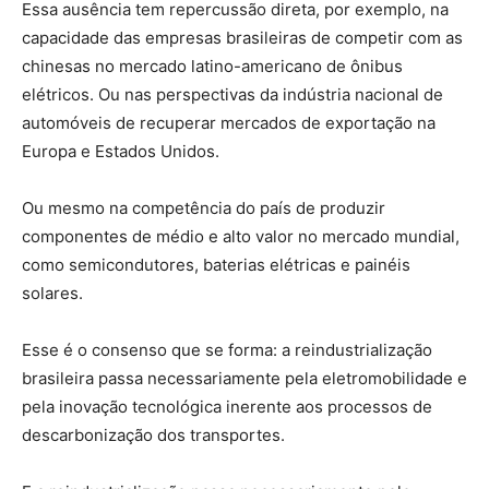
Essa ausência tem repercussão direta, por exemplo, na
capacidade das empresas brasileiras de competir com as
chinesas no mercado latino-americano de ônibus
elétricos. Ou nas perspectivas da indústria nacional de
automóveis de recuperar mercados de exportação na
Europa e Estados Unidos.
Ou mesmo na competência do país de produzir
componentes de médio e alto valor no mercado mundial,
como semicondutores, baterias elétricas e painéis
solares.
Esse é o consenso que se forma: a reindustrialização
brasileira passa necessariamente pela eletromobilidade e
pela inovação tecnológica inerente aos processos de
descarbonização dos transportes.