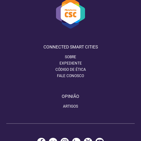
CONNECTED SMART CITIES
SOBRE
EXPEDIENTE
CÓDIGO DE ÉTICA
FALE CONOSCO
OPINIÃO
ARTIGOS