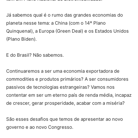
Já sabemos qual é o rumo das grandes economias do
planeta nesse tema: a China (com o 14º Plano
Quinquenal), a Europa (Green Deal) e os Estados Unidos
(Plano Biden).
E do Brasil? Não sabemos.
Continuaremos a ser uma economia exportadora de
commodities e produtos primários? A ser consumidores
passivos de tecnologias estrangeiras? Vamos nos
contentar em ser um eterno país de renda média, incapaz
de crescer, gerar prosperidade, acabar com a miséria?
São esses desafios que temos de apresentar ao novo
governo e ao novo Congresso.