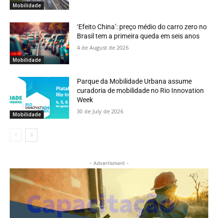
Mobilidade
‘Efeito China’: preço médio do carro zero no
Brasil tem a primeira queda em seis anos
4 de August de 2026
Mobilidade
Parque da Mobilidade Urbana assume
curadoria de mobilidade no Rio Innovation
Week
30 de July de 2026
Mobilidade
- Advertisment -