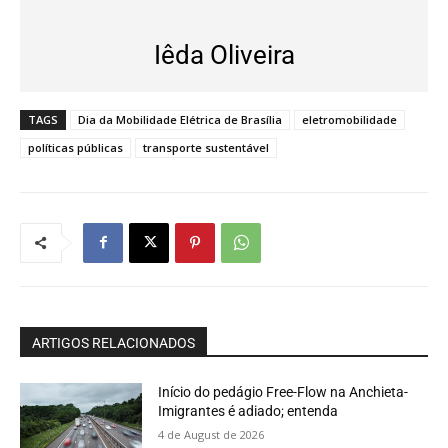
Iêda Oliveira
TAGS
Dia da Mobilidade Elétrica de Brasília
eletromobilidade
políticas públicas
transporte sustentável
ARTIGOS RELACIONADOS
Início do pedágio Free-Flow na Anchieta-
Imigrantes é adiado; entenda
4 de August de 2026