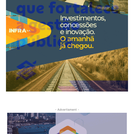
- Advertisment -