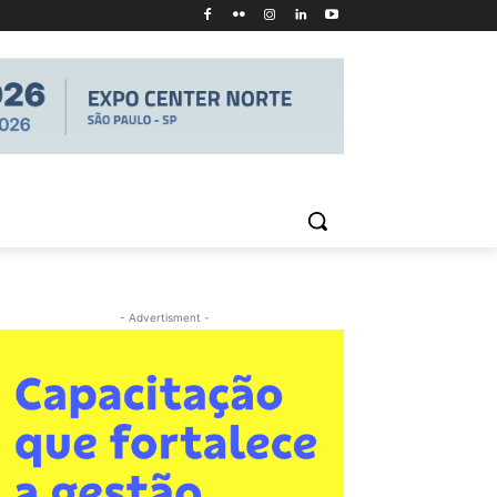
- Advertisment -