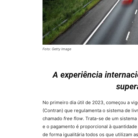
Foto: Getty Image
A experiência internac
super
No primeiro dia útil de 2023, começou a vi
(Contran) que regulamenta o sistema de liv
chamado
free flow
. Trata-se de um sistema 
e o pagamento é proporcional à quantidade 
de forma igualitária todos os que utilizam as