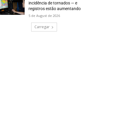
incidência de tornados — e
registros estão aumentando
5 de August de 2026
Carregar