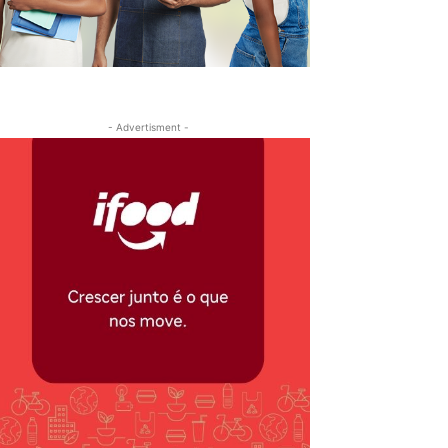
- Advertisment -