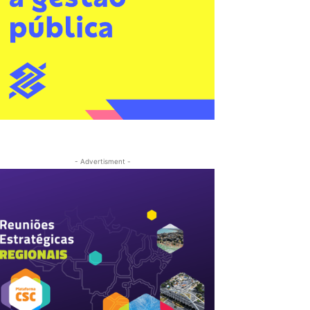
- Advertisment -