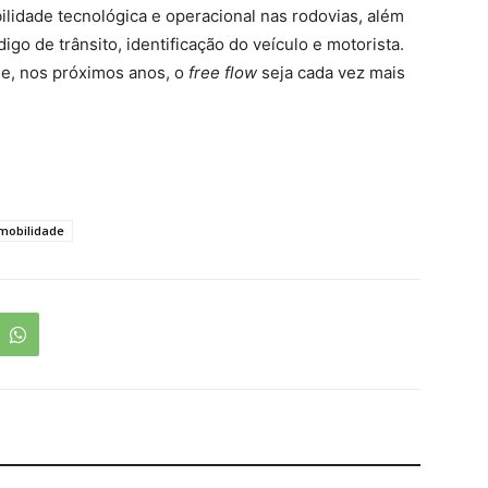
lidade tecnológica e operacional nas rodovias, além
igo de trânsito, identificação do veículo e motorista.
e, nos próximos anos, o
free flow
seja cada vez mais
mobilidade