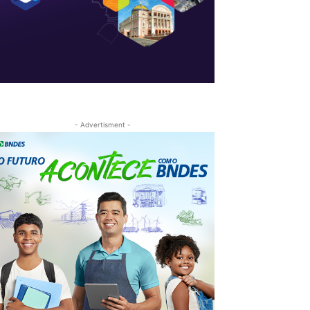
- Advertisment -