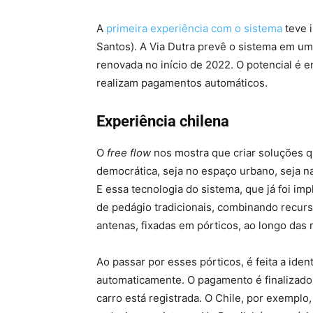
A
primeira experiência com o sistema
teve i
Santos). A Via Dutra prevê o sistema em um 
renovada no início de 2022. O potencial é 
realizam pagamentos automáticos.
Experiência chilena
O
free flow
nos mostra que criar soluções 
democrática, seja no espaço urbano, seja n
E essa tecnologia do sistema, que já foi im
de pedágio tradicionais, combinando recurs
antenas, fixadas em pórticos, ao longo das 
Ao passar por esses pórticos, é feita a ident
automaticamente. O pagamento é finalizado
carro está registrada. O Chile, por exempl