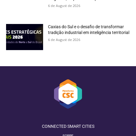
6 de August de 2026
Caxias do Sul e o desafio de transformar
tradição industrial em inteligência territorial
6 de August de 2026
CONNECTED SMART CITIES