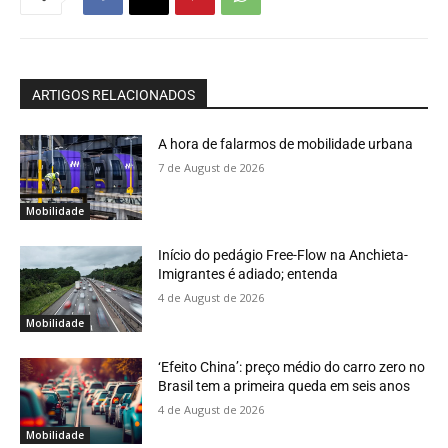
ARTIGOS RELACIONADOS
A hora de falarmos de mobilidade urbana
7 de August de 2026
Mobilidade
Início do pedágio Free-Flow na Anchieta-
Imigrantes é adiado; entenda
4 de August de 2026
Mobilidade
‘Efeito China’: preço médio do carro zero no
Brasil tem a primeira queda em seis anos
4 de August de 2026
Mobilidade