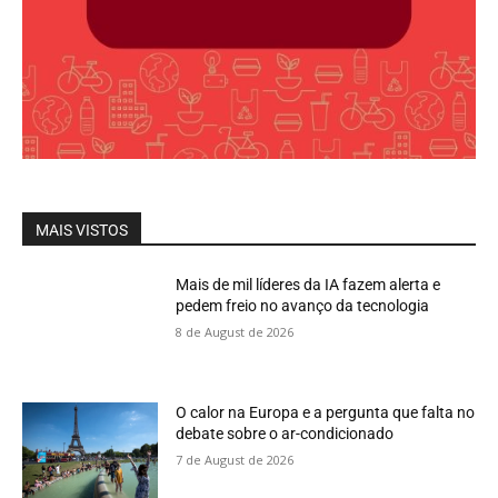
MAIS VISTOS
Mais de mil líderes da IA fazem alerta e
pedem freio no avanço da tecnologia
8 de August de 2026
O calor na Europa e a pergunta que falta no
debate sobre o ar-condicionado
7 de August de 2026