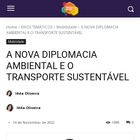
Home
EIXOS TEMÁTICOS
Mobilidade
A NOVA DIPLOMACIA
AMBIENTAL E O TRANSPORTE SUSTENTÁVEL
Mobilidade
A NOVA DIPLOMACIA
AMBIENTAL E O
TRANSPORTE SUSTENTÁVEL
Iêda Oliveira
Iêda Oliveira
14 de November de 2022
1699
0