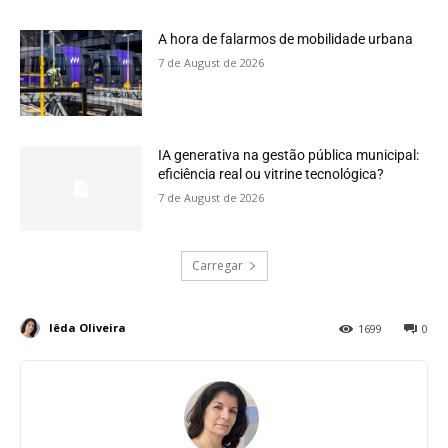
A hora de falarmos de mobilidade urbana
7 de August de 2026
IA generativa na gestão pública municipal:
eficiência real ou vitrine tecnológica?
7 de August de 2026
Carregar
Iêda Oliveira
1699
0