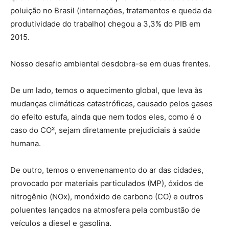
poluição no Brasil (internações, tratamentos e queda da
produtividade do trabalho) chegou a 3,3% do PIB em
2015.
Nosso desafio ambiental desdobra-se em duas frentes.
De um lado, temos o aquecimento global, que leva às
mudanças climáticas catastróficas, causado pelos gases
do efeito estufa, ainda que nem todos eles, como é o
caso do CO², sejam diretamente prejudiciais à saúde
humana.
De outro, temos o envenenamento do ar das cidades,
provocado por materiais particulados (MP), óxidos de
nitrogênio (NOx), monóxido de carbono (CO) e outros
poluentes lançados na atmosfera pela combustão de
veículos a diesel e gasolina.