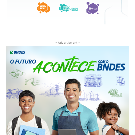
- Advertisment -