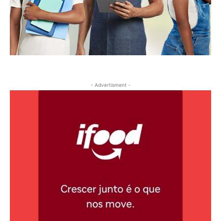
- Advertisment -