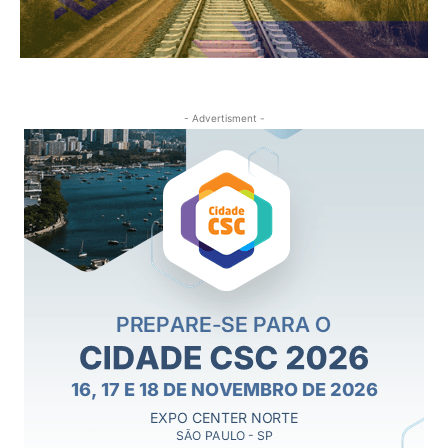
- Advertisment -