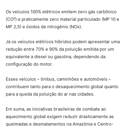
Os veículos 100% elétricos emitem zero gás carbônico
(CO²) e praticamente zero material particulado (MP 10 e
MP 2,5) e óxidos de nitrogênio (NOx).
Já os veículos elétricos híbridos podem apresentar uma
redução entre 70% e 90% da poluição emitida por um
equivalente a diesel ou gasolina, dependendo da
configuração do motor.
Esses veículos – ônibus, caminhões e automóveis –
contribuem tanto para o desaquecimento global quanto
para a queda da poluição do ar nas cidades.
Em suma, as iniciativas brasileiras de combate ao
aquecimento global exigem reduzir drasticamente as
queimadas e desmatamentos na Amazônia e Centro-