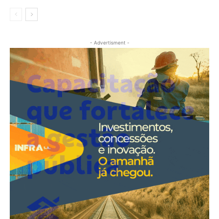
- Advertisment -