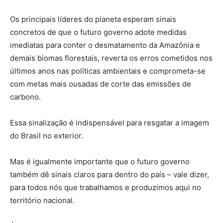
Os principais líderes do planeta esperam sinais
concretos de que o futuro governo adote medidas
imediatas para conter o desmatamento da Amazônia e
demais biomas florestais, reverta os erros cometidos nos
últimos anos nas políticas ambientais e comprometa-se
com metas mais ousadas de corte das emissões de
carbono.
Essa sinalização é indispensável para resgatar a imagem
do Brasil no exterior.
Mas é igualmente importante que o futuro governo
também dê sinais claros para dentro do país – vale dizer,
para todos nós que trabalhamos e produzimos aqui no
território nacional.