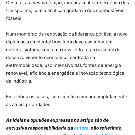
Oeste e,
ao mesmo tempo
, mudar a matriz energética dos
transportes, com a abolição gradativa dos combustíveis
fósseis.
Num momento de renovação da liderança política, a nova
diplomacia ambiental brasileira deve caminhar em
estreita sintonia com uma nova estratégia nacional de
desenvolvimento econômico, centrada na
eletromobilidade, uso intensivo das fontes de energia
renovável, eficiência energética e inovação tecnológica
da indústria.
Em ambos os casos, isso significa mudar completamente
as atuais prioridades.
As ideias e opiniões expressas no artigo são de
exclusiva responsabilidade da
autora
, não refletindo,