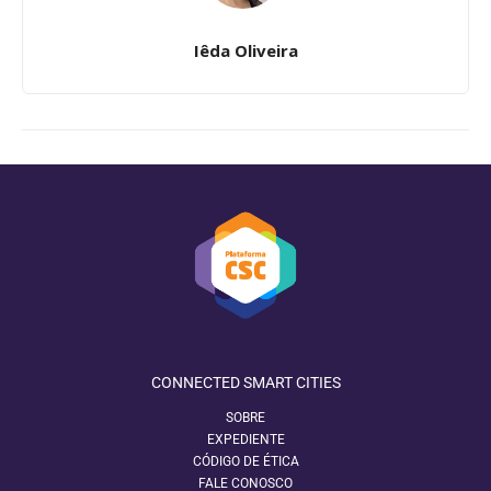
Iêda Oliveira
CONNECTED SMART CITIES
SOBRE
EXPEDIENTE
CÓDIGO DE ÉTICA
FALE CONOSCO