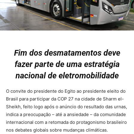
Fim dos desmatamentos deve
fazer parte de
uma estratégia
nacional de eletromobilidade
O convite do presidente do Egito ao presidente eleito do
Brasil para participar da COP 27 na cidade de Sharm el-
Sheikh, feito logo após o anúncio do resultado das urnas,
indica a preocupação – até a ansiedade – da comunidade
internacional com a retomada do protagonismo brasileiro
nos debates globais sobre mudanças climáticas.