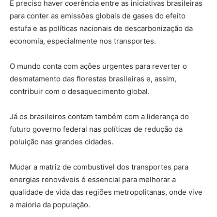
É preciso haver coerência entre as iniciativas brasileiras
para conter as emissões globais de gases do efeito
estufa e as políticas nacionais de descarbonização da
economia, especialmente nos transportes.
O mundo conta com ações urgentes para reverter o
desmatamento das florestas brasileiras e, assim,
contribuir com o desaquecimento global.
Já os brasileiros contam também com a liderança do
futuro governo federal nas políticas de redução da
poluição nas grandes cidades.
Mudar a matriz de combustível dos transportes para
energias renováveis é essencial para melhorar a
qualidade de vida das regiões metropolitanas, onde vive
a maioria da população.