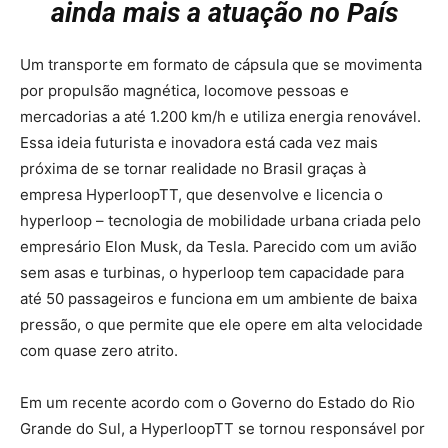
ainda mais a atuação no País
Um transporte em formato de cápsula que se movimenta
por propulsão magnética, locomove pessoas e
mercadorias a até 1.200 km/h e utiliza energia renovável.
Essa ideia futurista e inovadora está cada vez mais
próxima de se tornar realidade no Brasil graças à
empresa HyperloopTT, que desenvolve e licencia o
hyperloop – tecnologia de mobilidade urbana criada pelo
empresário Elon Musk, da Tesla. Parecido com um avião
sem asas e turbinas, o hyperloop tem capacidade para
até 50 passageiros e funciona em um ambiente de baixa
pressão, o que permite que ele opere em alta velocidade
com quase zero atrito.
Em um recente acordo com o Governo do Estado do Rio
Grande do Sul, a HyperloopTT se tornou responsável por