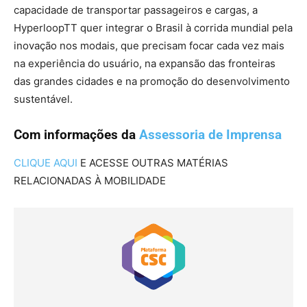
capacidade de transportar passageiros e cargas, a
HyperloopTT quer integrar o Brasil à corrida mundial pela
inovação nos modais, que precisam focar cada vez mais
na experiência do usuário, na expansão das fronteiras
das grandes cidades e na promoção do desenvolvimento
sustentável.
Com informações da
Assessoria de Imprensa
CLIQUE AQUI
E ACESSE OUTRAS MATÉRIAS
RELACIONADAS À MOBILIDADE