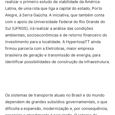
realizar o primeiro estudo de viabilidade da América
Latina, de uma rota que liga a capital do estado, Porto
Alegre, à Serra Gaúcha. A iniciativa, que também conta
com o apoio da Universidade Federal do Rio Grande do
Sul (UFRGS), irá realizar a análise das condições
ambientais, socioeconômicas e de retorno financeiro do
investimento para a localidade. A HyperloopTT ainda
firmou parceria com a Eletrobras, maior empresa
brasileira de geração e transmissão de energia, para
identificar possibilidades de construção da infraestrutura.
Os sistemas de transporte atuais no Brasil e do mundo
dependem de grandes subsídios governamentais, o que
dificulta a expansão, modernização e, por consequência,