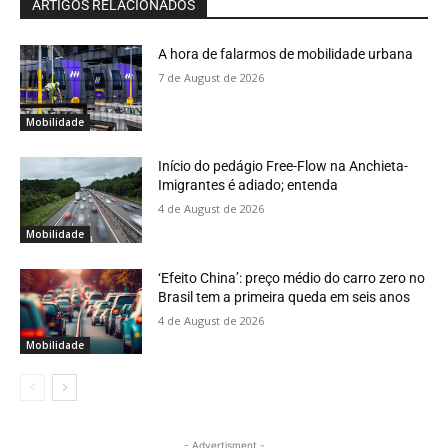
ARTIGOS RELACIONADOS
A hora de falarmos de mobilidade urbana
7 de August de 2026
Mobilidade
Início do pedágio Free-Flow na Anchieta-
Imigrantes é adiado; entenda
4 de August de 2026
Mobilidade
‘Efeito China’: preço médio do carro zero no
Brasil tem a primeira queda em seis anos
4 de August de 2026
Mobilidade
- Advertisment -