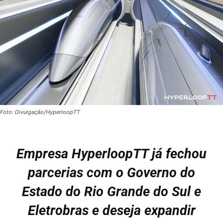
Foto: Divulgação/HyperloopTT
Empresa HyperloopTT já fechou
parcerias com o Governo do
Estado do Rio Grande do Sul e
Eletrobras e deseja expandir