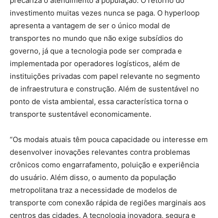
precariza o atendimento à população. O retorno do
investimento muitas vezes nunca se paga. O hyperloop
apresenta a vantagem de ser o único modal de
transportes no mundo que não exige subsídios do
governo, já que a tecnologia pode ser comprada e
implementada por operadores logísticos, além de
instituições privadas com papel relevante no segmento
de infraestrutura e construção. Além de sustentável no
ponto de vista ambiental, essa característica torna o
transporte sustentável economicamente.
“Os modais atuais têm pouca capacidade ou interesse em
desenvolver inovações relevantes contra problemas
crônicos como engarrafamento, poluição e experiência
do usuário. Além disso, o aumento da população
metropolitana traz a necessidade de modelos de
transporte com conexão rápida de regiões marginais aos
centros das cidades. A tecnologia inovadora, segura e