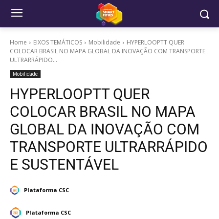
Home
EIXOS TEMÁTICOS
Mobilidade
HYPERLOOPTT QUER
COLOCAR BRASIL NO MAPA GLOBAL DA INOVAÇÃO COM TRANSPORTE
ULTRARRÁPIDO...
Mobilidade
HYPERLOOPTT QUER
COLOCAR BRASIL NO MAPA
GLOBAL DA INOVAÇÃO COM
TRANSPORTE ULTRARRÁPIDO
E SUSTENTÁVEL
Plataforma CSC
Plataforma CSC