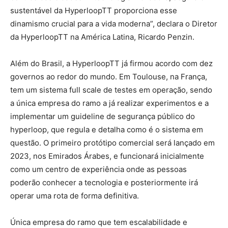
sustentável da HyperloopTT proporciona esse
dinamismo crucial para a vida moderna”, declara o Diretor
da HyperloopTT na América Latina, Ricardo Penzin.
Além do Brasil, a HyperloopTT já firmou acordo com dez
governos ao redor do mundo. Em Toulouse, na França,
tem um sistema full scale de testes em operação, sendo
a única empresa do ramo a já realizar experimentos e a
implementar um guideline de segurança público do
hyperloop, que regula e detalha como é o sistema em
questão. O primeiro protótipo comercial será lançado em
2023, nos Emirados Árabes, e funcionará inicialmente
como um centro de experiência onde as pessoas
poderão conhecer a tecnologia e posteriormente irá
operar uma rota de forma definitiva.
Única empresa do ramo que tem escalabilidade e