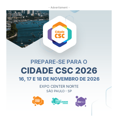
- Advertisment -