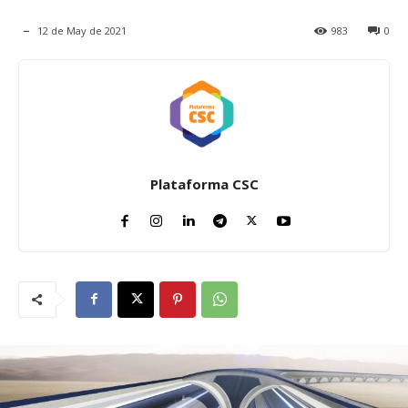
12 de May de 2021
983
0
Plataforma CSC