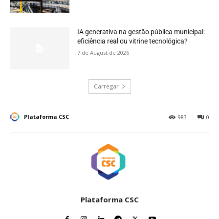
IA generativa na gestão pública municipal:
eficiência real ou vitrine tecnológica?
7 de August de 2026
Carregar
Plataforma CSC
983
0
Plataforma CSC