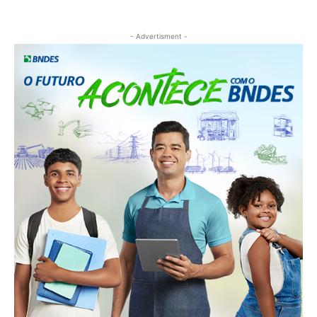
- Advertisment -