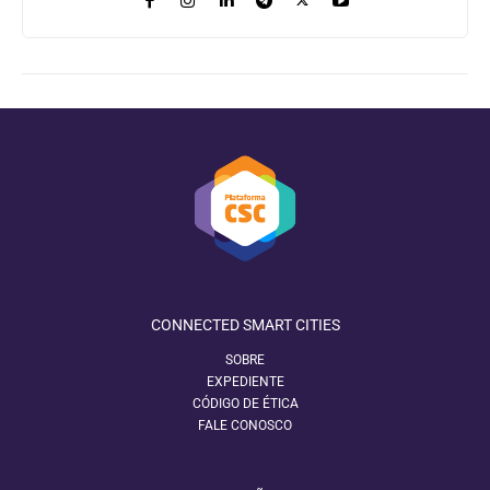
CONNECTED SMART CITIES
SOBRE
EXPEDIENTE
CÓDIGO DE ÉTICA
FALE CONOSCO