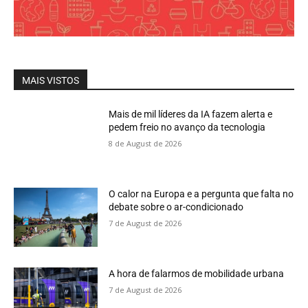
MAIS VISTOS
Mais de mil líderes da IA fazem alerta e
pedem freio no avanço da tecnologia
8 de August de 2026
O calor na Europa e a pergunta que falta no
debate sobre o ar-condicionado
7 de August de 2026
A hora de falarmos de mobilidade urbana
7 de August de 2026