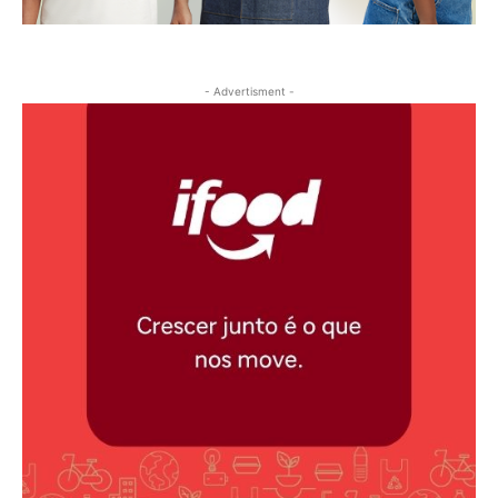
- Advertisment -