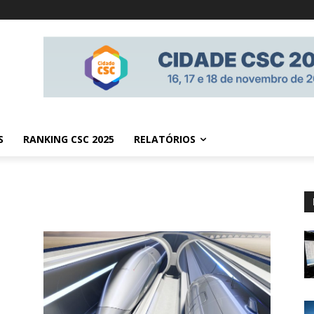
S
RANKING CSC 2025
RELATÓRIOS