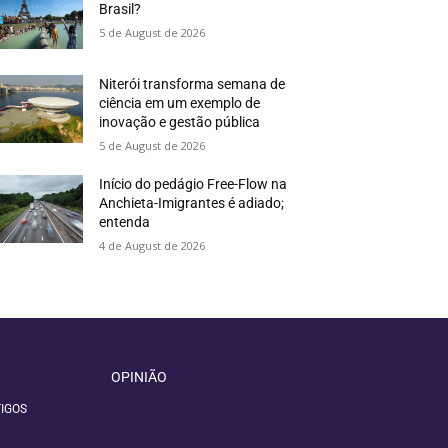
Brasil?
5 de August de 2026
Niterói transforma semana de
ciência em um exemplo de
inovação e gestão pública
5 de August de 2026
Início do pedágio Free-Flow na
Anchieta-Imigrantes é adiado;
entenda
4 de August de 2026
OPINIÃO
IGOS