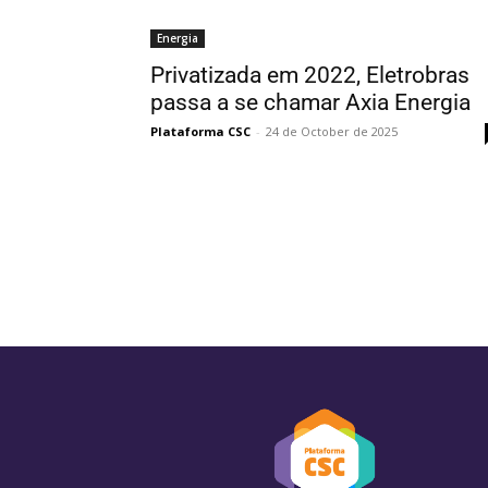
Energia
Privatizada em 2022, Eletrobras
passa a se chamar Axia Energia
Plataforma CSC
-
24 de October de 2025