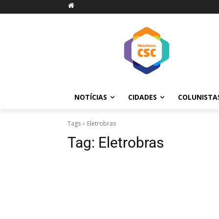
NOTÍCIAS
CIDADES
COLUNISTA
Tags
Eletrobras
Tag:
Eletrobras