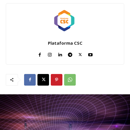
Plataforma CSC