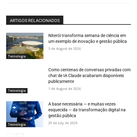
ARTIGOS RELACIONADOS
Niterói transforma semana de ciência em
um exemplo de inovação e gestão pública
5 de August de 2026
Tecnologia
Como centenas de conversas privadas com
chat de IA Claude acabaram disponíveis
publicamente
1 de August de 2026
Tecnologia
A base necessária — e muitas vezes
esquecida — da transformação digital na
gestão pública
29 de July de 2026
Tecnologia