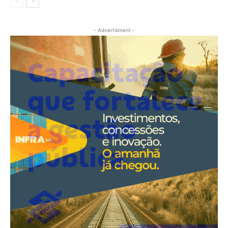
- Advertisment -