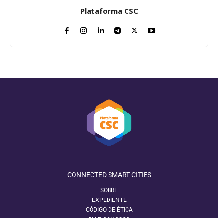
Plataforma CSC
CONNECTED SMART CITIES
SOBRE
EXPEDIENTE
CÓDIGO DE ÉTICA