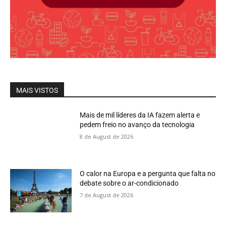
MAIS VISTOS
Mais de mil líderes da IA fazem alerta e
pedem freio no avanço da tecnologia
8 de August de 2026
O calor na Europa e a pergunta que falta no
debate sobre o ar-condicionado
7 de August de 2026