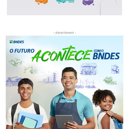
- Advertisment -