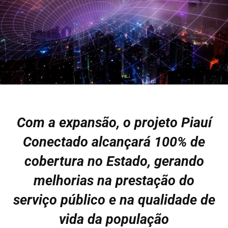
Com a expansão, o projeto Piauí
Conectado alcançará 100% de
cobertura no Estado, gerando
melhorias na prestação do
serviço público e na qualidade de
vida da população