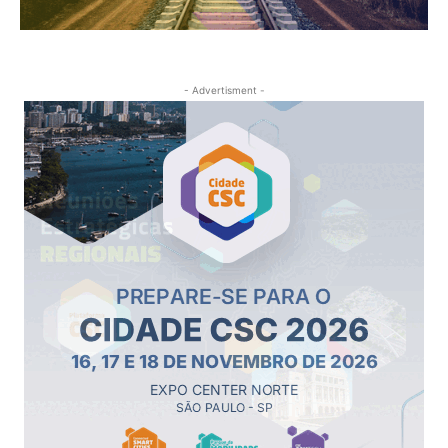
- Advertisment -