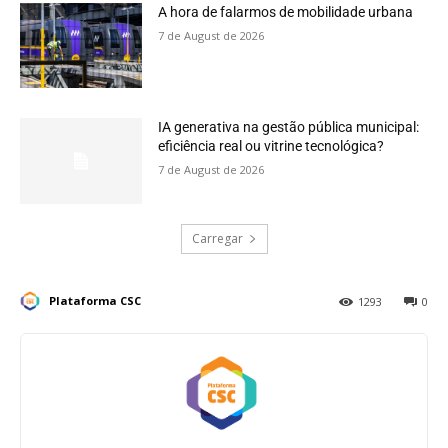
A hora de falarmos de mobilidade urbana
7 de August de 2026
IA generativa na gestão pública municipal:
eficiência real ou vitrine tecnológica?
7 de August de 2026
Carregar
Plataforma CSC
1293
0