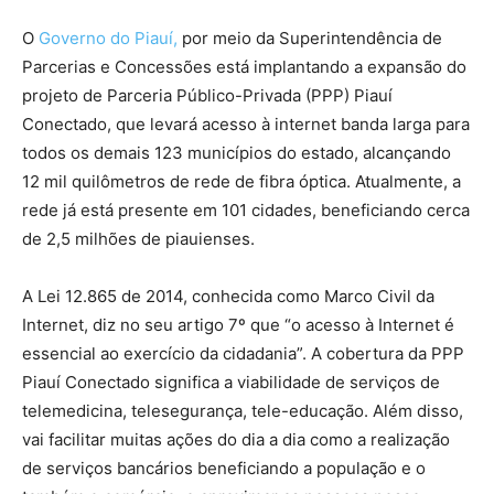
O
Governo do Piauí,
por meio da Superintendência de
Parcerias e Concessões está implantando a expansão do
projeto de Parceria Público-Privada (PPP) Piauí
Conectado, que levará acesso à internet banda larga para
todos os demais 123 municípios do estado, alcançando
12 mil quilômetros de rede de fibra óptica. Atualmente, a
rede já está presente em 101 cidades, beneficiando cerca
de 2,5 milhões de piauienses.
A Lei 12.865 de 2014, conhecida como Marco Civil da
Internet, diz no seu artigo 7º que “o acesso à Internet é
essencial ao exercício da cidadania”. A cobertura da PPP
Piauí Conectado significa a viabilidade de serviços de
telemedicina, telesegurança, tele-educação. Além disso,
vai facilitar muitas ações do dia a dia como a realização
de serviços bancários beneficiando a população e o