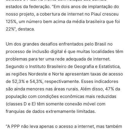
estados da federação. “Em dois anos de implantação do
nosso projeto, a cobertura de internet no Piauí cresceu
125%, um número bem acima da média brasileira que foi
22%”, destaca.
Um dos grandes desafios enfrentados pelo Brasil no
processo de inclusão digital é que muitas localidades têm
problemas para ter uma rede adequada de internet.
Segundo o Instituto Brasileiro de Geografia e Estatística,
as regiões Nordeste e Norte apresentam taxas de acesso
de 52,3% e 54,3%, respectivamente. Esses indicadores
são ainda menores nas áreas rurais. Além disso, 47% da
população com condições econômicas mais reduzidas
(classes D e E) têm somente conexão móvel com
franquias de dados extremamente limitadas.
“A PPP não leva apenas o acesso a internet, mas também