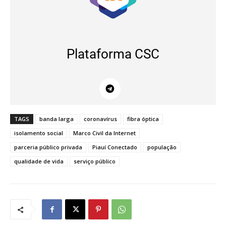
Plataforma CSC
TAGS
banda larga
coronavírus
fibra óptica
isolamento social
Marco Civil da Internet
parceria público privada
Piauí Conectado
população
qualidade de vida
serviço público