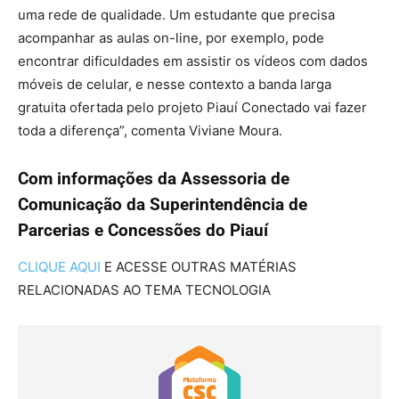
uma rede de qualidade. Um estudante que precisa
acompanhar as aulas on-line, por exemplo, pode
encontrar dificuldades em assistir os vídeos com dados
móveis de celular, e nesse contexto a banda larga
gratuita ofertada pelo projeto Piauí Conectado vai fazer
toda a diferença”, comenta Viviane Moura.
Com informações da Assessoria de
Comunicação da Superintendência de
Parcerias e Concessões do Piauí
CLIQUE AQUI
E ACESSE OUTRAS MATÉRIAS
RELACIONADAS AO TEMA TECNOLOGIA