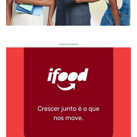
- Advertisment -