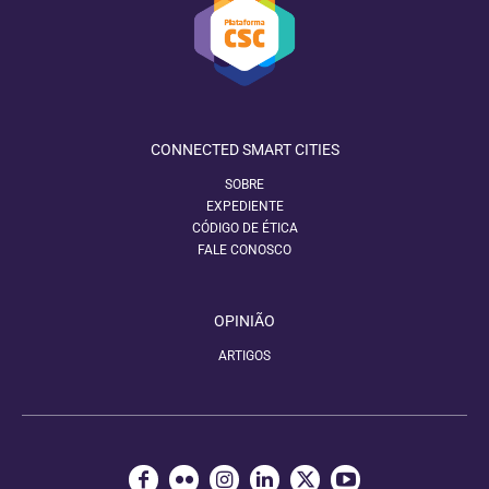
CONNECTED SMART CITIES
SOBRE
EXPEDIENTE
CÓDIGO DE ÉTICA
FALE CONOSCO
OPINIÃO
ARTIGOS