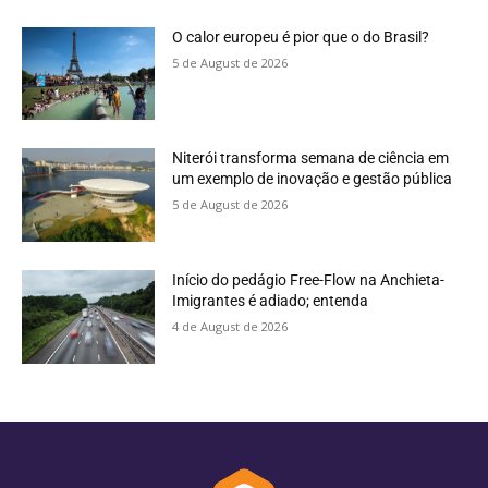
O calor europeu é pior que o do Brasil?
5 de August de 2026
Niterói transforma semana de ciência em
um exemplo de inovação e gestão pública
5 de August de 2026
Início do pedágio Free-Flow na Anchieta-
Imigrantes é adiado; entenda
4 de August de 2026