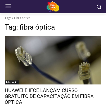
Tags
Fibra óptica
Tag:
fibra óptica
Educação
HUAWEI E IFCE LANÇAM CURSO
GRATUITO DE CAPACITAÇÃO EM FIBRA
ÓPTICA