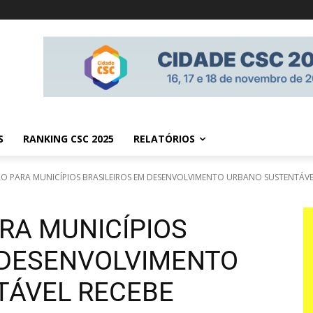
S
RANKING CSC 2025
RELATÓRIOS
O PARA MUNICÍPIOS BRASILEIROS EM DESENVOLVIMENTO URBANO SUSTENTÁVEL R
RA MUNICÍPIOS
 DESENVOLVIMENTO
TÁVEL RECEBE