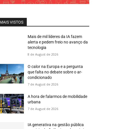
MAIS VISTOS
Mais de mil líderes da IA fazem
alerta e pedem freio no avanço da
tecnologia
8 de August de 2026
O calor na Europa e a pergunta
que falta no debate sobre o ar-
condicionado
7 de August de 2026
A hora de falarmos de mobilidade
urbana
7 de August de 2026
IA generativa na gestão pública