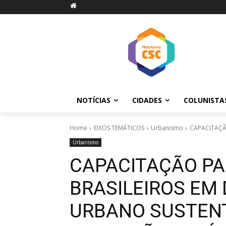
NOTÍCIAS
CIDADES
COLUNISTA
Home
EIXOS TEMÁTICOS
Urbanismo
CAPACITAÇÃ
Urbanismo
CAPACITAÇÃO PA
BRASILEIROS EM
URBANO SUSTEN