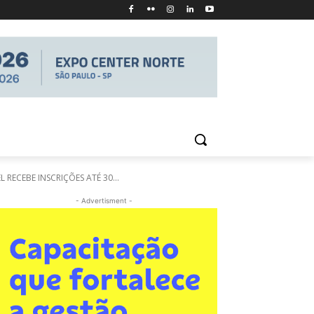
ECEBE INSCRIÇÕES ATÉ 30...
- Advertisment -