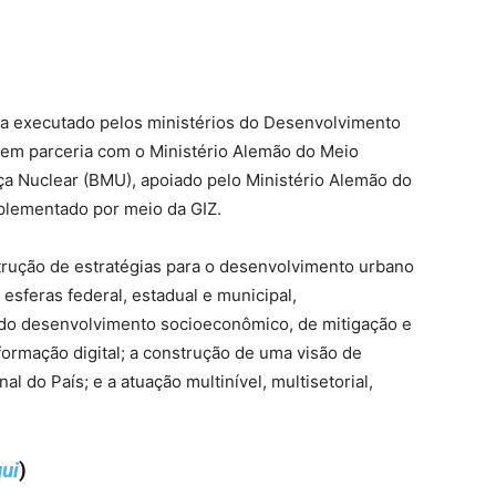
a executado pelos ministérios do Desenvolvimento
em parceria com o Ministério Alemão do Meio
a Nuclear (BMU), apoiado pelo Ministério Alemão do
mplementado por meio da GIZ.
rução de estratégias para o desenvolvimento urbano
 esferas federal, estadual e municipal,
o desenvolvimento socioeconômico, de mitigação e
ormação digital; a construção de uma visão de
al do País; e a atuação multinível, multisetorial,
qui
)