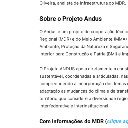
Oliveira, analista de Infraestrutura do MDR.
Sobre o Projeto Andus
O Andus é um projeto de cooperação técnic
Regional (MDR) e do Meio Ambiente (MMA) 
Ambiente, Proteção da Natureza e Seguranç
Interior para Construção e Pátria (BMI) e i
O Projeto ANDUS apoia diretamente a const
sustentável, coordenadas e articuladas, nas
compreendendo a incorporação dos temas d
adaptação as mudanças do clima e de transf
território que considere a diversidade region
interfederativa e interinstitucional.
Com informações do MDR (
clique a