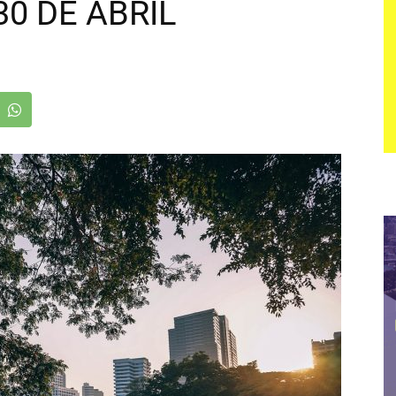
30 DE ABRIL