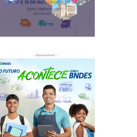
- Advertisment -