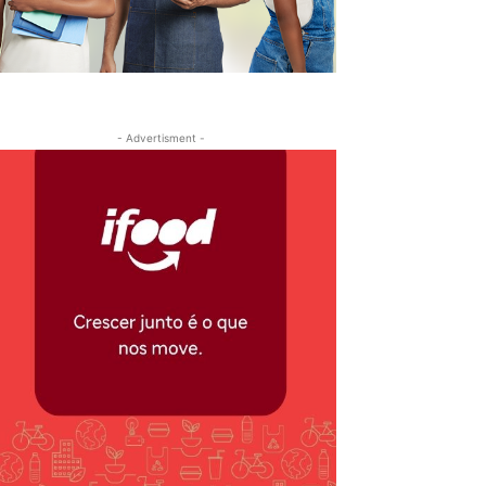
- Advertisment -