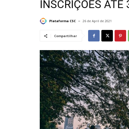
INSCRIÇÕES ATÉ 
Plataforma CSC
26 de April de 2021
Compartilhar