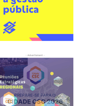
- Advertisment -