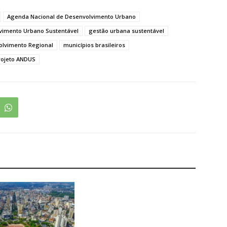
Agenda Nacional de Desenvolvimento Urbano
vimento Urbano Sustentável
gestão urbana sustentável
olvimento Regional
municípios brasileiros
rojeto ANDUS