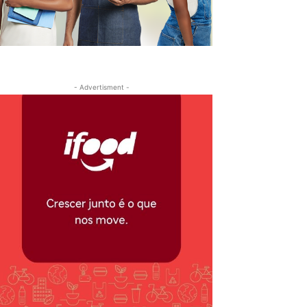
- Advertisment -