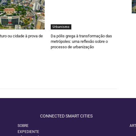
Urbanismo
turo ou cidade à prova de
Da pólis grega à transformação das
metrópoles: uma reflexão sobre o
processo de urbanização
CONNECTED SMART CITIES
SOBRE
ART
EXPEDIENTE