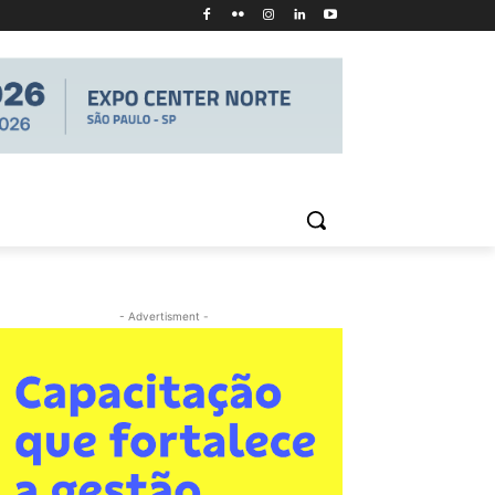
- Advertisment -