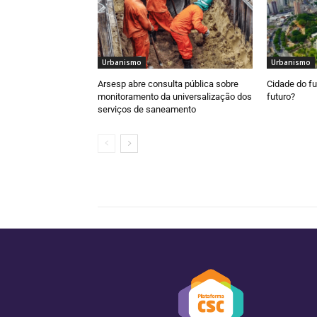
Urbanismo
Urbanismo
Arsesp abre consulta pública sobre
Cidade do fu
monitoramento da universalização dos
futuro?
serviços de saneamento