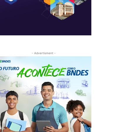
- Advertisment -