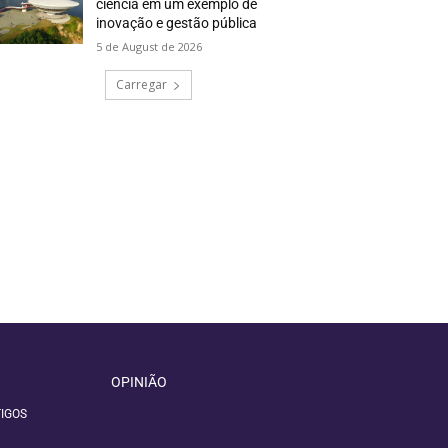
ciência em um exemplo de
inovação e gestão pública
5 de August de 2026
Carregar
OPINIÃO
IGOS