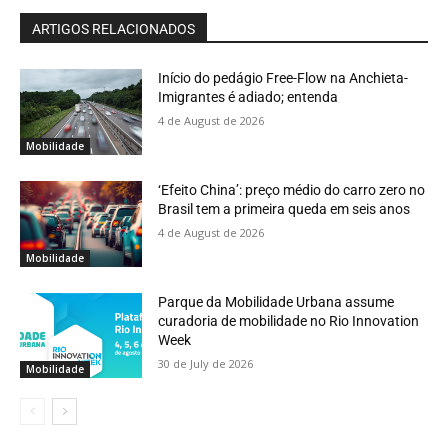
ARTIGOS RELACIONADOS
Início do pedágio Free-Flow na Anchieta-
Imigrantes é adiado; entenda
4 de August de 2026
Mobilidade
‘Efeito China’: preço médio do carro zero no
Brasil tem a primeira queda em seis anos
4 de August de 2026
Mobilidade
Parque da Mobilidade Urbana assume
curadoria de mobilidade no Rio Innovation
Week
30 de July de 2026
Mobilidade