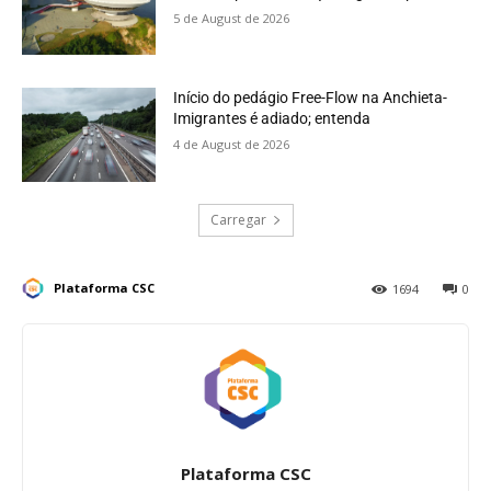
5 de August de 2026
Início do pedágio Free-Flow na Anchieta-
Imigrantes é adiado; entenda
4 de August de 2026
Carregar
Plataforma CSC
1694
0
Plataforma CSC