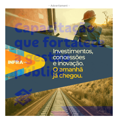
- Advertisment -