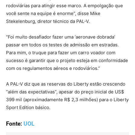
rodoviárias para atingir esse marco. A empolgação que
você sente na equipe é enorme”, disse Mike
Stekelenburg, diretor técnico da PAL-V.
“Foi muito desafiador fazer uma ‘aeronave dobrada’
passar em todos os testes de admissão em estradas.
Para mim, o truque para fazer um carro voador com
sucesso é garantir que o projeto esteja em conformidade
com os regulamentos aéreos e rodoviários.”
A PAL-V diz que as reservas do Liberty estão crescendo
“além das expectativas”, apesar do preço inicial de US$
399 mil (aproximadamente R$ 2,3 milhões) para o Liberty
Sport Edition básico.
Fonte:
UOL