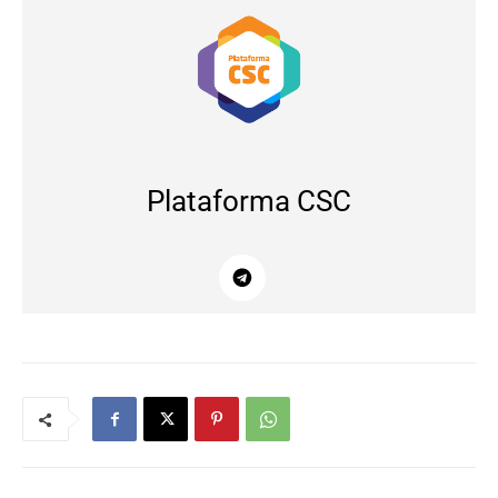
Plataforma CSC