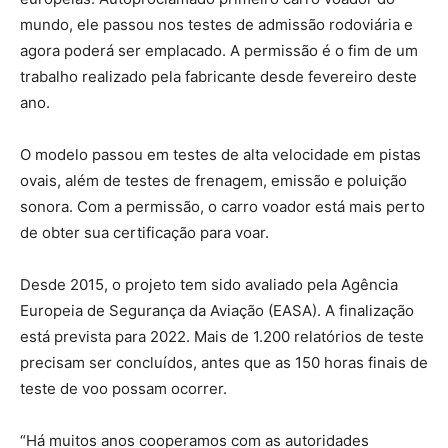
mundo, ele passou nos testes de admissão rodoviária e
agora poderá ser emplacado. A permissão é o fim de um
trabalho realizado pela fabricante desde fevereiro deste
ano.
O modelo passou em testes de alta velocidade em pistas
ovais, além de testes de frenagem, emissão e poluição
sonora. Com a permissão, o carro voador está mais perto
de obter sua certificação para voar.
Desde 2015, o projeto tem sido avaliado pela Agência
Europeia de Segurança da Aviação (EASA). A finalização
está prevista para 2022. Mais de 1.200 relatórios de teste
precisam ser concluídos, antes que as 150 horas finais de
teste de voo possam ocorrer.
“Há muitos anos cooperamos com as autoridades