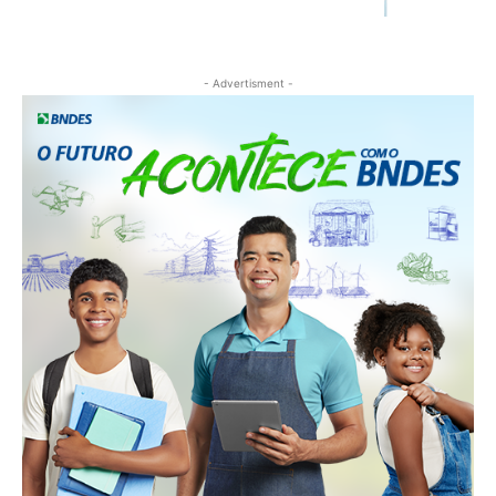
- Advertisment -