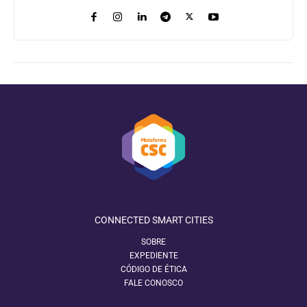
CONNECTED SMART CITIES
SOBRE
EXPEDIENTE
CÓDIGO DE ÉTICA
FALE CONOSCO