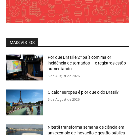
MAIS VISTOS
Por que Brasil é 2º país com maior
incidência de tornados — e registros estão
aumentando
5 de August de 2026
O calor europeu é pior que o do Brasil?
5 de August de 2026
Niterói transforma semana de ciência em
um exemplo de inovação e gestão pública