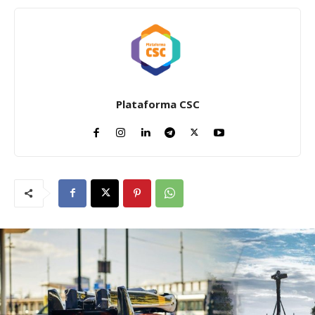
Plataforma CSC