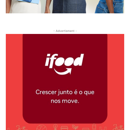
- Advertisment -