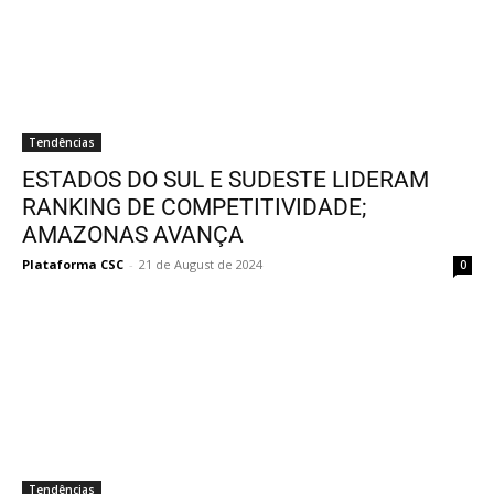
Tendências
ESTADOS DO SUL E SUDESTE LIDERAM
RANKING DE COMPETITIVIDADE;
AMAZONAS AVANÇA
Plataforma CSC
-
21 de August de 2024
0
Tendências