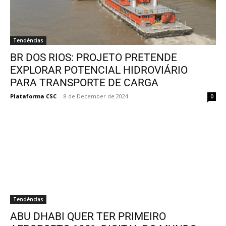
Tendências
BR DOS RIOS: PROJETO PRETENDE
EXPLORAR POTENCIAL HIDROVIÁRIO
PARA TRANSPORTE DE CARGA
Plataforma CSC
-
8 de December de 2024
0
Tendências
ABU DHABI QUER TER PRIMEIRO