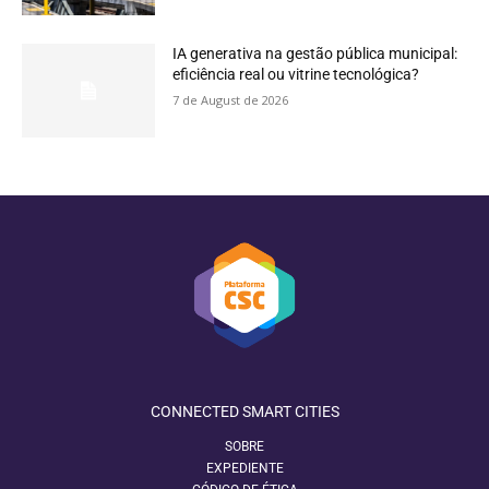
IA generativa na gestão pública municipal:
eficiência real ou vitrine tecnológica?
7 de August de 2026
CONNECTED SMART CITIES
SOBRE
EXPEDIENTE