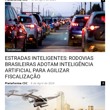
Tendências
ESTRADAS INTELIGENTES: RODOVIAS
BRASILEIRAS ADOTAM INTELIGÊNCIA
ARTIFICIAL PARA AGILIZAR
FISCALIZAÇÃO
Plataforma CSC
-
8 de April de 2024
0