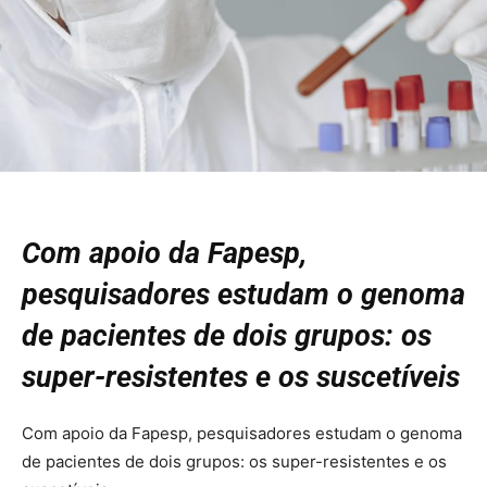
Com apoio da Fapesp,
pesquisadores estudam o genoma
de pacientes de dois grupos: os
super-resistentes e os suscetíveis
Com apoio da Fapesp, pesquisadores estudam o genoma
de pacientes de dois grupos: os super-resistentes e os