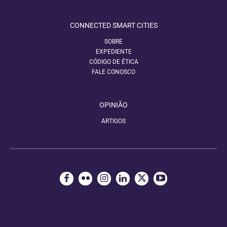
CONNECTED SMART CITIES
SOBRE
EXPEDIENTE
CÓDIGO DE ÉTICA
FALE CONOSCO
OPINIÃO
ARTIGOS