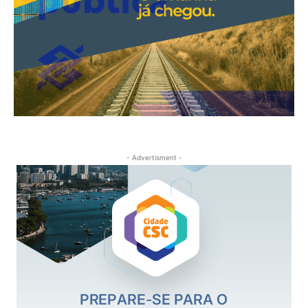
- Advertisment -