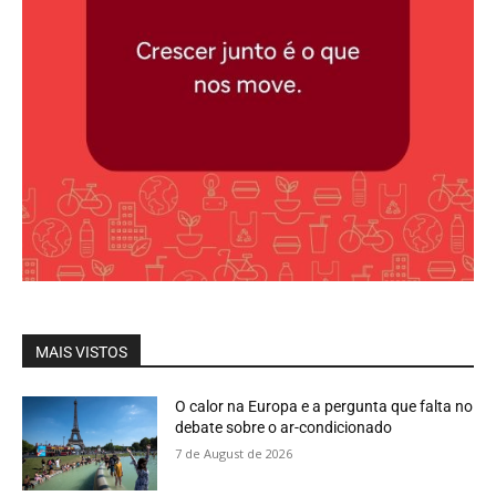
MAIS VISTOS
O calor na Europa e a pergunta que falta no
debate sobre o ar-condicionado
7 de August de 2026