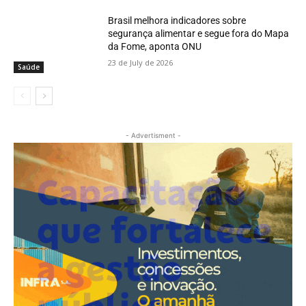
Brasil melhora indicadores sobre
segurança alimentar e segue fora do Mapa
da Fome, aponta ONU
23 de July de 2026
Saúde
- Advertisment -