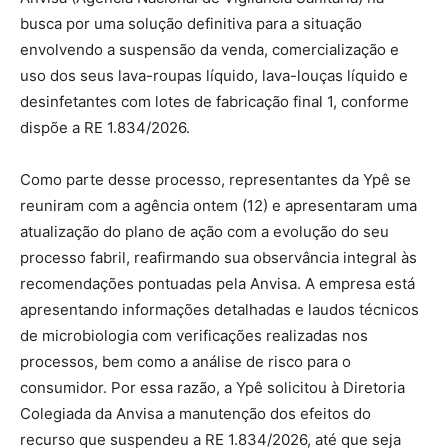
busca por uma solução definitiva para a situação
envolvendo a suspensão da venda, comercialização e
uso dos seus lava-roupas líquido, lava-louças líquido e
desinfetantes com lotes de fabricação final 1, conforme
dispõe a RE 1.834/2026.
Como parte desse processo, representantes da Ypê se
reuniram com a agência ontem (12) e apresentaram uma
atualização do plano de ação com a evolução do seu
processo fabril, reafirmando sua observância integral às
recomendações pontuadas pela Anvisa. A empresa está
apresentando informações detalhadas e laudos técnicos
de microbiologia com verificações realizadas nos
processos, bem como a análise de risco para o
consumidor. Por essa razão, a Ypê solicitou à Diretoria
Colegiada da Anvisa a manutenção dos efeitos do
recurso que suspendeu a RE 1.834/2026, até que seja