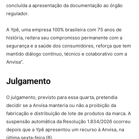
concluída a apresentação da documentação ao órgão
regulador.
A Ypê, uma empresa 100% brasileira com 75 anos de
história, reitera seu compromisso permanente com a
segurança e a saúde dos consumidores, reforça que tem
mantido diálogo contínuo, técnico e colaborativo com a
Anvisa”.
Julgamento
O julgamento, previsto para essa quarta, pretendia
decidir se a Anvisa manteria ou não a proibição da
fabricação e distribuição de lote de produtos da marca. A
suspensão automática da Resolução 1.834/2026 ocorreu
depois que a Ypê apresentou um recurso à Anvisa, na
última sexta-feira (8).