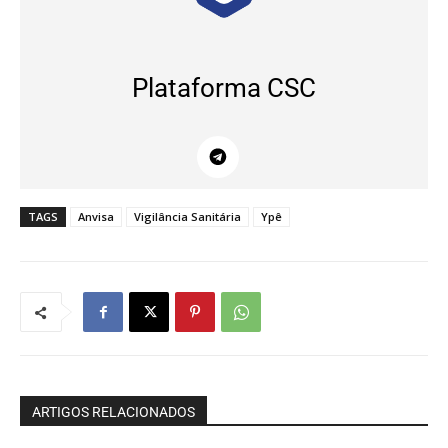
Plataforma CSC
TAGS
Anvisa
Vigilância Sanitária
Ypê
ARTIGOS RELACIONADOS