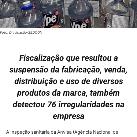
Foto: Divulgação/SEDCON
Fiscalização que resultou a
suspensão da fabricação, venda,
distribuição e uso de diversos
produtos da marca, também
detectou 76 irregularidades na
empresa
A inspeção sanitária da Anvisa (Agência Nacional de