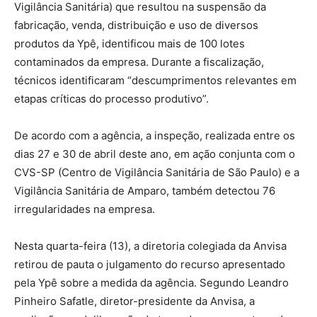
Vigilância Sanitária) que resultou na suspensão da
fabricação, venda, distribuição e uso de diversos
produtos da Ypê, identificou mais de 100 lotes
contaminados da empresa. Durante a fiscalização,
técnicos identificaram “descumprimentos relevantes em
etapas críticas do processo produtivo”.
De acordo com a agência, a inspeção, realizada entre os
dias 27 e 30 de abril deste ano, em ação conjunta com o
CVS-SP (Centro de Vigilância Sanitária de São Paulo) e a
Vigilância Sanitária de Amparo, também detectou 76
irregularidades na empresa.
Nesta quarta-feira (13), a diretoria colegiada da Anvisa
retirou de pauta o julgamento do recurso apresentado
pela Ypê sobre a medida da agência. Segundo Leandro
Pinheiro Safatle, diretor-presidente da Anvisa, a