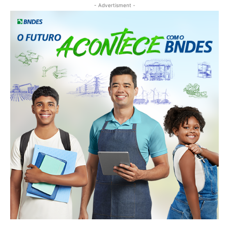
- Advertisment -