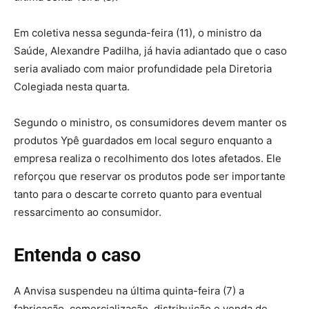
Em coletiva nessa segunda-feira (11), o ministro da
Saúde, Alexandre Padilha, já havia adiantado que o caso
seria avaliado com maior profundidade pela Diretoria
Colegiada nesta quarta.
Segundo o ministro, os consumidores devem manter os
produtos Ypê guardados em local seguro enquanto a
empresa realiza o recolhimento dos lotes afetados. Ele
reforçou que reservar os produtos pode ser importante
tanto para o descarte correto quanto para eventual
ressarcimento ao consumidor.
Entenda o caso
A Anvisa suspendeu na última quinta-feira (7) a
fabricação, comercialização, distribuição e venda de