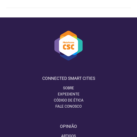
CONNECTED SMART CITIES
SOBRE
EXPEDIENTE
CÓDIGO DE ÉTICA
FALE CONOSCO
OPINIÃO
ARTIGOS