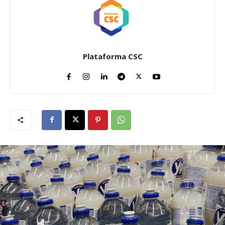
Plataforma CSC