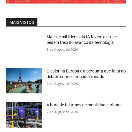
MAIS VISTOS
Mais de mil líderes da IA fazem alerta e
pedem freio no avanço da tecnologia
8 de August de 2026
O calor na Europa e a pergunta que falta no
debate sobre o ar-condicionado
7 de August de 2026
A hora de falarmos de mobilidade urbana
7 de August de 2026