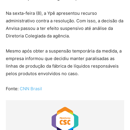
Na sexta-feira (8), a Ypê apresentou recurso
administrativo contra a resolução. Com isso, a decisão da
Anvisa passou a ter efeito suspensivo até análise da
Diretoria Colegiada da agência.
Mesmo após obter a suspensão temporária da medida, a
empresa informou que decidiu manter paralisadas as
linhas de produção da fábrica de líquidos responsáveis
pelos produtos envolvidos no caso.
Fonte:
CNN Brasil