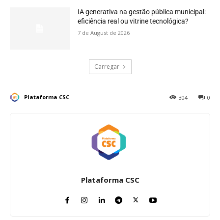
IA generativa na gestão pública municipal:
eficiência real ou vitrine tecnológica?
7 de August de 2026
Carregar
Plataforma CSC
304
0
Plataforma CSC