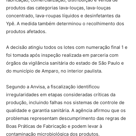
produtos das categorias lava-louças, lava-louças
concentrado, lava-roupas líquidos e desinfetantes da
Ypê. A medida também determinou o recolhimento dos
produtos afetados.
A decisão atingiu todos os lotes com numeração final 1 e
foi tomada após inspeção realizada em parceria com
órgãos da vigilância sanitária do estado de São Paulo e
do município de Amparo, no interior paulista.
Segundo a Anvisa, a fiscalização identificou
irregularidades em etapas consideradas críticas da
produção, incluindo falhas nos sistemas de controle de
qualidade e garantia sanitária. A agência afirmou que os
problemas representam descumprimento das regras de
Boas Práticas de Fabricação e podem levar à
contaminação microbiológica dos produtos.