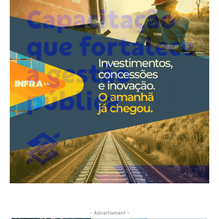
- Advertisment -