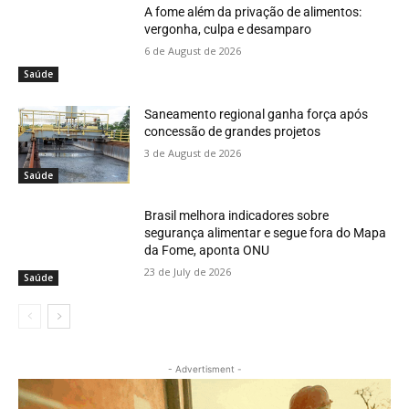
A fome além da privação de alimentos:
vergonha, culpa e desamparo
6 de August de 2026
Saúde
Saneamento regional ganha força após
concessão de grandes projetos
3 de August de 2026
Saúde
Brasil melhora indicadores sobre
segurança alimentar e segue fora do Mapa
da Fome, aponta ONU
23 de July de 2026
Saúde
- Advertisment -