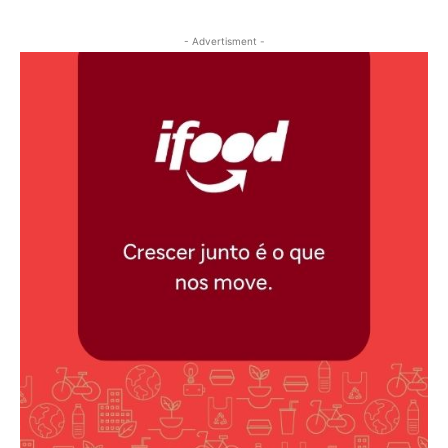
- Advertisment -