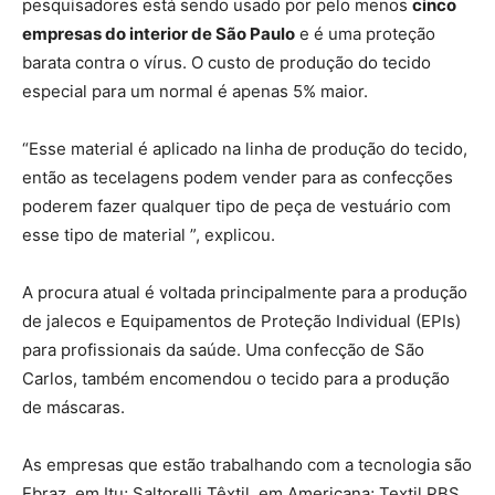
pesquisadores está sendo usado por pelo menos
cinco
empresas do interior de São Paulo
e é uma proteção
barata contra o vírus. O custo de produção do tecido
especial para um normal é apenas 5% maior.
“Esse material é aplicado na linha de produção do tecido,
então as tecelagens podem vender para as confecções
poderem fazer qualquer tipo de peça de vestuário com
esse tipo de material ”, explicou.
A procura atual é voltada principalmente para a produção
de jalecos e Equipamentos de Proteção Individual (EPIs)
para profissionais da saúde. Uma confecção de São
Carlos, também encomendou o tecido para a produção
de máscaras.
As empresas que estão trabalhando com a tecnologia são
Ebraz, em Itu; Saltorelli Têxtil, em Americana; Textil PBS,