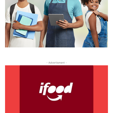
- Advertisment -