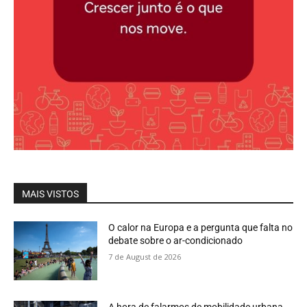
MAIS VISTOS
O calor na Europa e a pergunta que falta no
debate sobre o ar-condicionado
7 de August de 2026