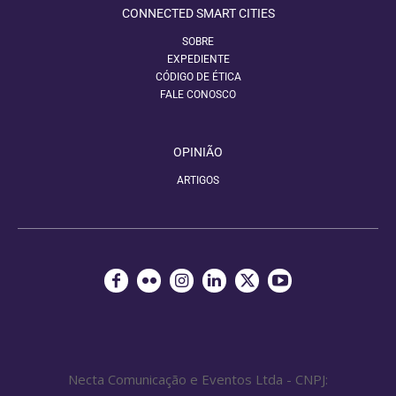
CONNECTED SMART CITIES
SOBRE
EXPEDIENTE
CÓDIGO DE ÉTICA
FALE CONOSCO
OPINIÃO
ARTIGOS
Necta Comunicação e Eventos Ltda - CNPJ: