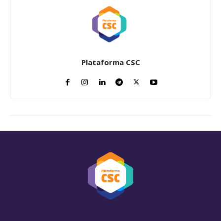
Plataforma CSC