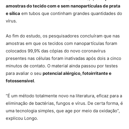
amostras do tecido com e sem nanopartículas de prata
e sílica
em tubos que continham grandes quantidades do
vírus.
Ao fim do estudo, os pesquisadores concluíram que nas
amostras em que os tecidos com nanopartículas foram
colocados 99,9% das cópias do novo coronavírus
presentes nas células foram inativadas após dois a cinco
minutos de contato. O material ainda passou por testes
para avaliar o seu
potencial alérgico, fotoirritante e
fotossensível
.
“É um método totalmente novo na literatura, eficaz para a
eliminação de bactérias, fungos e vírus. De certa forma, é
uma tecnologia simples, que age por meio da oxidação”,
explicou Longo.