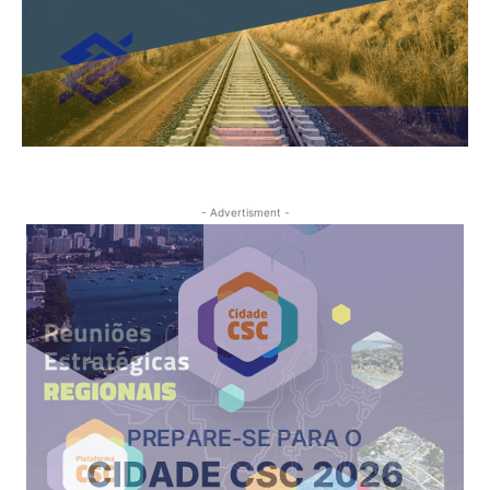
- Advertisment -