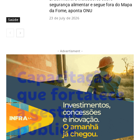
segurança alimentar e segue fora do Mapa
da Fome, aponta ONU
23 de July de 2026
Saúde
- Advertisment -