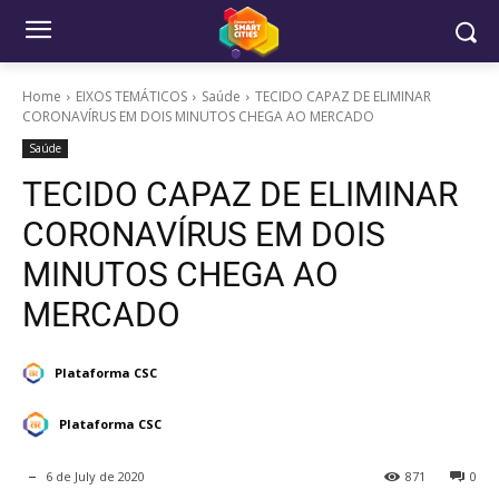
Home
EIXOS TEMÁTICOS
Saúde
TECIDO CAPAZ DE ELIMINAR
CORONAVÍRUS EM DOIS MINUTOS CHEGA AO MERCADO
Saúde
TECIDO CAPAZ DE ELIMINAR
CORONAVÍRUS EM DOIS
MINUTOS CHEGA AO
MERCADO
Plataforma CSC
Plataforma CSC
6 de July de 2020
871
0