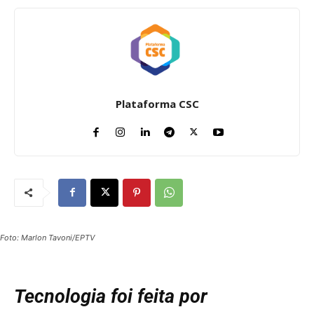
Plataforma CSC
Foto: Marlon Tavoni/EPTV
Tecnologia foi feita por