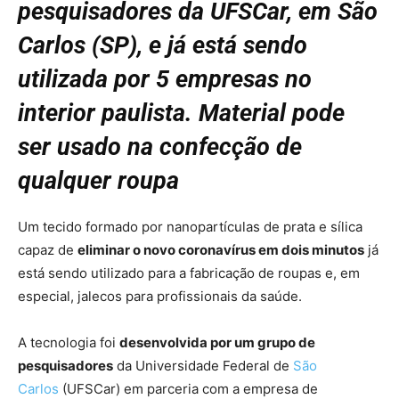
pesquisadores da UFSCar, em São
Carlos (SP), e já está sendo
utilizada por 5 empresas no
interior paulista. Material pode
ser usado na confecção de
qualquer roupa
Um tecido formado por nanopartículas de prata e sílica
capaz de
eliminar o novo coronavírus em dois minutos
já
está sendo utilizado para a fabricação de roupas e, em
especial, jalecos para profissionais da saúde.
A tecnologia foi
desenvolvida por um grupo de
pesquisadores
da Universidade Federal de
São
Carlos
(UFSCar) em parceria com a empresa de