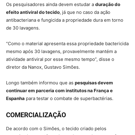
Os pesquisadores ainda devem estudar a
duração do
efeito antiviral do tecido
, já que no caso da ação
antibacteriana e fungicida a propriedade dura em torno
de 30 lavagens.
“Como o material apresenta essa propriedade bactericida
mesmo após 30 lavagens, provavelmente mantém a
atividade antiviral por esse mesmo tempo”, disse o
diretor da Nanox, Gustavo Simões.
Longo também informou que as
pesquisas devem
continuar em parceria com institutos na França e
Espanha
para testar o combate de superbactérias.
COMERCIALIZAÇÃO
De acordo com o Simões, o tecido criado pelos