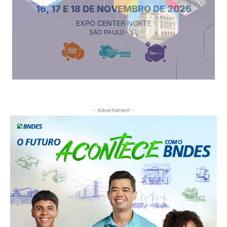
- Advertisment -