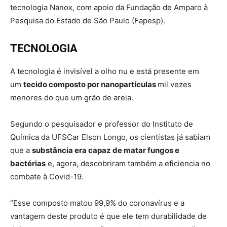
tecnologia Nanox, com apoio da Fundação de Amparo à
Pesquisa do Estado de São Paulo (Fapesp).
TECNOLOGIA
A tecnologia é invisível a olho nu e está presente em
um
tecido composto por nanopartículas
mil vezes
menores do que um grão de areia.
Segundo o pesquisador e professor do Instituto de
Química da UFSCar Elson Longo, os cientistas já sabiam
que a
substância era capaz de matar fungos e
bactérias
e, agora, descobriram também a eficiencia no
combate à Covid-19.
“Esse composto matou 99,9% do coronavírus e a
vantagem deste produto é que ele tem durabilidade de