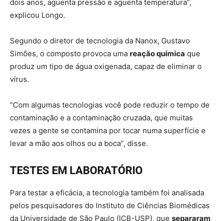
dois anos, aguenta pressão e aguenta temperatura”,
explicou Longo.
Segundo o diretor de tecnologia da Nanox, Gustavo
Simões, o composto provoca uma
reação química
que
produz um tipo de água oxigenada, capaz de eliminar o
vírus.
“Com algumas tecnologias você pode reduzir o tempo de
contaminação e a contaminação cruzada, que muitas
vezes a gente se contamina por tocar numa superfície e
levar a mão aos olhos ou a boca”, disse.
TESTES EM LABORATÓRIO
Para testar a eficácia, a tecnologia também foi analisada
pelos pesquisadores do Instituto de Ciências Biomédicas
da Universidade de São Paulo (ICB-USP), que
separaram