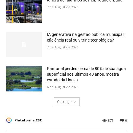
A hora de falarmos de mobilidade urbana
7 de August de 2026
IA generativa na gestão pública municipal:
eficiência real ou vitrine tecnológica?
7 de August de 2026
Pantanal perdeu cerca de 80% de sua água
superficial nos últimos 40 anos, mostra
estudo da Unesp
6 de August de 2026
Carregar
Plataforma CSC
871
0