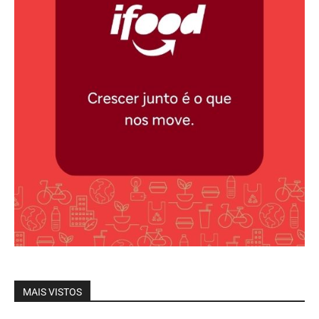
MAIS VISTOS