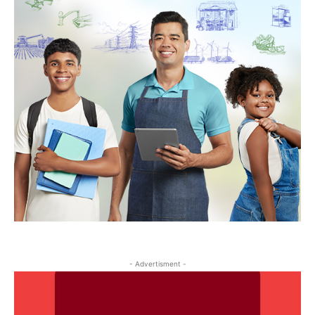
- Advertisment -