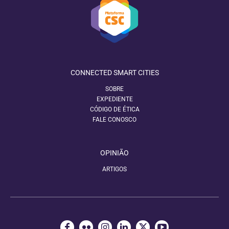
CONNECTED SMART CITIES
SOBRE
EXPEDIENTE
CÓDIGO DE ÉTICA
FALE CONOSCO
OPINIÃO
ARTIGOS