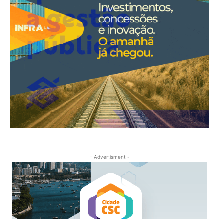
- Advertisment -