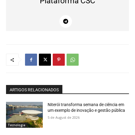
Plataforma CSC
ARTIGOS RELACIONADOS
Niterói transforma semana de ciência em
um exemplo de inovação e gestão pública
5 de August de 2026
Tecnologia