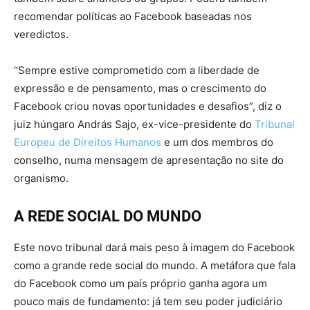
recomendar políticas ao Facebook baseadas nos
veredictos.
“Sempre estive comprometido com a liberdade de
expressão e de pensamento, mas o crescimento do
Facebook criou novas oportunidades e desafios”, diz o
juiz húngaro András Sajo, ex-vice-presidente do
Tribunal
Europeu de Direitos Humanos
e um dos membros do
conselho, numa mensagem de apresentação no site do
organismo.
A REDE SOCIAL DO MUNDO
Este novo tribunal dará mais peso à imagem do Facebook
como a grande rede social do mundo. A metáfora que fala
do Facebook como um país próprio ganha agora um
pouco mais de fundamento: já tem seu poder judiciário