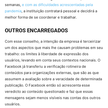
semanas,
e com as dificuldades acrescentadas pela
pandemia
, a instituição contratará pessoal e decidirá a
melhor forma de se coordenar e trabalhar.
OUTROS ENCARREGADOS
Com esse conselho, a intenção da empresa é terceirizar
um dos aspectos que mais lhe causam problemas em seu
trabalho: os limites à liberdade de expressão dos
usuários, levando em conta seus contextos nacionais. O
Facebook já transferiu a verificação rotineira de
conteúdos para organizações externas, que são as que
assumem a avaliação sobre a veracidade de determinada
publicação. O Facebook então só acrescenta esse
veredicto ao conteúdo questionado e faz que essas
mensagens sejam menos visíveis nas contas dos outros
usuários.