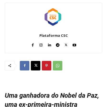
Plataforma CSC
Uma ganhadora do Nobel da Paz,
uma ex-primeira-ministra