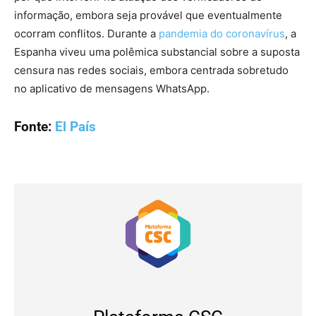
informação, embora seja provável que eventualmente
ocorram conflitos. Durante a
pandemia do coronavírus
, a
Espanha viveu uma polêmica substancial sobre a suposta
censura nas redes sociais, embora centrada sobretudo
no aplicativo de mensagens WhatsApp.
Fonte:
El País