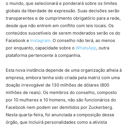
o mundo, que selecionará e ponderará sobre os limites
globais da liberdade de expressão. Suas decisões serão
transparentes e de cumprimento obrigatório para a rede,
desde que não entrem em conflito com leis locais. Os
conteúdos suscetíveis de serem moderados serão os do
Facebook e
Instagram
. O conselho não terá, ao menos
por enquanto, capacidade sobre o
WhatsApp
, outra
plataforma pertencente à companhia.
Esta nova instância depende de uma organização alheia à
empresa, embora tenha sido criada pela matriz com uma
doação irrevogável de 130 milhões de dólares (800
milhões de reais). Os membros do conselho, composto
por 10 mulheres e 10 homens, não são funcionários do
Facebook nem podem ser demitidos por Zuckerberg.
Nesta quarta-feira, foi anunciada a composição desse
órgão, que incluirá personalidades como a ativista