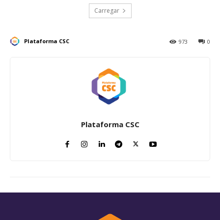
Carregar
Plataforma CSC
973
0
Plataforma CSC