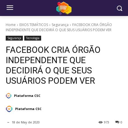
Home
EIXOS TEMÁTICOS
Segurança
FACEBOOK CRIA ÓRGÃO
INDEPENDENTE QUE DECIDIRÁ O QUE SEUS USUÁRIOS PODEM VER
Segurança
Tecnologia
FACEBOOK CRIA ÓRGÃO
INDEPENDENTE QUE
DECIDIRÁ O QUE SEUS
USUÁRIOS PODEM VER
Plataforma CSC
Plataforma CSC
18 de May de 2020
973
0