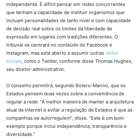
independente. É difícil pensar em redes concorrentes
que tenham a capacidade de instituir organismos que
incluam personalidades de tanto nível e com capacidade
de decisão real sobre os limites da liberdade de
expressão em lugares com tradições diferentes. O
tribunal se centrará no conteúdo do Facebook e
Instagram, mas está aberto a assumir outras
redes
sociais
, como o Twitter, conforme disse Thomas Hughes,
seu diretor-administrativo.
O conselho permitirá, segundo Botero-Marino, que os
Estados pensem duas vezes sobre a conveniência de
regular a rede: “A melhor maneira de manter a arquitetura
atual da Internet e evitar a regulação de Estados é que as
companhias se autorregulem”, disse. “Este é um bom
exemplo porque inclui independência, transparência e
diversidade.”