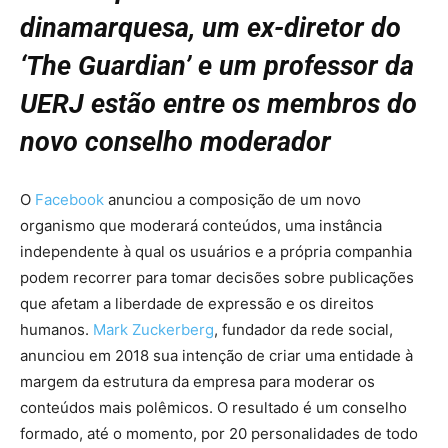
dinamarquesa, um ex-diretor do
‘The Guardian’ e um professor da
UERJ estão entre os membros do
novo conselho moderador
O
Facebook
anunciou a composição de um novo
organismo que moderará conteúdos, uma instância
independente à qual os usuários e a própria companhia
podem recorrer para tomar decisões sobre publicações
que afetam a liberdade de expressão e os direitos
humanos.
Mark Zuckerberg
, fundador da rede social,
anunciou em 2018 sua intenção de criar uma entidade à
margem da estrutura da empresa para moderar os
conteúdos mais polêmicos. O resultado é um conselho
formado, até o momento, por 20 personalidades de todo