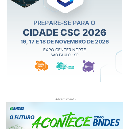
- Advertisment -