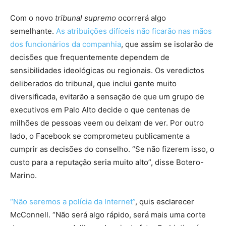
Com o novo
tribunal supremo
ocorrerá algo
semelhante.
As atribuições difíceis não ficarão nas mãos
dos funcionários da companhia
, que assim se isolarão de
decisões que frequentemente dependem de
sensibilidades ideológicas ou regionais. Os veredictos
deliberados do tribunal, que inclui gente muito
diversificada, evitarão a sensação de que um grupo de
executivos em Palo Alto decide o que centenas de
milhões de pessoas veem ou deixam de ver. Por outro
lado, o Facebook se comprometeu publicamente a
cumprir as decisões do conselho. “Se não fizerem isso, o
custo para a reputação seria muito alto”, disse Botero-
Marino.
“Não seremos a polícia da Internet”
, quis esclarecer
McConnell. “Não será algo rápido, será mais uma corte