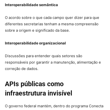
Interoperabilidade semântica
O acordo sobre o que cada campo quer dizer para que
diferentes secretarias tenham a mesma compreensão
sobre a origem e significado da base.
Interoperabilidade organizacional
Discussões para entender quais setores são
responsáveis por garantir a manutenção, alimentação e
correção de dados.
APIs públicas como
infraestrutura invisível
O governo federal mantém, dentro do programa Conecta