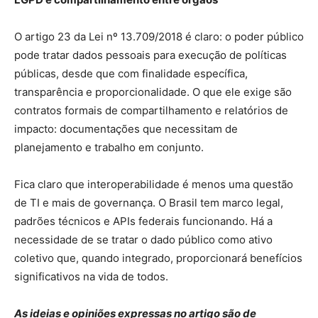
O artigo 23 da Lei nº 13.709/2018 é claro: o poder público
pode tratar dados pessoais para execução de políticas
públicas, desde que com finalidade específica,
transparência e proporcionalidade. O que ele exige são
contratos formais de compartilhamento e relatórios de
impacto: documentações que necessitam de
planejamento e trabalho em conjunto.
Fica claro que interoperabilidade é menos uma questão
de TI e mais de governança. O Brasil tem marco legal,
padrões técnicos e APIs federais funcionando. Há a
necessidade de se tratar o dado público como ativo
coletivo que, quando integrado, proporcionará benefícios
significativos na vida de todos.
As ideias e opiniões expressas no artigo são de