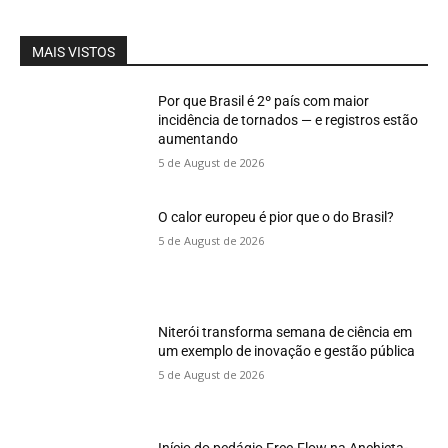
MAIS VISTOS
Por que Brasil é 2º país com maior
incidência de tornados — e registros estão
aumentando
5 de August de 2026
O calor europeu é pior que o do Brasil?
5 de August de 2026
Niterói transforma semana de ciência em
um exemplo de inovação e gestão pública
5 de August de 2026