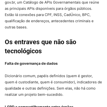
gov.br, um Catálogo de APIs Governamentais que reúne
as principais APIs disponíveis para órgãos públicos.
Estão lá conexões para CPF, INSS, CadÚnico, BPC,
qualificação de endereços, antecedentes criminais e
outras bases.
Os entraves que não são
tecnológicos
Falta de governança de dados
Dicionário comum, papéis definidos (quem é gestor,
quem é custodiante, quem é consumidor), indicadores de
qualidade e outras definições. Sem elas, não há como
realizar um projeto bem-sucedido.
LGPD e compartilhamento entre órgãos