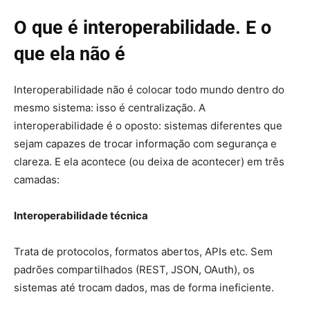
O que é interoperabilidade. E o
que ela não é
Interoperabilidade não é colocar todo mundo dentro do
mesmo sistema: isso é centralização. A
interoperabilidade é o oposto: sistemas diferentes que
sejam capazes de trocar informação com segurança e
clareza. E ela acontece (ou deixa de acontecer) em três
camadas:
Interoperabilidade técnica
Trata de protocolos, formatos abertos, APIs etc. Sem
padrões compartilhados (REST, JSON, OAuth), os
sistemas até trocam dados, mas de forma ineficiente.