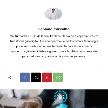
Fabiano Carvalho
Co-fundador e CEO da Ikhon, Fabiano Carvalho é especialista em
transformação digital. Ele acompanha de perto como a tecnologia
pode ser usada como uma ferramenta para impulsionar a
modernização de cidades e governos – e também como suporte
para melhorar a qualidade de vida das pessoas.