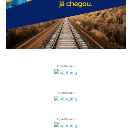
- Advertisment -
- Advertisment -
- Advertisment -