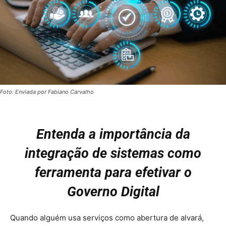
Foto: Enviada por Fabiano Carvalho
Entenda a importância da
integração de sistemas como
ferramenta para efetivar o
Governo Digital
Quando alguém usa serviços como abertura de alvará,