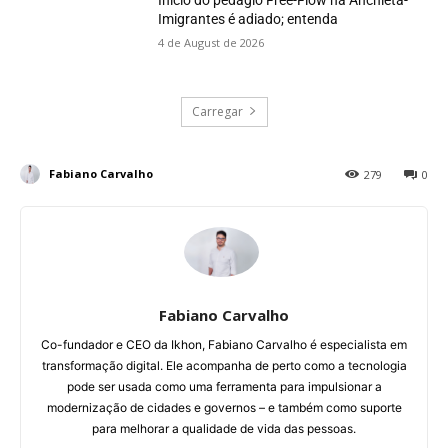
Início do pedágio Free-Flow na Anchieta-
Imigrantes é adiado; entenda
4 de August de 2026
Carregar
Fabiano Carvalho
279
0
Fabiano Carvalho
Co-fundador e CEO da Ikhon, Fabiano Carvalho é especialista em
transformação digital. Ele acompanha de perto como a tecnologia
pode ser usada como uma ferramenta para impulsionar a
modernização de cidades e governos – e também como suporte
para melhorar a qualidade de vida das pessoas.