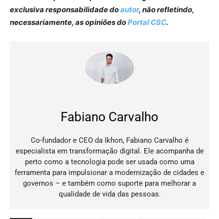
exclusiva responsabilidade do
autor
, não refletindo,
necessariamente, as opiniões do
Portal CSC
.
Fabiano Carvalho
Co-fundador e CEO da Ikhon, Fabiano Carvalho é
especialista em transformação digital. Ele acompanha de
perto como a tecnologia pode ser usada como uma
ferramenta para impulsionar a modernização de cidades e
governos – e também como suporte para melhorar a
qualidade de vida das pessoas.