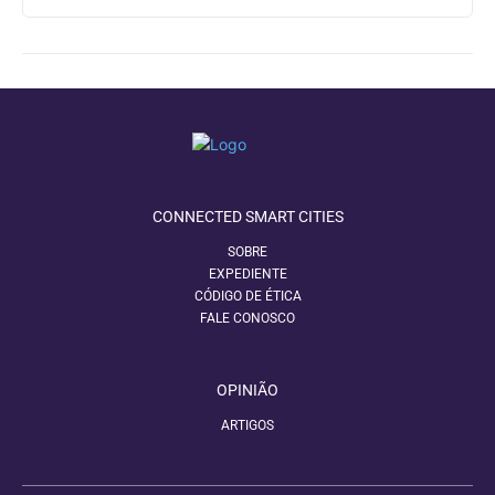
CONNECTED SMART CITIES
SOBRE
EXPEDIENTE
CÓDIGO DE ÉTICA
FALE CONOSCO
OPINIÃO
ARTIGOS