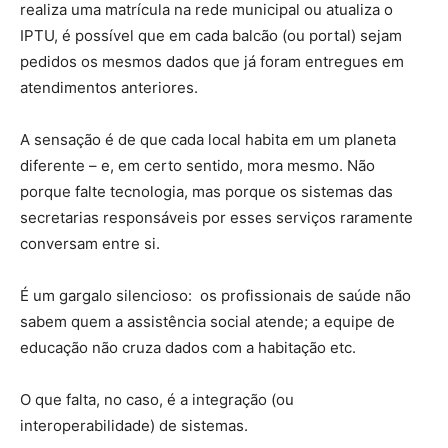
realiza uma matrícula na rede municipal ou atualiza o
IPTU, é possível que em cada balcão (ou portal) sejam
pedidos os mesmos dados que já foram entregues em
atendimentos anteriores.
A sensação é de que cada local habita em um planeta
diferente – e, em certo sentido, mora mesmo. Não
porque falte tecnologia, mas porque os sistemas das
secretarias responsáveis por esses serviços raramente
conversam entre si.
É um gargalo silencioso: os profissionais de saúde não
sabem quem a assistência social atende; a equipe de
educação não cruza dados com a habitação etc.
O que falta, no caso, é a integração (ou
interoperabilidade) de sistemas.