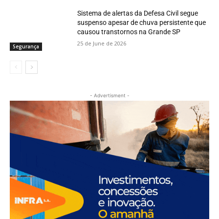
Sistema de alertas da Defesa Civil segue
suspenso apesar de chuva persistente que
causou transtornos na Grande SP
25 de June de 2026
Segurança
- Advertisment -