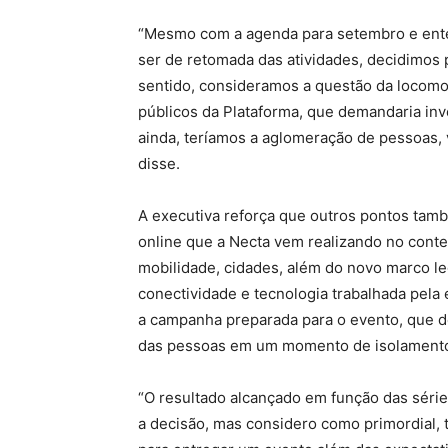
“Mesmo com a agenda para setembro e ent
ser de retomada das atividades, decidimos 
sentido, consideramos a questão da locomo
públicos da Plataforma, que demandaria inv
ainda, teríamos a aglomeração de pessoas, v
disse.
A executiva reforça que outros pontos tam
online que a Necta vem realizando no conte
mobilidade, cidades, além do novo marco l
conectividade e tecnologia trabalhada pela
a campanha preparada para o evento, que 
das pessoas em um momento de isolamento 
“O resultado alcançado em função das série
a decisão, mas considero como primordial,