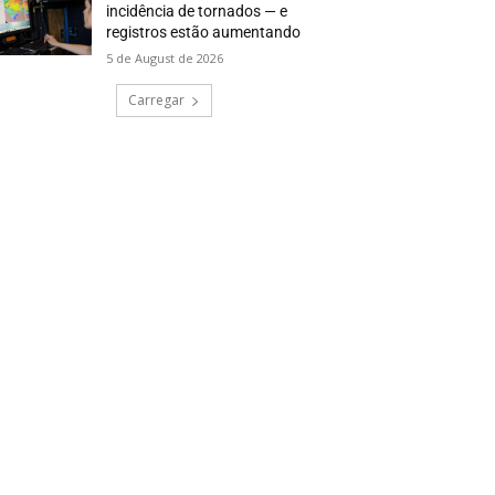
incidência de tornados — e
registros estão aumentando
5 de August de 2026
Carregar