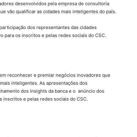
cadores desenvolvidos pela empresa de consultoria
 vão qualificar as cidades mais inteligentes do país.
participação dos representantes das cidades
vo para os inscritos e pelas redes sociais do CSC.
 em reconhecer e premiar negócios inovadores que
mais inteligentes. As apresentações dos
amento dos insights da banca e o anúncio dos
 inscritos e pelas redes sociais do CSC.