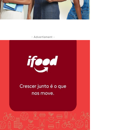
- Advertisment -