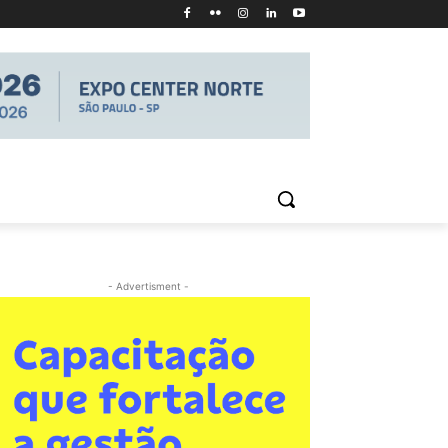
- Advertisment -