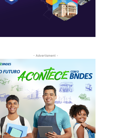
- Advertisment -