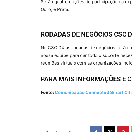
Serão quatro opções de participação na exp
Ouro, e Prata.
RODADAS DE NEGÓCIOS CSC 
No CSC DX as rodadas de negócios serão rea
nossa equipe para dar todo o suporte neces
reuniões virtuais com as organizações ind
PARA MAIS INFORMAÇÕES E C
Fonte:
Comunicação Connected Smart Cit