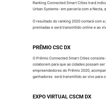
Ranking Connected Smart Cities trará indi
Urban Systems- em parceria com a Necta, que
O resultado do ranking 2020 contará com a 
premiadas e será transmitido online e ao vi
PRÊMIO CSC DX
O Prêmio Connected Smart Cities consiste
colaborem para que as cidades possam ser 
empreendedores do Prêmio 2020, acompanh
ganhadores será transmitido ao vivo para os
EXPO VIRTUAL CSCM DX