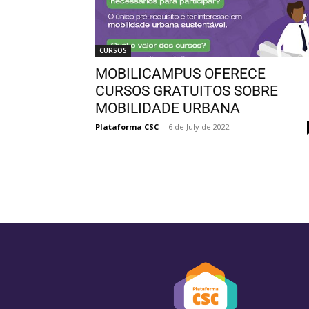
CURSOS
MOBILICAMPUS OFERECE
CURSOS GRATUITOS SOBRE
MOBILIDADE URBANA
Plataforma CSC
-
6 de July de 2022