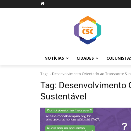
NOTÍCIAS
CIDADES
COLUNISTA
Tags
Desenvolvimento Orientado ao Transporte Sus
Tag:
Desenvolvimento O
Sustentável