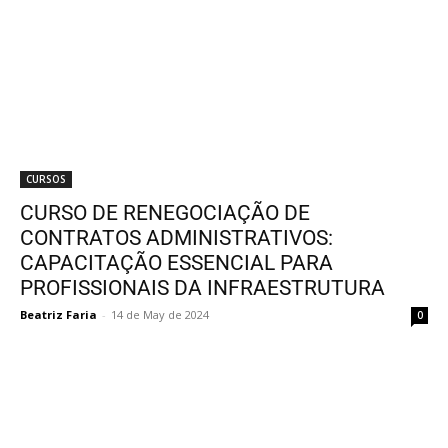
CURSOS
CURSO DE RENEGOCIAÇÃO DE
CONTRATOS ADMINISTRATIVOS:
CAPACITAÇÃO ESSENCIAL PARA
PROFISSIONAIS DA INFRAESTRUTURA
Beatriz Faria
-
14 de May de 2024
0