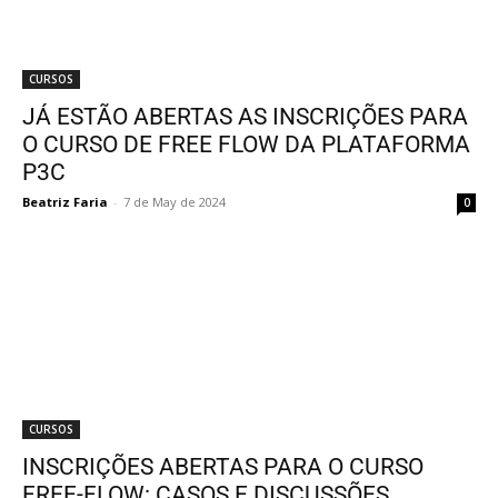
CURSOS
JÁ ESTÃO ABERTAS AS INSCRIÇÕES PARA
O CURSO DE FREE FLOW DA PLATAFORMA
P3C
Beatriz Faria
-
7 de May de 2024
0
CURSOS
INSCRIÇÕES ABERTAS PARA O CURSO
FREE-FLOW: CASOS E DISCUSSÕES