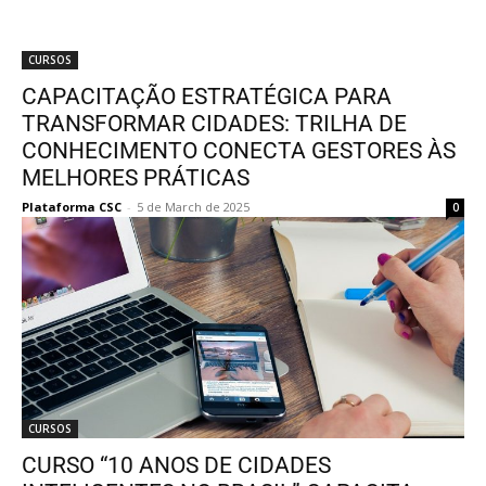
CURSOS
CAPACITAÇÃO ESTRATÉGICA PARA
TRANSFORMAR CIDADES: TRILHA DE
CONHECIMENTO CONECTA GESTORES ÀS
MELHORES PRÁTICAS
Plataforma CSC
-
5 de March de 2025
0
CURSOS
CURSO “10 ANOS DE CIDADES