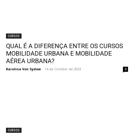
CURSOS
QUAL É A DIFERENÇA ENTRE OS CURSOS
MOBILIDADE URBANA E MOBILIDADE
AÉREA URBANA?
Karolina Von Sydow
-
16 de October de 2023
0
CURSOS