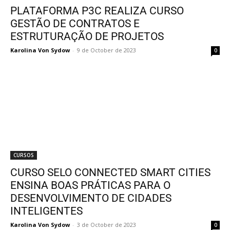
PLATAFORMA P3C REALIZA CURSO
GESTÃO DE CONTRATOS E
ESTRUTURAÇÃO DE PROJETOS
Karolina Von Sydow
-
9 de October de 2023
0
CURSOS
CURSO SELO CONNECTED SMART CITIES
ENSINA BOAS PRÁTICAS PARA O
DESENVOLVIMENTO DE CIDADES
INTELIGENTES
Karolina Von Sydow
-
3 de October de 2023
0