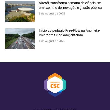
Niterói transforma semana de ciência em
um exemplo de inovação e gestão pública
5 de August de 2026
Início do pedágio Free-Flow na Anchieta-
Imigrantes é adiado; entenda
4 de August de 2026