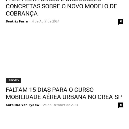
CONCRETAS SOBRE O NOVO MODELO DE
COBRANÇA
Beatriz Faria
-
4 de April de 2024
0
CURSOS
FALTAM 15 DIAS PARA O CURSO
MOBILIDADE AÉREA URBANA NO CREA-SP
Karolina Von Sydow
-
24 de October de 2023
0