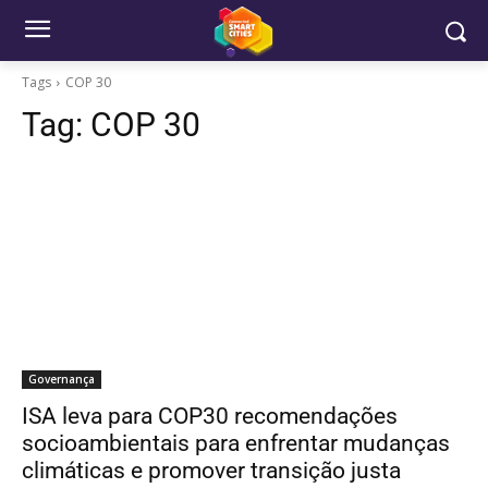
Tags
COP 30
Tag:
COP 30
Governança
ISA leva para COP30 recomendações
socioambientais para enfrentar mudanças
climáticas e promover transição justa