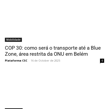
Mobilidade
COP 30: como será o transporte até a Blue
Zone, área restrita da ONU em Belém
Plataforma CSC
-
16 de October de 2025
0