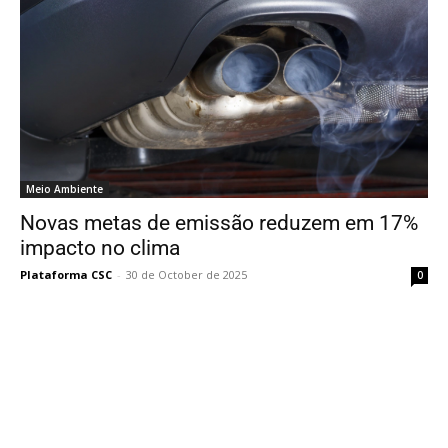
Meio Ambiente
Novas metas de emissão reduzem em 17%
impacto no clima
Plataforma CSC
-
30 de October de 2025
0