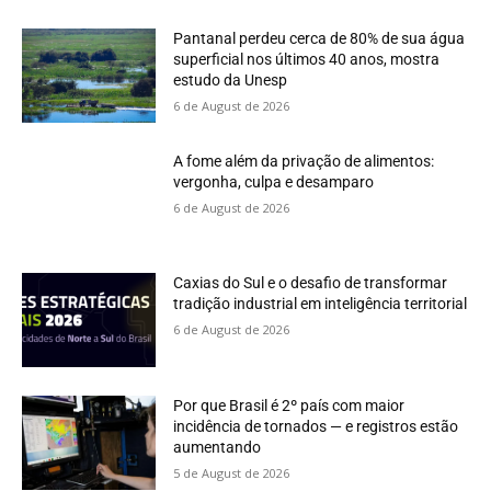
Pantanal perdeu cerca de 80% de sua água
superficial nos últimos 40 anos, mostra
estudo da Unesp
6 de August de 2026
A fome além da privação de alimentos:
vergonha, culpa e desamparo
6 de August de 2026
Caxias do Sul e o desafio de transformar
tradição industrial em inteligência territorial
6 de August de 2026
Por que Brasil é 2º país com maior
incidência de tornados — e registros estão
aumentando
5 de August de 2026