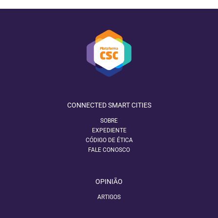
CONNECTED SMART CITIES
SOBRE
EXPEDIENTE
CÓDIGO DE ÉTICA
FALE CONOSCO
OPINIÃO
ARTIGOS