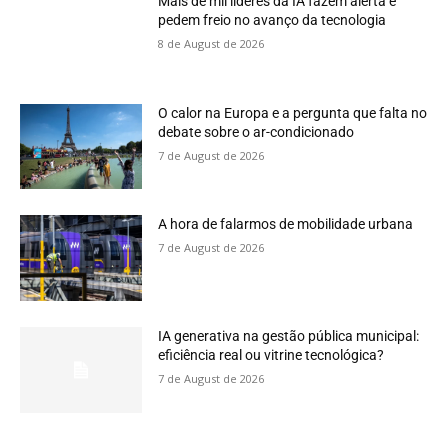
Mais de mil líderes da IA fazem alerta e
pedem freio no avanço da tecnologia
8 de August de 2026
O calor na Europa e a pergunta que falta no
debate sobre o ar-condicionado
7 de August de 2026
A hora de falarmos de mobilidade urbana
7 de August de 2026
IA generativa na gestão pública municipal:
eficiência real ou vitrine tecnológica?
7 de August de 2026