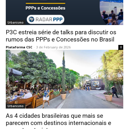
Urbanismo
P3C estreia série de talks para discutir os
rumos das PPPs e Concessões no Brasil
Plataforma CSC
-
3 de February de 2026
0
Urbanismo
As 4 cidades brasileiras que mais se
parecem com destinos internacionais e