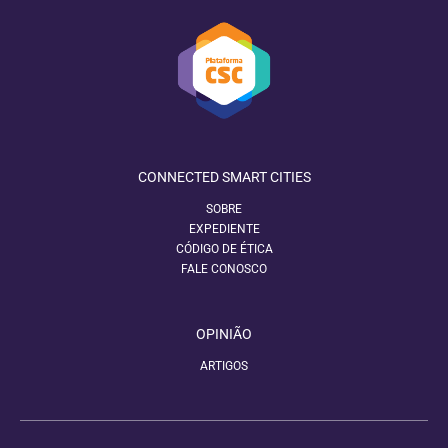
CONNECTED SMART CITIES
SOBRE
EXPEDIENTE
CÓDIGO DE ÉTICA
FALE CONOSCO
OPINIÃO
ARTIGOS