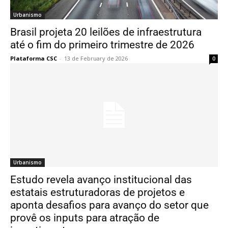
Urbanismo
Brasil projeta 20 leilões de infraestrutura
até o fim do primeiro trimestre de 2026
Plataforma CSC
-
13 de February de 2026
0
Urbanismo
Estudo revela avanço institucional das
estatais estruturadoras de projetos e
aponta desafios para avanço do setor que
provê os inputs para atração de