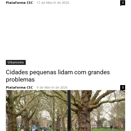
Plataforma CSC
-
11 de March de 2026
0
Urbanismo
Cidades pequenas lidam com grandes
problemas
Plataforma CSC
-
9 de March de 2026
0