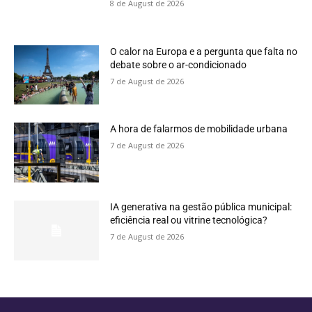
8 de August de 2026
O calor na Europa e a pergunta que falta no
debate sobre o ar-condicionado
7 de August de 2026
A hora de falarmos de mobilidade urbana
7 de August de 2026
IA generativa na gestão pública municipal:
eficiência real ou vitrine tecnológica?
7 de August de 2026