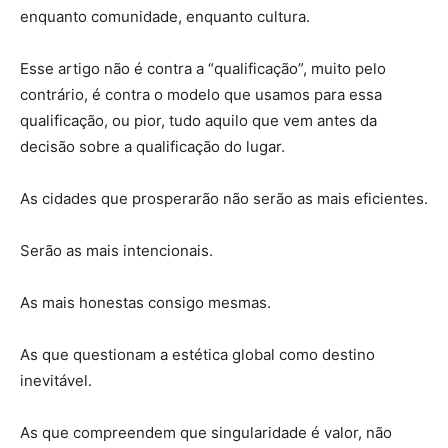
enquanto comunidade, enquanto cultura.
Esse artigo não é contra a “qualificação”, muito pelo
contrário, é contra o modelo que usamos para essa
qualificação, ou pior, tudo aquilo que vem antes da
decisão sobre a qualificação do lugar.
As cidades que prosperarão não serão as mais eficientes.
Serão as mais intencionais.
As mais honestas consigo mesmas.
As que questionam a estética global como destino
inevitável.
As que compreendem que singularidade é valor, não