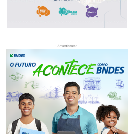
- Advertisment -