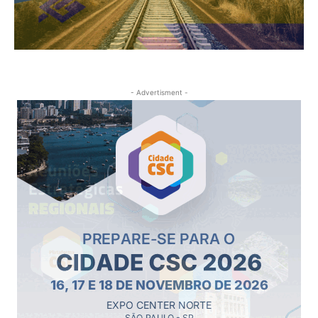
- Advertisment -