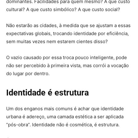
dominantes. Facilidades para quem mesmo? A que custo
cultural? A que custo simbólico? A que custo social?
Não estarão as cidades, à medida que se ajustam a essas
expectativas globais, trocando identidade por eficiência,
sem muitas vezes nem estarem cientes disso?
O vazio causado por essa troca pouco inteligente, pode
não ser percebido à primeira vista, mas corrói a vocação
do lugar por dentro.
Identidade é estrutura
Um dos enganos mais comuns é achar que identidade
urbana é adereço, uma camada estética a ser aplicada
“pós-obra”. Identidade não é cosmética, é estrutura.