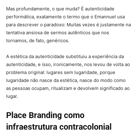
Mas profundamente, o que muda? É autenticidade
performática, exatamente o termo que o Emannuel usa
para descrever o paradoxo: Muitas vezes é justamente na
tentativa ansiosa de sermos autênticos que nos
tornamos, de fato, genéricos.
A estética da autenticidade substituiu a experiência da
autenticidade, e isso, ironicamente, nos levou de volta ao
problema original: lugares sem lugaridade, porque
lugaridade não nasce da estética, nasce do modo como
as pessoas ocupam, ritualizam e devolvem significado ao
lugar.
Place Branding como
infraestrutura contracolonial