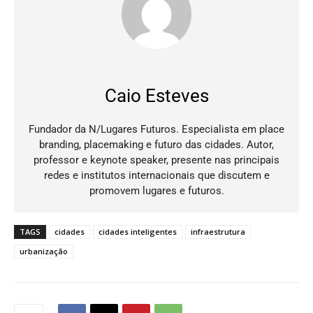
Caio Esteves
Fundador da N/Lugares Futuros. Especialista em place
branding, placemaking e futuro das cidades. Autor,
professor e keynote speaker, presente nas principais
redes e institutos internacionais que discutem e
promovem lugares e futuros.
TAGS
cidades
cidades inteligentes
infraestrutura
urbanização