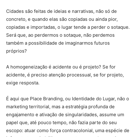
Cidades são feitas de ideias e narrativas, não só de
concreto, e quando elas são copiadas ou ainda pior,
copiadas e importadas, o lugar tende a perder o sotaque.
Será que, ao perdermos o sotaque, não perdemos
também a possibilidade de imaginarmos futuros
próprios?
A homogeneização é acidente ou é projeto? Se for
acidente, é preciso atenção processual, se for projeto,
exige resposta.
É aqui que Place Branding, ou Identidade do Lugar, não o
marketing territorial, mas a estratégia profunda de
engajamento e ativação de singularidades, assume um
papel que, até pouco tempo, não fazia parte do seu
escopo: atuar como força contracolonial, uma espécie de