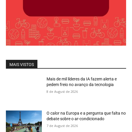
MAIS VISTOS
Mais de mil líderes da IA fazem alerta e
pedem freio no avanço da tecnologia
8 de August de 2026
O calor na Europa e a pergunta que falta no
debate sobre o ar-condicionado
7 de August de 2026