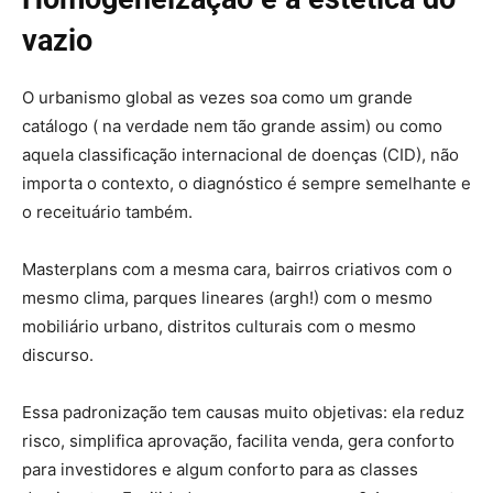
vazio
O urbanismo global as vezes soa como um grande
catálogo ( na verdade nem tão grande assim) ou como
aquela classificação internacional de doenças (CID), não
importa o contexto, o diagnóstico é sempre semelhante e
o receituário também.
Masterplans com a mesma cara, bairros criativos com o
mesmo clima, parques lineares (argh!) com o mesmo
mobiliário urbano, distritos culturais com o mesmo
discurso.
Essa padronização tem causas muito objetivas: ela reduz
risco, simplifica aprovação, facilita venda, gera conforto
para investidores e algum conforto para as classes