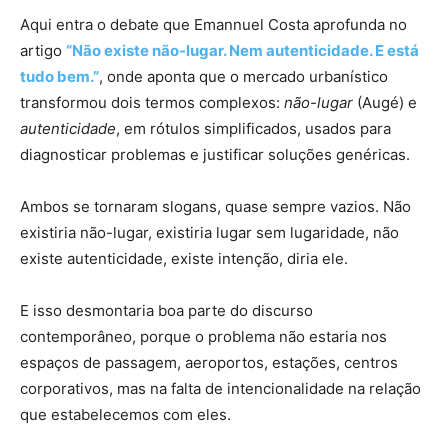
Aqui entra o debate que Emannuel Costa aprofunda no
artigo
“Não existe não-lugar. Nem autenticidade. E está
tudo bem.”
, onde aponta que o mercado urbanístico
transformou dois termos complexos:
não-lugar
(Augé) e
autenticidade
, em rótulos simplificados, usados para
diagnosticar problemas e justificar soluções genéricas.
Ambos se tornaram slogans, quase sempre vazios.
Não
existiria não-lugar, existiria lugar sem lugaridade, não
existe autenticidade, existe intenção, diria ele.
E isso desmontaria boa parte do discurso
contemporâneo, porque o problema não estaria nos
espaços de passagem, aeroportos, estações, centros
corporativos, mas na falta de intencionalidade na relação
que estabelecemos com eles.