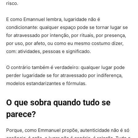
risco.
E como Emannuel lembra, lugaridade não é
condicionante: qualquer espaço pode se tornar lugar se
for atravessado por intenção, por rituais, por presença,
por uso, por afeto, ou como eu mesmo costumo dizer,
com: atividades, pessoas e significado.
O contrário também é verdadeiro: qualquer lugar pode
perder lugaridade se for atravessado por indiferença,
modelos estandarizantes e fórmulas.
O que sobra quando tudo se
parece?
Porque, como Emmanuel propõe, autenticidade não é só