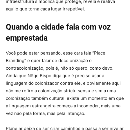
infraestrutura simbólica que protege, revela e reativa
aquilo que torna cada lugar irrepetível.
Quando a cidade fala com voz
emprestada
Você pode estar pensando, esse cara fala “Place
Branding” e quer falar de decolonização e
contracolonização, pois é, não só quero, como devo.
Ainda que Nêgo Bispo diga que é preciso usar a
linguagem do colonizador contra ele, e obviamente aqui
não me refiro a colonização strictu sensu e sim a uma
colonização também cultural, existe um momento em que
a linguagem estrangeira começa a incomodar, mais uma
vez não pela forma, mas pela intenção.
Planejar deixa de ser criar caminhos e passa a ser nivelar