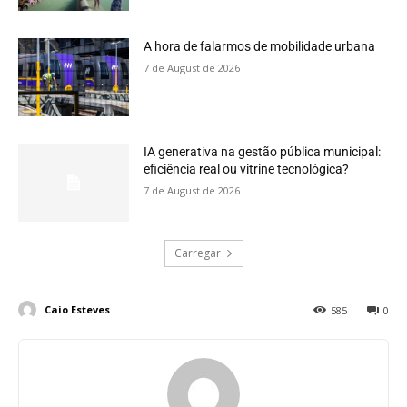
A hora de falarmos de mobilidade urbana
7 de August de 2026
IA generativa na gestão pública municipal:
eficiência real ou vitrine tecnológica?
7 de August de 2026
Carregar
Caio Esteves
585
0