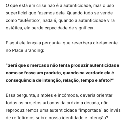
O que está em crise não é a autenticidade, mas o uso
superficial que fazemos dela. Quando tudo se vende
como “autêntico”, nada é, quando a autenticidade vira
estética, ela perde capacidade de significar.
E aqui ele lança a pergunta, que reverbera diretamente
no Place Branding:
“Será que o mercado não tenta produzir autenticidade
como se fosse um produto, quando na verdade ela é
consequência de intenção, relação, tempo e afeto?”
Essa pergunta, simples e incômoda, deveria orientar
todos os projetos urbanos da próxima década, não
reproduziremos uma autenticidade “importada” ao invés
de refletirmos sobre nossa identidade e intenção?