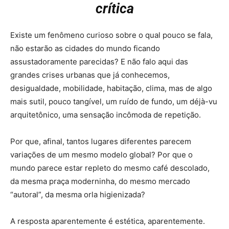
crítica
Existe um fenômeno curioso sobre o qual pouco se fala,
não estarão as cidades do mundo ficando
assustadoramente parecidas? E não falo aqui das
grandes crises urbanas que já conhecemos,
desigualdade, mobilidade, habitação, clima, mas de algo
mais sutil, pouco tangível, um ruído de fundo, um déjà-vu
arquitetônico, uma sensação incômoda de repetição.
Por que, afinal, tantos lugares diferentes parecem
variações de um mesmo modelo global? Por que o
mundo parece estar repleto do mesmo café descolado,
da mesma praça moderninha, do mesmo mercado
“autoral”, da mesma orla higienizada?
A resposta aparentemente é estética, aparentemente.