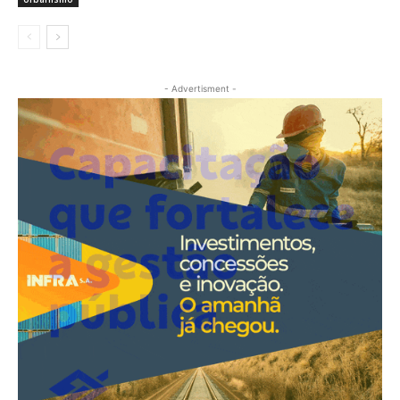
- Advertisment -