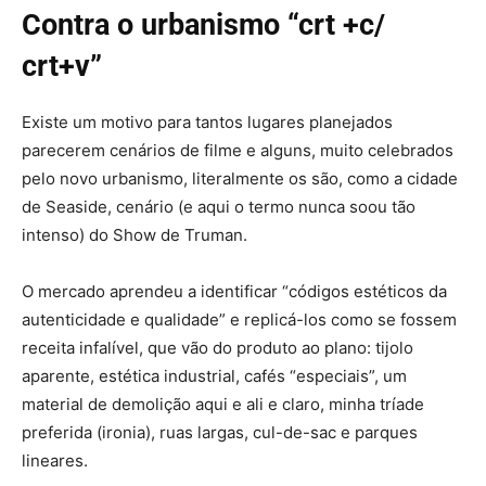
Contra o urbanismo “crt +c/
crt+v”
Existe um motivo para tantos lugares planejados
parecerem cenários de filme e alguns, muito celebrados
pelo novo urbanismo, literalmente os são, como a cidade
de Seaside, cenário (e aqui o termo nunca soou tão
intenso) do Show de Truman.
O mercado aprendeu a identificar “códigos estéticos da
autenticidade e qualidade” e replicá-los como se fossem
receita infalível, que vão do produto ao plano: tijolo
aparente, estética industrial, cafés “especiais”, um
material de demolição aqui e ali e claro, minha tríade
preferida (ironia), ruas largas, cul-de-sac e parques
lineares.