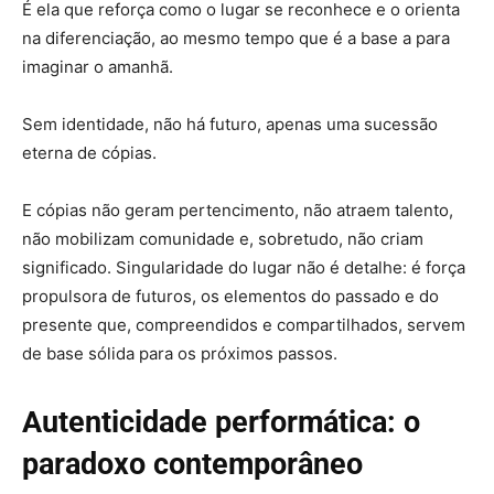
É ela que reforça como o lugar se reconhece e o orienta
na diferenciação, ao mesmo tempo que é a base a para
imaginar o amanhã.
Sem identidade, não há futuro, apenas uma sucessão
eterna de cópias.
E cópias não geram pertencimento, não atraem talento,
não mobilizam comunidade e, sobretudo, não criam
significado. Singularidade do lugar não é detalhe: é força
propulsora de futuros, os elementos do passado e do
presente que, compreendidos e compartilhados, servem
de base sólida para os próximos passos.
Autenticidade performática: o
paradoxo contemporâneo