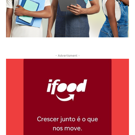
- Advertisment -