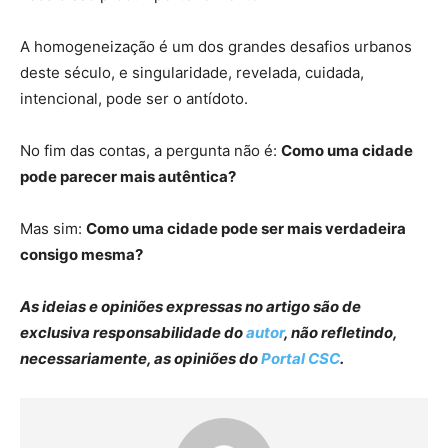
A homogeneização é um dos grandes desafios urbanos
deste século, e singularidade, revelada, cuidada,
intencional, pode ser o antídoto.
No fim das contas, a pergunta não é:
Como uma cidade
pode parecer mais autêntica?
Mas sim:
Como uma cidade pode ser mais verdadeira
consigo mesma?
As ideias e opiniões expressas no artigo são de
exclusiva responsabilidade do
autor
, não refletindo,
necessariamente, as opiniões do
Portal CSC
.