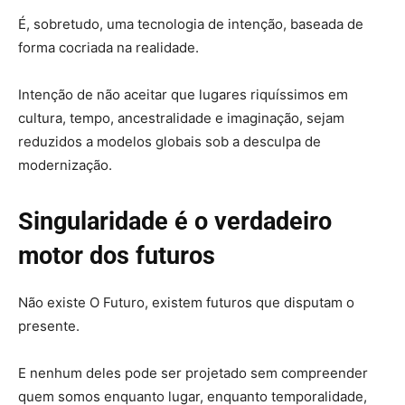
É, sobretudo, uma tecnologia de intenção, baseada de
forma cocriada na realidade.
Intenção de não aceitar que lugares riquíssimos em
cultura, tempo, ancestralidade e imaginação, sejam
reduzidos a modelos globais sob a desculpa de
modernização.
Singularidade é o verdadeiro
motor dos futuros
Não existe O Futuro, existem futuros que disputam o
presente.
E nenhum deles pode ser projetado sem compreender
quem somos enquanto lugar, enquanto temporalidade,