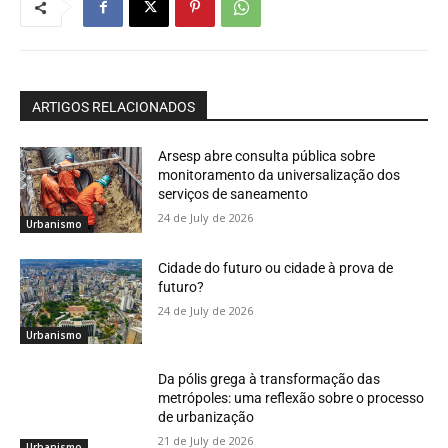
ARTIGOS RELACIONADOS
Arsesp abre consulta pública sobre
monitoramento da universalização dos
serviços de saneamento
24 de July de 2026
Urbanismo
Cidade do futuro ou cidade à prova de
futuro?
24 de July de 2026
Urbanismo
Da pólis grega à transformação das
metrópoles: uma reflexão sobre o processo
de urbanização
21 de July de 2026
Urbanismo