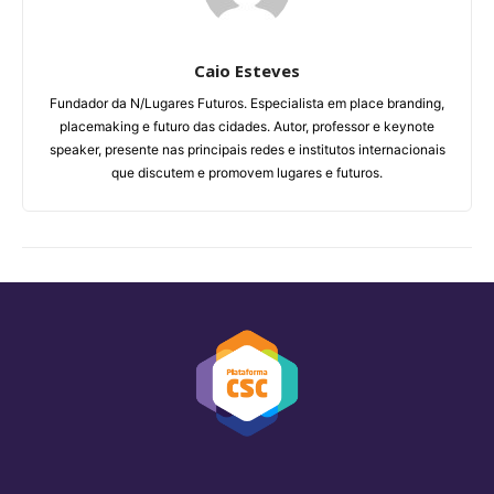
Caio Esteves
Fundador da N/Lugares Futuros. Especialista em place branding,
placemaking e futuro das cidades. Autor, professor e keynote
speaker, presente nas principais redes e institutos internacionais
que discutem e promovem lugares e futuros.