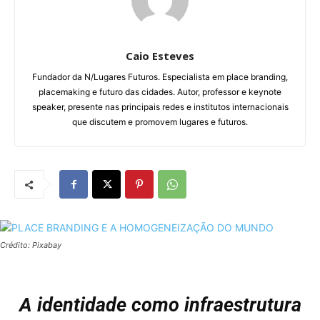
Caio Esteves
Fundador da N/Lugares Futuros. Especialista em place branding,
placemaking e futuro das cidades. Autor, professor e keynote
speaker, presente nas principais redes e institutos internacionais
que discutem e promovem lugares e futuros.
Crédito: Pixabay
A identidade como infraestrutura