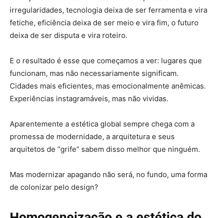
irregularidades, tecnologia deixa de ser ferramenta e vira
fetiche, eficiência deixa de ser meio e vira fim, o futuro
deixa de ser disputa e vira roteiro.
E o resultado é esse que começamos a ver: lugares que
funcionam, mas não necessariamente significam.
Cidades mais eficientes, mas emocionalmente anêmicas.
Experiências instagramáveis, mas não vividas.
Aparentemente a estética global sempre chega com a
promessa de modernidade, a arquitetura e seus
arquitetos de “grife” sabem disso melhor que ninguém.
Mas modernizar apagando não será, no fundo, uma forma
de colonizar pelo design?
Homogeneização e a estética do