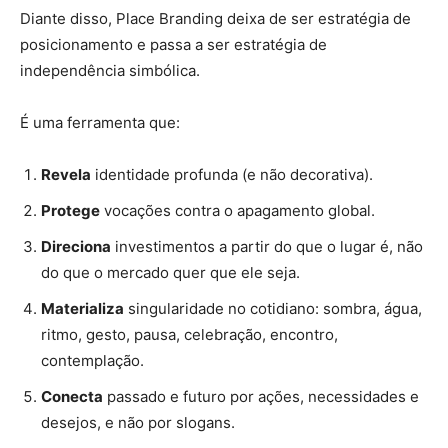
Diante disso, Place Branding deixa de ser estratégia de
posicionamento e passa a ser estratégia de
independência simbólica.
É uma ferramenta que:
Revela
identidade profunda (e não decorativa).
Protege
vocações contra o apagamento global.
Direciona
investimentos a partir do que o lugar é, não
do que o mercado quer que ele seja.
Materializa
singularidade no cotidiano: sombra, água,
ritmo, gesto, pausa, celebração, encontro,
contemplação.
Conecta
passado e futuro por ações, necessidades e
desejos, e não por slogans.