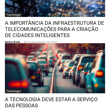
Tecnologia
A IMPORTÂNCIA DA INFRAESTRUTURA DE
TELECOMUNICAÇÕES PARA A CRIAÇÃO
DE CIDADES INTELIGENTES
Atilio Rulli
-
28 de November de 2023
Tecnologia
A TECNOLOGIA DEVE ESTAR A SERVIÇO
DAS PESSOAS