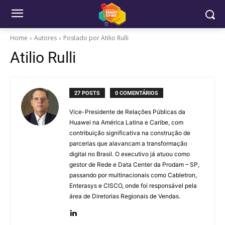
Home
Autores
Postado por Atilio Rulli
Atilio Rulli
27 POSTS
0 COMENTÁRIOS
Vice-Presidente de Relações Públicas da
Huawei na América Latina e Caribe, com
contribuição significativa na construção de
parcerias que alavancam a transformação
digital no Brasil. O executivo já atuou como
gestor de Rede e Data Center da Prodam – SP,
passando por multinacionais como Cabletron,
Enterasys e CISCO, onde foi responsável pela
área de Diretorias Regionais de Vendas.