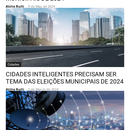
Atilio Rulli
-
9 de May de 2024
Cidades
CIDADES INTELIGENTES PRECISAM SER
TEMA DAS ELEIÇÕES MUNICIPAIS DE 2024
Atilio Rulli
-
5 de March de 2024