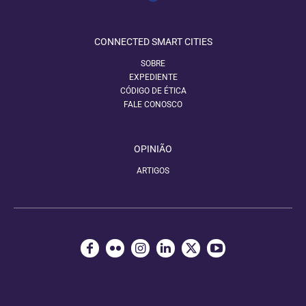
CONNECTED SMART CITIES
SOBRE
EXPEDIENTE
CÓDIGO DE ÉTICA
FALE CONOSCO
OPINIÃO
ARTIGOS