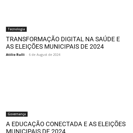
Tecnologia
TRANSFORMAÇÃO DIGITAL NA SAÚDE E
AS ELEIÇÕES MUNICIPAIS DE 2024
Atilio Rulli
-
6 de August de 2024
Governança
A EDUCAÇÃO CONECTADA E AS ELEIÇÕES
MUNICIPAIS DE 2024