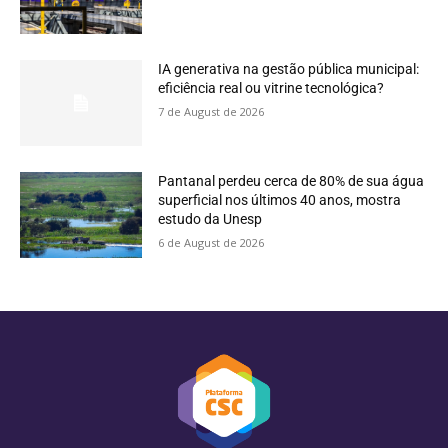
IA generativa na gestão pública municipal:
eficiência real ou vitrine tecnológica?
7 de August de 2026
Pantanal perdeu cerca de 80% de sua água
superficial nos últimos 40 anos, mostra
estudo da Unesp
6 de August de 2026