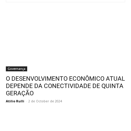
Governança
O DESENVOLVIMENTO ECONÔMICO ATUAL
DEPENDE DA CONECTIVIDADE DE QUINTA
GERAÇÃO
Atilio Rulli
-
2 de October de 2024