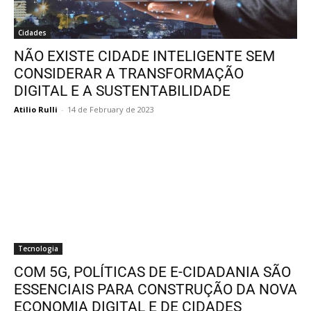
Cidades
NÃO EXISTE CIDADE INTELIGENTE SEM
CONSIDERAR A TRANSFORMAÇÃO
DIGITAL E A SUSTENTABILIDADE
Atilio Rulli
-
14 de February de 2023
Tecnologia
COM 5G, POLÍTICAS DE E-CIDADANIA SÃO
ESSENCIAIS PARA CONSTRUÇÃO DA NOVA
ECONOMIA DIGITAL E DE CIDADES