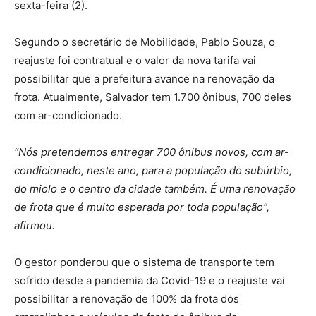
sexta-feira (2).
Segundo o secretário de Mobilidade, Pablo Souza, o
reajuste foi contratual e o valor da nova tarifa vai
possibilitar que a prefeitura avance na renovação da
frota. Atualmente, Salvador tem 1.700 ônibus, 700 deles
com ar-condicionado.
“Nós pretendemos entregar 700 ônibus novos, com ar-
condicionado, neste ano, para a população do subúrbio,
do miolo e o centro da cidade também. É uma renovação
de frota que é muito esperada por toda população”,
afirmou.
O gestor ponderou que o sistema de transporte tem
sofrido desde a pandemia da Covid-19 e o reajuste vai
possibilitar a renovação de 100% da frota dos