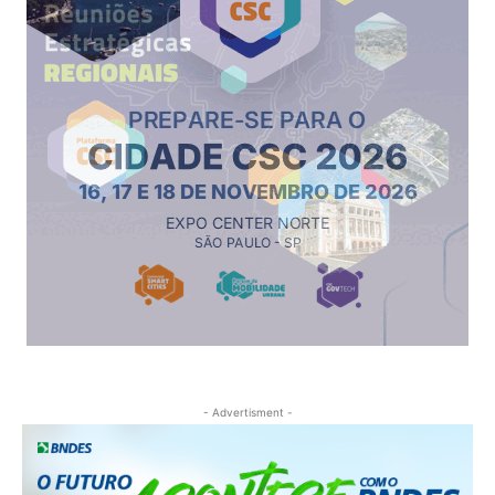
- Advertisment -