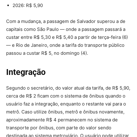
2026: R$ 5,90
Com a mudança, a passagem de Salvador superou a de
capitais como São Paulo — onde a passagem passará a
custar entre R$ 5,30 e R$ 5,40 a partir de terça-feira (6)
— e Rio de Janeiro, onde a tarifa do transporte público
passou a custar R$ 5, no domingo (4).
Integração
Segundo o secretário, do valor atual da tarifa, de R$ 5,90,
cerca de R$ 2 ficam com o sistema de ônibus quando o
usuário faz a integração, enquanto o restante vai para o
metrô. Caso utilize ônibus, metrô e ônibus novamente,
aproximadamente R$ 4 permanecem no sistema de
transporte por ônibus, com parte do valor sendo
destinada ao sistema metroviário. O usuário pode utilizar