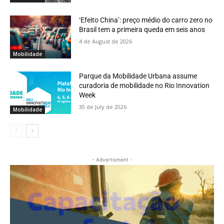
‘Efeito China’: preço médio do carro zero no
Brasil tem a primeira queda em seis anos
4 de August de 2026
Mobilidade
Parque da Mobilidade Urbana assume
curadoria de mobilidade no Rio Innovation
Week
30 de July de 2026
Mobilidade
- Advertisment -