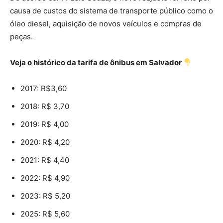
causa de custos do sistema de transporte público como o
óleo diesel, aquisição de novos veículos e compras de
peças.
Veja o histórico da tarifa de ônibus em Salvador
2017: R$3,60
2018: R$ 3,70
2019: R$ 4,00
2020: R$ 4,20
2021: R$ 4,40
2022: R$ 4,90
2023: R$ 5,20
2025: R$ 5,60