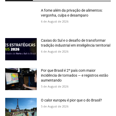
A fome além da privação de alimentos:
vergonha, culpa e desamparo
6 de August de 2026
Caxias do Sul e o desafio de transformar
tradição industrial em inteligência territorial
6 de August de 2026
Por que Brasil é 2º país com maior
incidência de tornados — e registros estão
aumentando
5 de August de 2026
O calor europeu é pior que o do Brasil?
5 de August de 2026