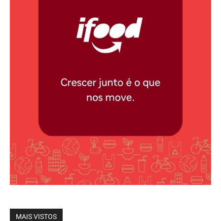
MAIS VISTOS