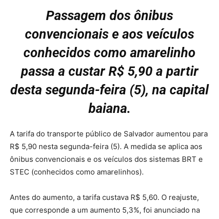
Passagem dos ônibus
convencionais e aos veículos
conhecidos como amarelinho
passa a custar R$ 5,90 a partir
desta segunda-feira (5), na capital
baiana.
A tarifa do transporte público de Salvador aumentou para
R$ 5,90 nesta segunda-feira (5). A medida se aplica aos
ônibus convencionais e os veículos dos sistemas BRT e
STEC (conhecidos como amarelinhos).
Antes do aumento, a tarifa custava R$ 5,60. O reajuste,
que corresponde a um aumento 5,3%, foi anunciado na