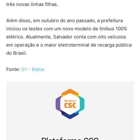
três novas linhas filhas.
Além disso, em outubro do ano passado, a prefeitura
iniciou os testes com um novo modelo de ônibus 100%
elétrico. Atualmente, Salvador conta com oito veículos
em operação e o maior eletroterminal de recarga pública
do Brasil.
Fonte:
G1 – Bahia