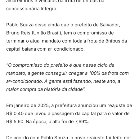
amarelinhos e veículos da frota de ônibus da
concessionária Integra.
Pablo Souza disse ainda que o prefeito de Salvador,
Bruno Reis (União Brasil), tem o compromisso de
terminar o atual mandato com toda a frota de ônibus da
capital baiana com ar-condicionado.
“O compromisso do prefeito é que nesse ciclo de
mandato, a gente conseguir chegar a 100% da frota com
ar-condicionado. A gente está fazendo, neste ano, a
maior compra da história da cidade”.
Em janeiro de 2025, a prefeitura anunciou um reajuste de
R$ 0,40 que levou a passagem da capital para o valor de
R$ 5,60. Na época, a alta foi de 7,69%.
De acordo com Pablo Souza, o novo reajuste foi feito por