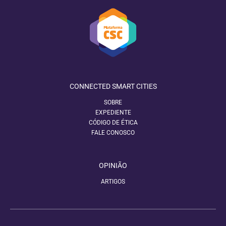
CONNECTED SMART CITIES
SOBRE
EXPEDIENTE
CÓDIGO DE ÉTICA
FALE CONOSCO
OPINIÃO
ARTIGOS