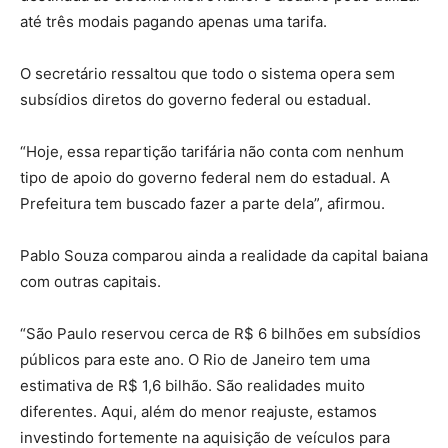
até três modais pagando apenas uma tarifa.
O secretário ressaltou que todo o sistema opera sem
subsídios diretos do governo federal ou estadual.
“Hoje, essa repartição tarifária não conta com nenhum
tipo de apoio do governo federal nem do estadual. A
Prefeitura tem buscado fazer a parte dela”, afirmou.
Pablo Souza comparou ainda a realidade da capital baiana
com outras capitais.
“São Paulo reservou cerca de R$ 6 bilhões em subsídios
públicos para este ano. O Rio de Janeiro tem uma
estimativa de R$ 1,6 bilhão. São realidades muito
diferentes. Aqui, além do menor reajuste, estamos
investindo fortemente na aquisição de veículos para