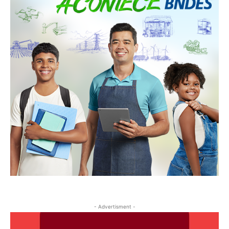
- Advertisment -