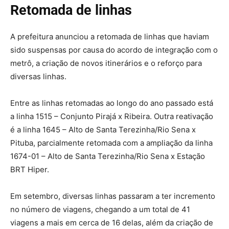
Retomada de linhas
A prefeitura anunciou a retomada de linhas que haviam
sido suspensas por causa do acordo de integração com o
metrô, a criação de novos itinerários e o reforço para
diversas linhas.
Entre as linhas retomadas ao longo do ano passado está
a linha 1515 – Conjunto Pirajá x Ribeira. Outra reativação
é a linha 1645 – Alto de Santa Terezinha/Rio Sena x
Pituba, parcialmente retomada com a ampliação da linha
1674-01 – Alto de Santa Terezinha/Rio Sena x Estação
BRT Hiper.
Em setembro, diversas linhas passaram a ter incremento
no número de viagens, chegando a um total de 41
viagens a mais em cerca de 16 delas, além da criação de