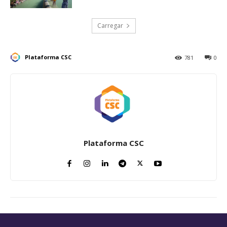
Carregar
Plataforma CSC
781
0
Plataforma CSC