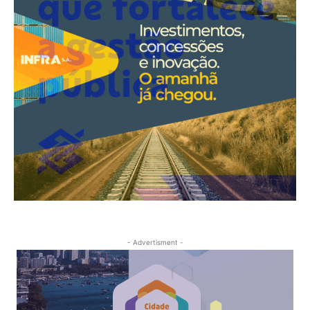
- Advertisment -