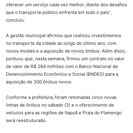
oferecer um serviço cada vez melhor, diante dos desafios
que o transporte público enfrenta em todo o país”,
concluiu.
A gestão municipal afirmou que realizou investimentos
no transporte da cidade ao longo do último ano, com
novos modais e a aquisição de novos ônibus. Além disso,
pontuou que, nesta semana, firmou um contrato no valor
de valor de R$ 264 milhões com o Banco Nacional de
Desenvolvimento Econômico e Social (BNDES) para a
aquisição de 300 ônibus novos.
Conforme a prefeitura, foram retomadas cinco novas
linhas de ônibus no sábado (3) e o oferecimento de
veículos para as regiões de Itapuã e Praia do Flamengo
será reestruturado.