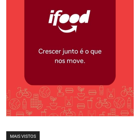
MAIS VISTOS