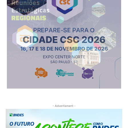
- Advertisment -