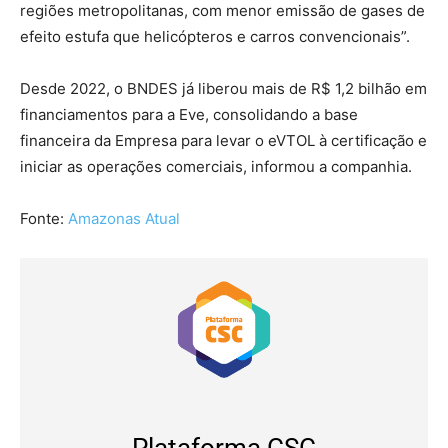
regiões metropolitanas, com menor emissão de gases de
efeito estufa que helicópteros e carros convencionais”.
Desde 2022, o BNDES já liberou mais de R$ 1,2 bilhão em
financiamentos para a Eve, consolidando a base
financeira da Empresa para levar o eVTOL à certificação e
iniciar as operações comerciais, informou a companhia.
Fonte:
Amazonas Atual