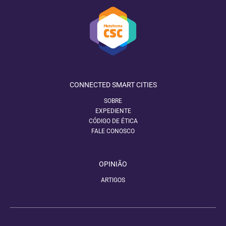
CONNECTED SMART CITIES
SOBRE
EXPEDIENTE
CÓDIGO DE ÉTICA
FALE CONOSCO
OPINIÃO
ARTIGOS