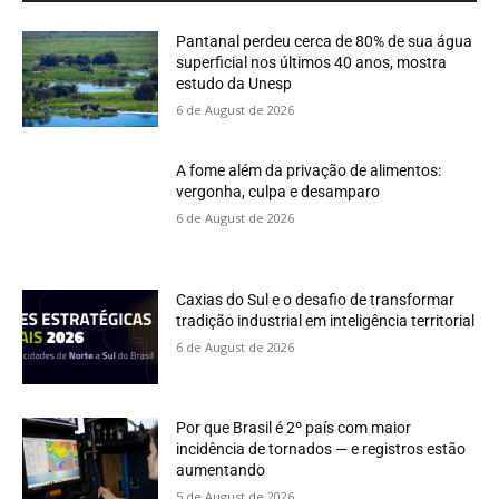
Pantanal perdeu cerca de 80% de sua água
superficial nos últimos 40 anos, mostra
estudo da Unesp
6 de August de 2026
A fome além da privação de alimentos:
vergonha, culpa e desamparo
6 de August de 2026
Caxias do Sul e o desafio de transformar
tradição industrial em inteligência territorial
6 de August de 2026
Por que Brasil é 2º país com maior
incidência de tornados — e registros estão
aumentando
5 de August de 2026