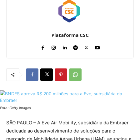
Plataforma CSC
Foto: Getty Images
SÃO PAULO – A Eve Air Mobility, subsidiária da Embraer
dedicada ao desenvolvimento de soluções para o
mercado de Mobilidade Aérea Urbana (UAM), anunciou a