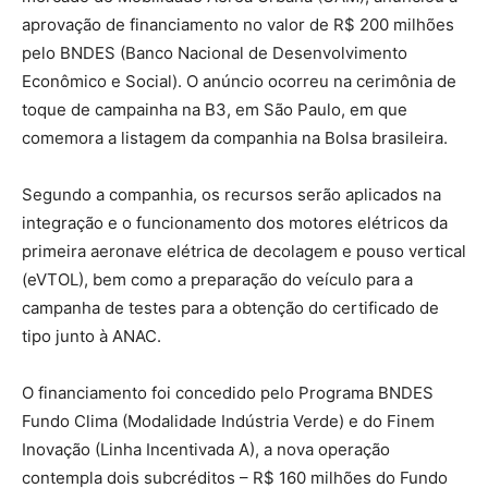
aprovação de financiamento no valor de R$ 200 milhões
pelo BNDES (Banco Nacional de Desenvolvimento
Econômico e Social). O anúncio ocorreu na cerimônia de
toque de campainha na B3, em São Paulo, em que
comemora a listagem da companhia na Bolsa brasileira.
Segundo a companhia, os recursos serão aplicados na
integração e o funcionamento dos motores elétricos da
primeira aeronave elétrica de decolagem e pouso vertical
(eVTOL), bem como a preparação do veículo para a
campanha de testes para a obtenção do certificado de
tipo junto à ANAC.
O financiamento foi concedido pelo Programa BNDES
Fundo Clima (Modalidade Indústria Verde) e do Finem
Inovação (Linha Incentivada A), a nova operação
contempla dois subcréditos – R$ 160 milhões do Fundo