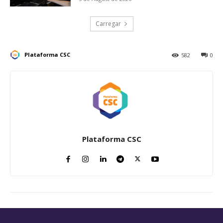
Carregar
Plataforma CSC
582
0
Plataforma CSC