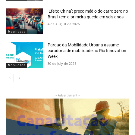
‘Efeito China’: preço médio do carro zero no
Brasil tem a primeira queda em seis anos
4 de August de 2026
Mobilidade
Parque da Mobilidade Urbana assume
curadoria de mobilidade no Rio Innovation
Week
30 de July de 2026
Mobilidade
- Advertisment -