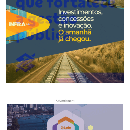
- Advertisment -