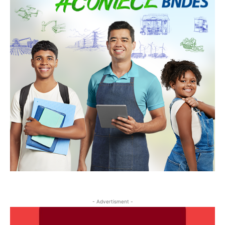
- Advertisment -