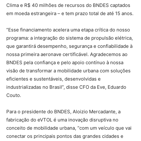
Clima e R$ 40 milhões de recursos do BNDES captados
em moeda estrangeira – e tem prazo total de até 15 anos.
“Esse financiamento acelera uma etapa crítica do nosso
programa: a integração do sistema de propulsão elétrica,
que garantirá desempenho, segurança e confiabilidade à
nossa primeira aeronave certificável. Agradecemos ao
BNDES pela confiança e pelo apoio contínuo à nossa
visão de transformar a mobilidade urbana com soluções
eficientes e sustentáveis, desenvolvidas e
industrializadas no Brasil”, disse CFO da Eve, Eduardo
Couto.
Para o presidente do BNDES, Aloizio Mercadante, a
fabricação do eVTOL é uma inovação disruptiva no
conceito de mobilidade urbana, “com um veículo que vai
conectar os principais pontos das grandes cidades e