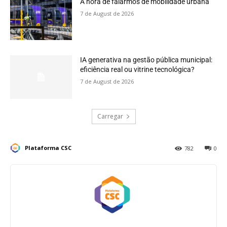
A hora de falarmos de mobilidade urbana
7 de August de 2026
IA generativa na gestão pública municipal:
eficiência real ou vitrine tecnológica?
7 de August de 2026
Carregar
Plataforma CSC
782
0