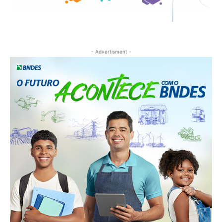
- Advertisment -