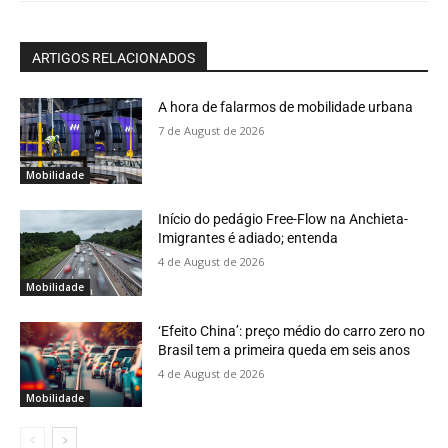
ARTIGOS RELACIONADOS
A hora de falarmos de mobilidade urbana
7 de August de 2026
Mobilidade
Início do pedágio Free-Flow na Anchieta-
Imigrantes é adiado; entenda
4 de August de 2026
Mobilidade
‘Efeito China’: preço médio do carro zero no
Brasil tem a primeira queda em seis anos
4 de August de 2026
Mobilidade