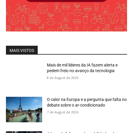
MAIS VISTOS
Mais de mil líderes da IA fazem alerta e
pedem freio no avanço da tecnologia
8 de August de 2026
O calor na Europa e a pergunta que falta no
debate sobre o ar-condicionado
7 de August de 2026