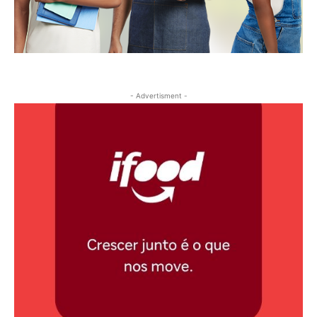
- Advertisment -