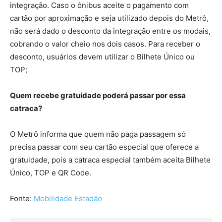
integração. Caso o ônibus aceite o pagamento com
cartão por aproximação e seja utilizado depois do Metrô,
não será dado o desconto da integração entre os modais,
cobrando o valor cheio nos dois casos. Para receber o
desconto, usuários devem utilizar o Bilhete Único ou
TOP;
Quem recebe gratuidade poderá passar por essa
catraca?
O Metrô informa que quem não paga passagem só
precisa passar com seu cartão especial que oferece a
gratuidade, pois a catraca especial também aceita Bilhete
Único, TOP e QR Code.
Fonte:
Mobilidade Estadão