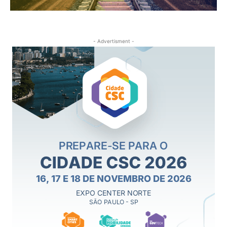
- Advertisment -