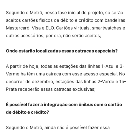
Segundo o Metrô, nessa fase inicial do projeto, só serão
aceitos cartões fisícos de débito e crédito com bandeiras
Mastercard, Visa e ELO. Cartões virtuais, smartwatches e
outros acessórios, por ora, não serão aceitos;
Onde estarão localizadas essas catracas especiais?
A partir de hoje, todas as estações das linhas 1-Azul e 3-
Vermelha têm uma catraca com esse acesso especial. No
decorrer de dezembro, estações das linhas 2-Verde e 15-
Prata receberão essas catracas exclusivas;
É possível fazer a integração com ônibus com o cartão
de débito e crédito?
Segundo o Metrô, ainda não é possível fazer essa