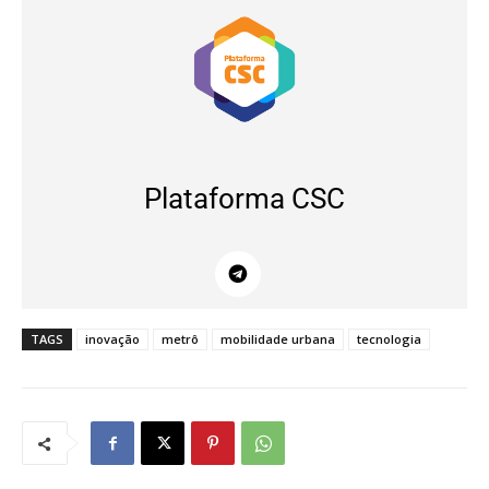
Plataforma CSC
TAGS
inovação
metrô
mobilidade urbana
tecnologia