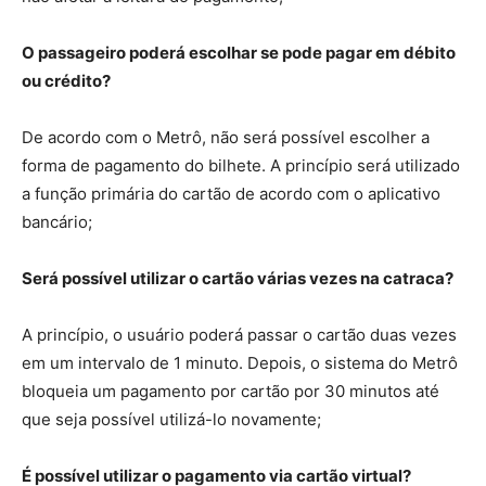
O passageiro poderá escolhar se pode pagar em débito
ou crédito?
De acordo com o Metrô, não será possível escolher a
forma de pagamento do bilhete. A princípio será utilizado
a função primária do cartão de acordo com o aplicativo
bancário;
Será possível utilizar o cartão várias vezes na catraca?
A princípio, o usuário poderá passar o cartão duas vezes
em um intervalo de 1 minuto. Depois, o sistema do Metrô
bloqueia um pagamento por cartão por 30 minutos até
que seja possível utilizá-lo novamente;
É possível utilizar o pagamento via cartão virtual?