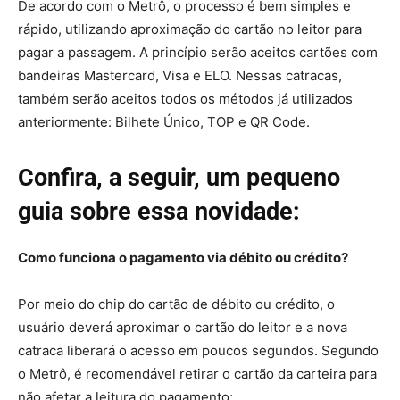
De acordo com o Metrô, o processo é bem simples e
rápido, utilizando aproximação do cartão no leitor para
pagar a passagem. A princípio serão aceitos cartões com
bandeiras Mastercard, Visa e ELO. Nessas catracas,
também serão aceitos todos os métodos já utilizados
anteriormente: Bilhete Único, TOP e QR Code.
Confira, a seguir, um pequeno
guia sobre essa novidade:
Como funciona o pagamento via débito ou crédito?
Por meio do chip do cartão de débito ou crédito, o
usuário deverá aproximar o cartão do leitor e a nova
catraca liberará o acesso em poucos segundos. Segundo
o Metrô, é recomendável retirar o cartão da carteira para
não afetar a leitura do pagamento;