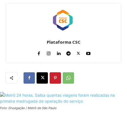
Plataforma CSC
Foto: Divulgação / Metrô de São Paulo