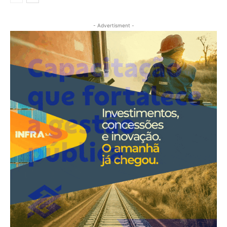
- Advertisment -