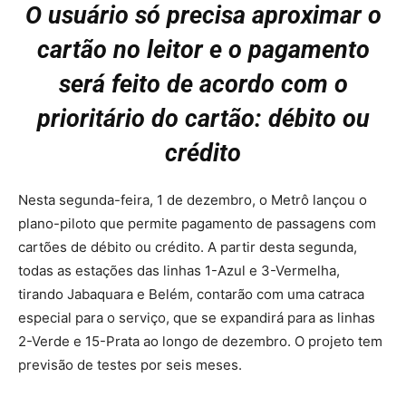
O usuário só precisa aproximar o
cartão no leitor e o pagamento
será feito de acordo com o
prioritário do cartão: débito ou
crédito
Nesta segunda-feira, 1 de dezembro, o Metrô lançou o
plano-piloto que permite pagamento de passagens com
cartões de débito ou crédito. A partir desta segunda,
todas as estações das linhas 1-Azul e 3-Vermelha,
tirando Jabaquara e Belém, contarão com uma catraca
especial para o serviço, que se expandirá para as linhas
2-Verde e 15-Prata ao longo de dezembro. O projeto tem
previsão de testes por seis meses.