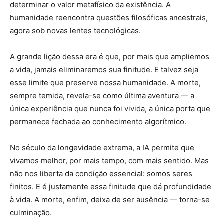
determinar o valor metafísico da existência. A
humanidade reencontra questões filosóficas ancestrais,
agora sob novas lentes tecnológicas.
A grande lição dessa era é que, por mais que ampliemos
a vida, jamais eliminaremos sua finitude. E talvez seja
esse limite que preserve nossa humanidade. A morte,
sempre temida, revela-se como última aventura — a
única experiência que nunca foi vivida, a única porta que
permanece fechada ao conhecimento algorítmico.
No século da longevidade extrema, a IA permite que
vivamos melhor, por mais tempo, com mais sentido. Mas
não nos liberta da condição essencial: somos seres
finitos. E é justamente essa finitude que dá profundidade
à vida. A morte, enfim, deixa de ser ausência — torna-se
culminação.