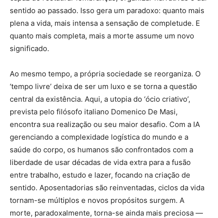
sentido ao passado. Isso gera um paradoxo: quanto mais
plena a vida, mais intensa a sensação de completude. E
quanto mais completa, mais a morte assume um novo
significado.
Ao mesmo tempo, a própria sociedade se reorganiza. O
‘tempo livre’ deixa de ser um luxo e se torna a questão
central da existência. Aqui, a utopia do ‘ócio criativo’,
prevista pelo filósofo italiano Domenico De Masi,
encontra sua realização ou seu maior desafio. Com a IA
gerenciando a complexidade logística do mundo e a
saúde do corpo, os humanos são confrontados com a
liberdade de usar décadas de vida extra para a fusão
entre trabalho, estudo e lazer, focando na criação de
sentido. Aposentadorias são reinventadas, ciclos da vida
tornam-se múltiplos e novos propósitos surgem. A
morte, paradoxalmente, torna-se ainda mais preciosa —