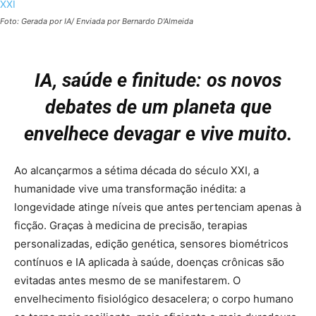
Foto: Gerada por IA/ Enviada por Bernardo D'Almeida
IA, saúde e finitude: os novos
debates de um planeta que
envelhece devagar e vive muito.
Ao alcançarmos a sétima década do século XXI, a
humanidade vive uma transformação inédita: a
longevidade atinge níveis que antes pertenciam apenas à
ficção. Graças à medicina de precisão, terapias
personalizadas, edição genética, sensores biométricos
contínuos e IA aplicada à saúde, doenças crônicas são
evitadas antes mesmo de se manifestarem. O
envelhecimento fisiológico desacelera; o corpo humano