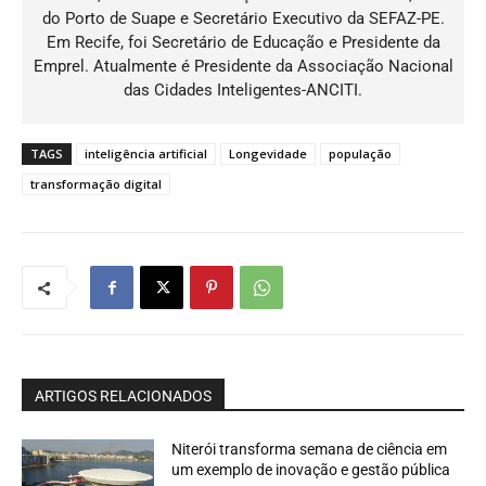
do Porto de Suape e Secretário Executivo da SEFAZ-PE.
Em Recife, foi Secretário de Educação e Presidente da
Emprel. Atualmente é Presidente da Associação Nacional
das Cidades Inteligentes-ANCITI.
TAGS
inteligência artificial
Longevidade
população
transformação digital
ARTIGOS RELACIONADOS
Niterói transforma semana de ciência em
um exemplo de inovação e gestão pública