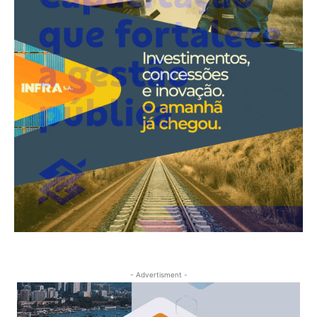
- Advertisment -