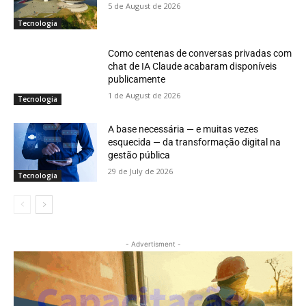
5 de August de 2026
Tecnologia
Como centenas de conversas privadas com
chat de IA Claude acabaram disponíveis
publicamente
1 de August de 2026
Tecnologia
A base necessária — e muitas vezes
esquecida — da transformação digital na
gestão pública
29 de July de 2026
Tecnologia
- Advertisment -