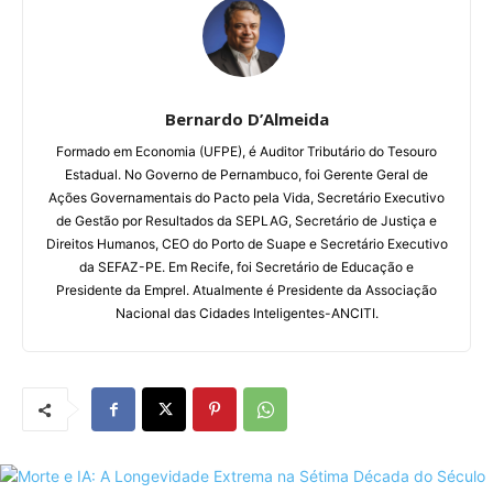
Bernardo D’Almeida
Formado em Economia (UFPE), é Auditor Tributário do Tesouro
Estadual. No Governo de Pernambuco, foi Gerente Geral de
Ações Governamentais do Pacto pela Vida, Secretário Executivo
de Gestão por Resultados da SEPLAG, Secretário de Justiça e
Direitos Humanos, CEO do Porto de Suape e Secretário Executivo
da SEFAZ-PE. Em Recife, foi Secretário de Educação e
Presidente da Emprel. Atualmente é Presidente da Associação
Nacional das Cidades Inteligentes-ANCITI.