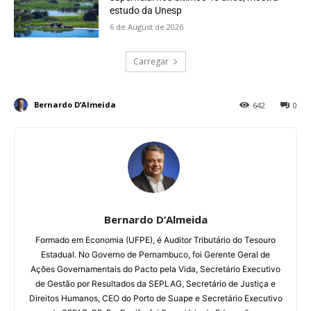
estudo da Unesp
6 de August de 2026
Carregar
Bernardo D’Almeida
642
0
Bernardo D’Almeida
Formado em Economia (UFPE), é Auditor Tributário do Tesouro
Estadual. No Governo de Pernambuco, foi Gerente Geral de
Ações Governamentais do Pacto pela Vida, Secretário Executivo
de Gestão por Resultados da SEPLAG, Secretário de Justiça e
Direitos Humanos, CEO do Porto de Suape e Secretário Executivo