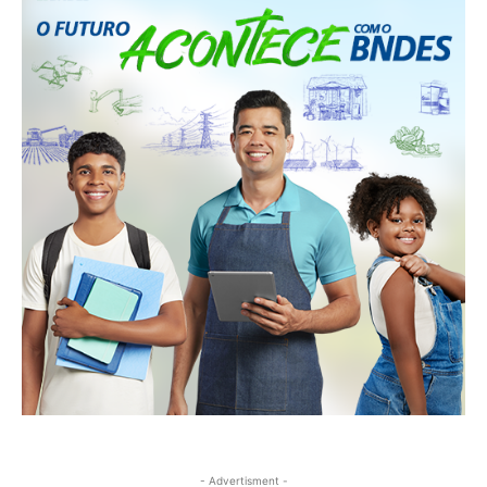
- Advertisment -