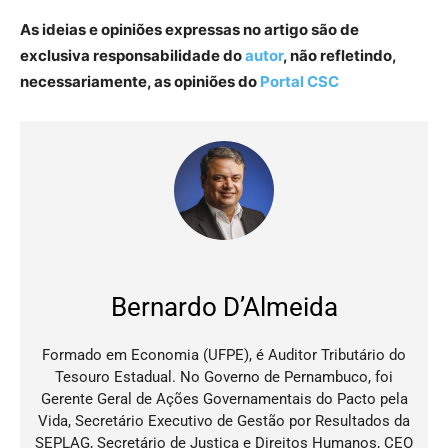
As ideias e opiniões expressas no artigo são de
exclusiva responsabilidade do
autor
, não refletindo,
necessariamente, as opiniões do
Portal CSC
Bernardo D’Almeida
Formado em Economia (UFPE), é Auditor Tributário do
Tesouro Estadual. No Governo de Pernambuco, foi
Gerente Geral de Ações Governamentais do Pacto pela
Vida, Secretário Executivo de Gestão por Resultados da
SEPLAG, Secretário de Justiça e Direitos Humanos, CEO