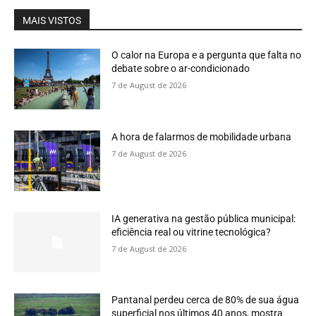
MAIS VISTOS
O calor na Europa e a pergunta que falta no
debate sobre o ar-condicionado
7 de August de 2026
A hora de falarmos de mobilidade urbana
7 de August de 2026
IA generativa na gestão pública municipal:
eficiência real ou vitrine tecnológica?
7 de August de 2026
Pantanal perdeu cerca de 80% de sua água
superficial nos últimos 40 anos, mostra