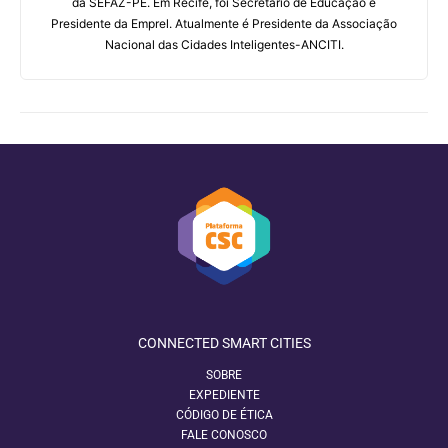
da SEFAZ-PE. Em Recife, foi Secretário de Educação e
Presidente da Emprel. Atualmente é Presidente da Associação
Nacional das Cidades Inteligentes-ANCITI.
CONNECTED SMART CITIES
SOBRE
EXPEDIENTE
CÓDIGO DE ÉTICA
FALE CONOSCO