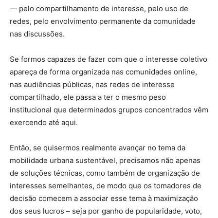
— pelo compartilhamento de interesse, pelo uso de
redes, pelo envolvimento permanente da comunidade
nas discussões.
Se formos capazes de fazer com que o interesse coletivo
apareça de forma organizada nas comunidades online,
nas audiências públicas, nas redes de interesse
compartilhado, ele passa a ter o mesmo peso
institucional que determinados grupos concentrados vêm
exercendo até aqui.
Então, se quisermos realmente avançar no tema da
mobilidade urbana sustentável, precisamos não apenas
de soluções técnicas, como também de organização de
interesses semelhantes, de modo que os tomadores de
decisão comecem a associar esse tema à maximização
dos seus lucros – seja por ganho de popularidade, voto,