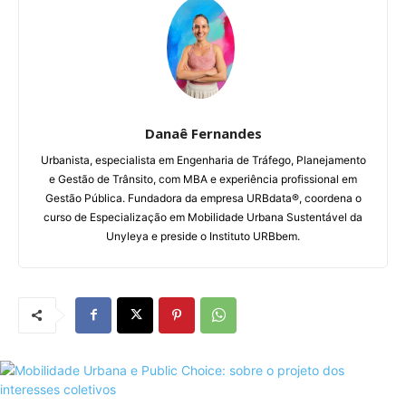
Danaê Fernandes
Urbanista, especialista em Engenharia de Tráfego, Planejamento
e Gestão de Trânsito, com MBA e experiência profissional em
Gestão Pública. Fundadora da empresa URBdata®, coordena o
curso de Especialização em Mobilidade Urbana Sustentável da
Unyleya e preside o Instituto URBbem.