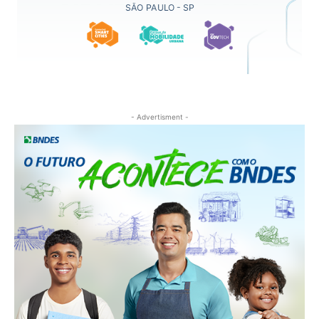
- Advertisment -