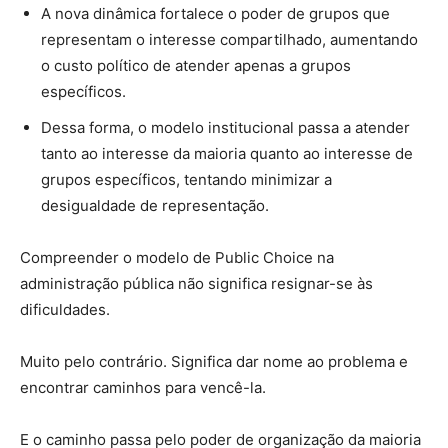
A nova dinâmica fortalece o poder de grupos que
representam o interesse compartilhado, aumentando
o custo político de atender apenas a grupos
específicos.
Dessa forma, o modelo institucional passa a atender
tanto ao interesse da maioria quanto ao interesse de
grupos específicos, tentando minimizar a
desigualdade de representação.
Compreender o modelo de Public Choice na
administração pública não significa resignar-se às
dificuldades.
Muito pelo contrário. Significa dar nome ao problema e
encontrar caminhos para vencê-la.
E o caminho passa pelo poder de organização da maioria