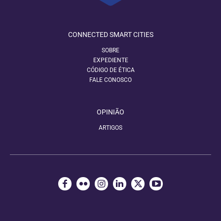
CONNECTED SMART CITIES
SOBRE
EXPEDIENTE
CÓDIGO DE ÉTICA
FALE CONOSCO
OPINIÃO
ARTIGOS