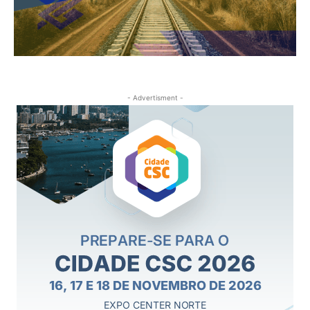
- Advertisment -