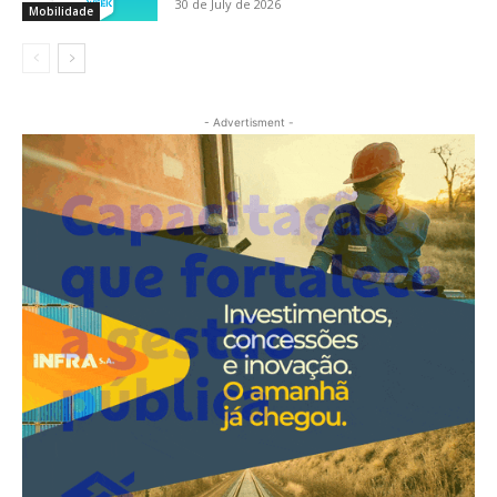
30 de July de 2026
Mobilidade
- Advertisment -