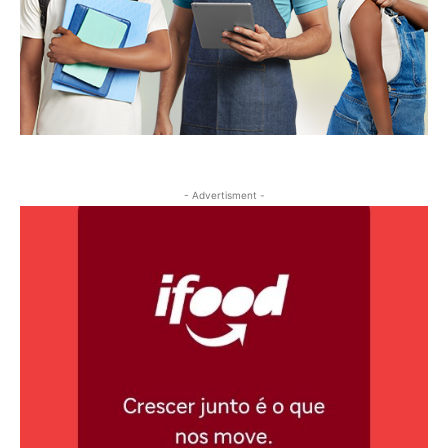
- Advertisment -