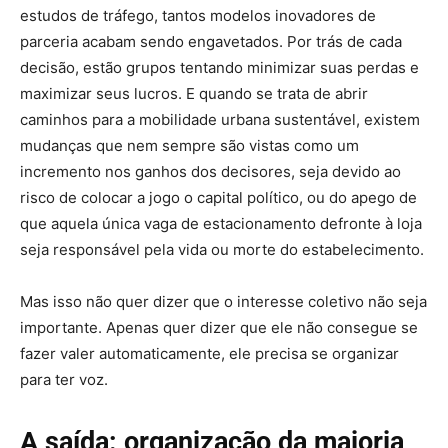
estudos de tráfego, tantos modelos inovadores de
parceria acabam sendo engavetados. Por trás de cada
decisão, estão grupos tentando minimizar suas perdas e
maximizar seus lucros. E quando se trata de abrir
caminhos para a mobilidade urbana sustentável, existem
mudanças que nem sempre são vistas como um
incremento nos ganhos dos decisores, seja devido ao
risco de colocar a jogo o capital político, ou do apego de
que aquela única vaga de estacionamento defronte à loja
seja responsável pela vida ou morte do estabelecimento.
Mas isso não quer dizer que o interesse coletivo não seja
importante. Apenas quer dizer que ele não consegue se
fazer valer automaticamente, ele precisa se organizar
para ter voz.
A saída: organização da maioria