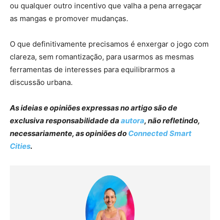
ou qualquer outro incentivo que valha a pena arregaçar
as mangas e promover mudanças.
O que definitivamente precisamos é enxergar o jogo com
clareza, sem romantização, para usarmos as mesmas
ferramentas de interesses para equilibrarmos a
discussão urbana.
As ideias e opiniões expressas no artigo são de
exclusiva responsabilidade da
autora
, não refletindo,
necessariamente, as opiniões do
Connected Smart
Cities
.