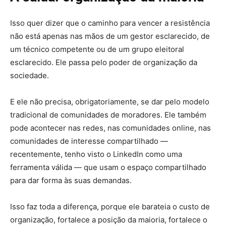
Isso quer dizer que o caminho para vencer a resistência
não está apenas nas mãos de um gestor esclarecido, de
um técnico competente ou de um grupo eleitoral
esclarecido. Ele passa pelo poder de organização da
sociedade.
E ele não precisa, obrigatoriamente, se dar pelo modelo
tradicional de comunidades de moradores. Ele também
pode acontecer nas redes, nas comunidades online, nas
comunidades de interesse compartilhado —
recentemente, tenho visto o LinkedIn como uma
ferramenta válida — que usam o espaço compartilhado
para dar forma às suas demandas.
Isso faz toda a diferença, porque ele barateia o custo de
organização, fortalece a posição da maioria, fortalece o