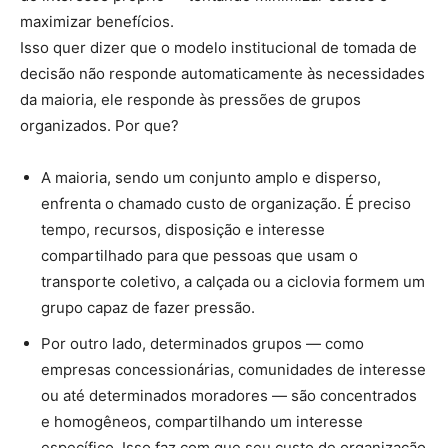
maximizar benefícios.
Isso quer dizer que o modelo institucional de tomada de
decisão não responde automaticamente às necessidades
da maioria, ele responde às pressões de grupos
organizados. Por que?
A maioria, sendo um conjunto amplo e disperso,
enfrenta o chamado custo de organização. É preciso
tempo, recursos, disposição e interesse
compartilhado para que pessoas que usam o
transporte coletivo, a calçada ou a ciclovia formem um
grupo capaz de fazer pressão.
Por outro lado, determinados grupos — como
empresas concessionárias, comunidades de interesse
ou até determinados moradores — são concentrados
e homogêneos, compartilhando um interesse
específico. Isso faz com que seu custo de organização