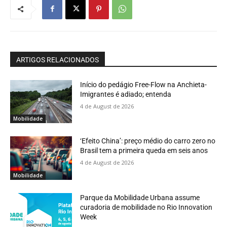
ARTIGOS RELACIONADOS
Início do pedágio Free-Flow na Anchieta-
Imigrantes é adiado; entenda
4 de August de 2026
Mobilidade
‘Efeito China’: preço médio do carro zero no
Brasil tem a primeira queda em seis anos
4 de August de 2026
Mobilidade
Parque da Mobilidade Urbana assume
curadoria de mobilidade no Rio Innovation
Week