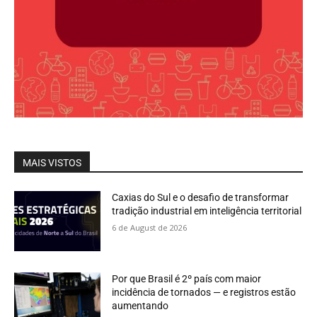
MAIS VISTOS
Caxias do Sul e o desafio de transformar
tradição industrial em inteligência territorial
6 de August de 2026
Por que Brasil é 2º país com maior
incidência de tornados — e registros estão
aumentando