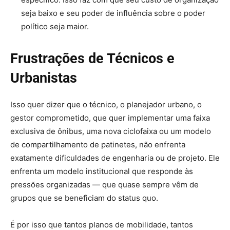
seja baixo e seu poder de influência sobre o poder
político seja maior.
Frustrações de Técnicos e
Urbanistas
Isso quer dizer que o técnico, o planejador urbano, o
gestor comprometido, que quer implementar uma faixa
exclusiva de ônibus, uma nova ciclofaixa ou um modelo
de compartilhamento de patinetes, não enfrenta
exatamente dificuldades de engenharia ou de projeto. Ele
enfrenta um modelo institucional que responde às
pressões organizadas — que quase sempre vêm de
grupos que se beneficiam do status quo.
É por isso que tantos planos de mobilidade, tantos