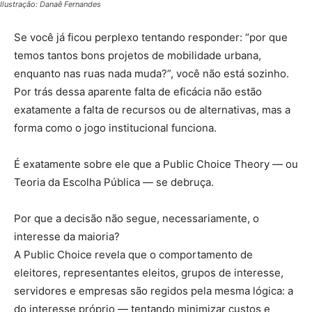
Ilustração: Danaê Fernandes
Se você já ficou perplexo tentando responder: “por que
temos tantos bons projetos de mobilidade urbana,
enquanto nas ruas nada muda?”, você não está sozinho.
Por trás dessa aparente falta de eficácia não estão
exatamente a falta de recursos ou de alternativas, mas a
forma como o jogo institucional funciona.
É exatamente sobre ele que a Public Choice Theory — ou
Teoria da Escolha Pública — se debruça.
Por que a decisão não segue, necessariamente, o
interesse da maioria?
A Public Choice revela que o comportamento de
eleitores, representantes eleitos, grupos de interesse,
servidores e empresas são regidos pela mesma lógica: a
do interesse próprio — tentando minimizar custos e