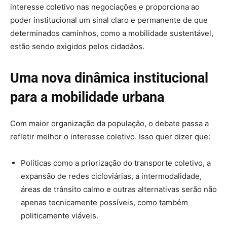
interesse coletivo nas negociações e proporciona ao
poder institucional um sinal claro e permanente de que
determinados caminhos, como a mobilidade sustentável,
estão sendo exigidos pelos cidadãos.
Uma nova dinâmica institucional
para a mobilidade urbana
Com maior organização da população, o debate passa a
refletir melhor o interesse coletivo. Isso quer dizer que:
Políticas como a priorização do transporte coletivo, a
expansão de redes cicloviárias, a intermodalidade,
áreas de trânsito calmo e outras alternativas serão não
apenas tecnicamente possíveis, como também
politicamente viáveis.