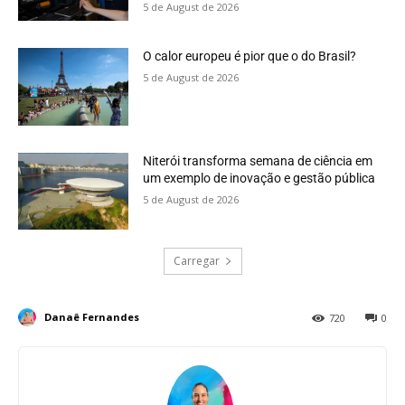
5 de August de 2026
O calor europeu é pior que o do Brasil?
5 de August de 2026
Niterói transforma semana de ciência em
um exemplo de inovação e gestão pública
5 de August de 2026
Carregar
Danaê Fernandes
720
0