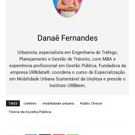
Danaê Fernandes
Urbanista, especialista em Engenharia de Tráfego,
Planejamento e Gestão de Trânsito, com MBA e
experiência profissional em Gestão Pública. Fundadora da
empresa URBdata®, coordena o curso de Especialização
em Mobilidade Urbana Sustentável da Unyleya e preside o
Instituto URBbem.
TAGS
coletivo
mobilidade urbana
Public Choice
Teoria da Escolha Pública