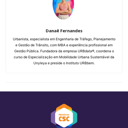
Danaê Fernandes
Urbanista, especialista em Engenharia de Tráfego, Planejamento
e Gestão de Trânsito, com MBA e experiência profissional em
Gestão Pública. Fundadora da empresa URBdata®, coordena o
curso de Especialização em Mobilidade Urbana Sustentável da
Unyleya e preside o Instituto URBbem.