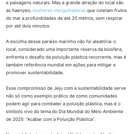
e paisagens naturais. Mas a grande atração do local são
as
haenyeo
,
mulheres mergulhadoras
que coletam frutos
do mar a profundidades de até 20 metros, sem respirar
por até dois minutos.
A escolha desse paraíso marinho não foi aleatória: o
local, considerado uma importante reserva da biosfera,
enfrenta o desafio da poluição plástica recorrente, mas é
também referência mundial em ações para mitigar e
promover sustentabilidade.
Esse compromisso de Jeju com a sustentabilidade serve
não só como exemplo prático de como comunidades
podem agir para combater a poluição plástica, mas é o
símbolo vivo do tema do Dia Mundial do Meio Ambiente
de 2025: “Acabar com a Poluição Plástica”.