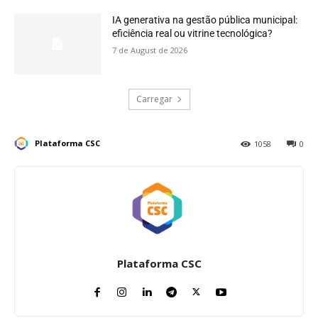
IA generativa na gestão pública municipal:
eficiência real ou vitrine tecnológica?
7 de August de 2026
Carregar
Plataforma CSC
1058
0
Plataforma CSC