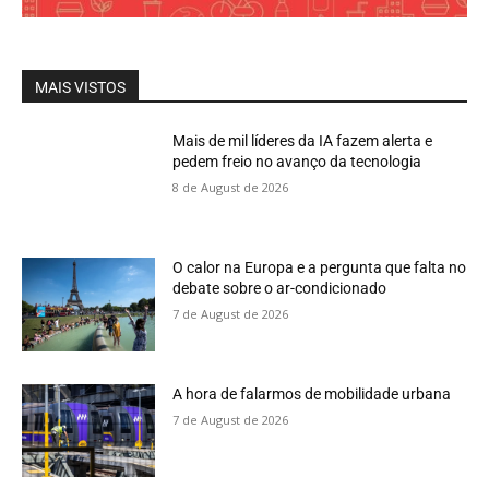
MAIS VISTOS
Mais de mil líderes da IA fazem alerta e
pedem freio no avanço da tecnologia
8 de August de 2026
O calor na Europa e a pergunta que falta no
debate sobre o ar-condicionado
7 de August de 2026
A hora de falarmos de mobilidade urbana
7 de August de 2026