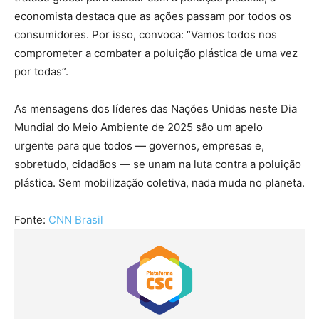
economista destaca que as ações passam por todos os
consumidores. Por isso, convoca: “Vamos todos nos
comprometer a combater a poluição plástica de uma vez
por todas”.
As mensagens dos líderes das Nações Unidas neste Dia
Mundial do Meio Ambiente de 2025 são um apelo
urgente para que todos — governos, empresas e,
sobretudo, cidadãos — se unam na luta contra a poluição
plástica. Sem mobilização coletiva, nada muda no planeta.
Fonte:
CNN Brasil