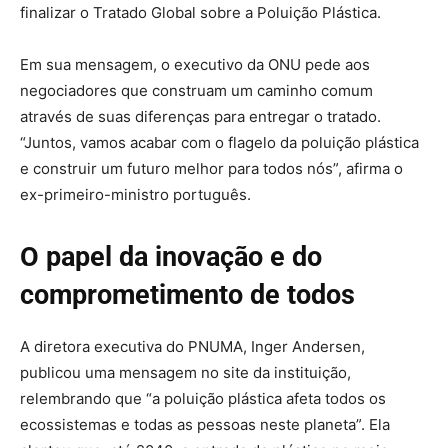
finalizar o Tratado Global sobre a Poluição Plástica.
Em sua mensagem, o executivo da ONU pede aos
negociadores que construam um caminho comum
através de suas diferenças para entregar o tratado.
“Juntos, vamos acabar com o flagelo da poluição plástica
e construir um futuro melhor para todos nós”, afirma o
ex-primeiro-ministro português.
O papel da inovação e do
comprometimento de todos
A diretora executiva do PNUMA, Inger Andersen,
publicou uma mensagem no site da instituição,
relembrando que “a poluição plástica afeta todos os
ecossistemas e todas as pessoas neste planeta”. Ela