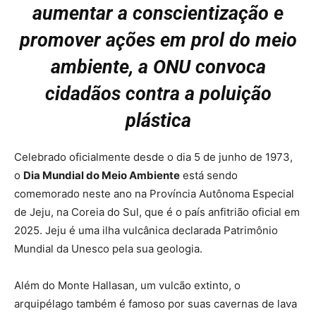
aumentar a conscientização e
promover ações em prol do meio
ambiente, a ONU convoca
cidadãos contra a poluição
plástica
Celebrado oficialmente desde o dia 5 de junho de 1973,
o
Dia Mundial do Meio Ambiente
está sendo
comemorado neste ano na Província Autônoma Especial
de Jeju, na Coreia do Sul, que é o país anfitrião oficial em
2025. Jeju é uma ilha vulcânica declarada Patrimônio
Mundial da Unesco pela sua geologia.
Além do Monte Hallasan, um vulcão extinto, o
arquipélago também é famoso por suas cavernas de lava