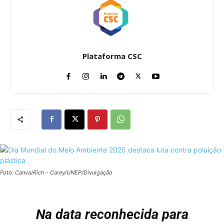
Plataforma CSC
Foto: Canva/Rich - Carey/UNEP/Divulgação
Na data reconhecida para