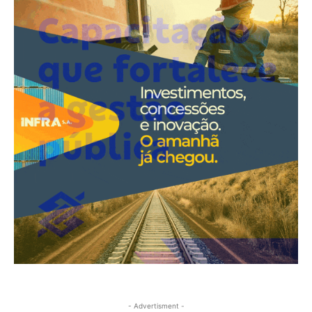
- Advertisment -