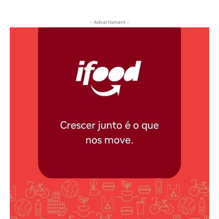
- Advertisment -