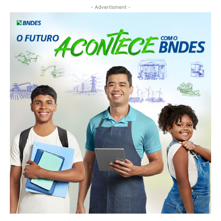
- Advertisment -