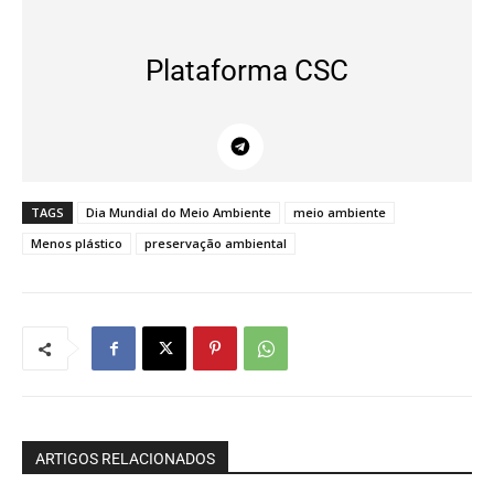
Plataforma CSC
TAGS
Dia Mundial do Meio Ambiente
meio ambiente
Menos plástico
preservação ambiental
ARTIGOS RELACIONADOS