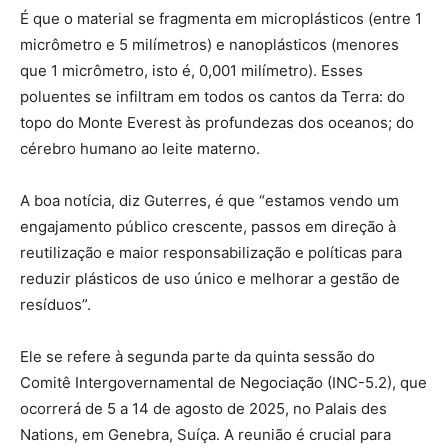
É que o material se fragmenta em microplásticos (entre 1
micrômetro e 5 milímetros) e nanoplásticos (menores
que 1 micrômetro, isto é, 0,001 milímetro). Esses
poluentes se infiltram em todos os cantos da Terra: do
topo do Monte Everest às profundezas dos oceanos; do
cérebro humano ao leite materno.
A boa notícia, diz Guterres, é que “estamos vendo um
engajamento público crescente, passos em direção à
reutilização e maior responsabilização e políticas para
reduzir plásticos de uso único e melhorar a gestão de
resíduos”.
Ele se refere à segunda parte da quinta sessão do
Comitê Intergovernamental de Negociação (INC-5.2), que
ocorrerá de 5 a 14 de agosto de 2025, no Palais des
Nations, em Genebra, Suíça. A reunião é crucial para