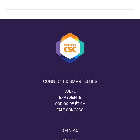
CONNECTED SMART CITIES
SOBRE
EXPEDIENTE
CÓDIGO DE ÉTICA
FALE CONOSCO
OPINIÃO