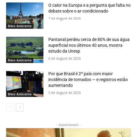
O calor na Europa e a pergunta que falta no
debate sobre o ar-condicionado
7 de August de 2026
Meio Ambiente
Pantanal perdeu cerca de 80% de sua água
superficial nos últimos 40 anos, mostra
estudo da Unesp
6 de August de 2026
Meio Ambiente
Por que Brasil é 2º país com maior
incidência de tornados — e registros estão
aumentando
5 de August de 2026
Meio Ambiente
- Advertisment -