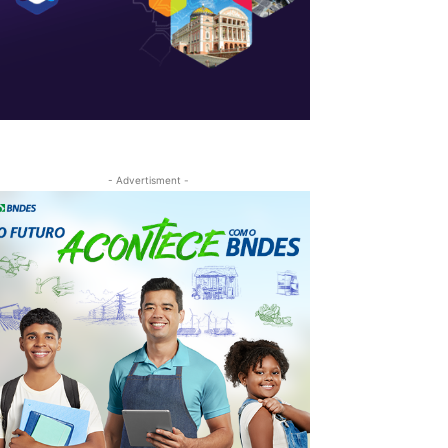
- Advertisment -