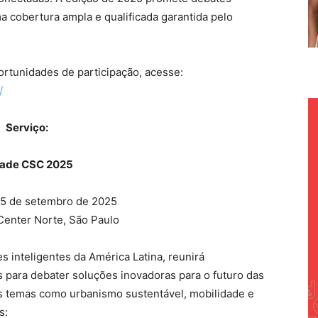
a cobertura ampla e qualificada garantida pelo
rtunidades de participação, acesse:
/
Serviço:
ade CSC 2025
5 de setembro de 2025
enter Norte, São Paulo
 inteligentes da América Latina, reunirá
s para debater soluções inovadoras para o futuro das
os temas como urbanismo sustentável, mobilidade e
s: