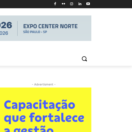
- Advertisment -