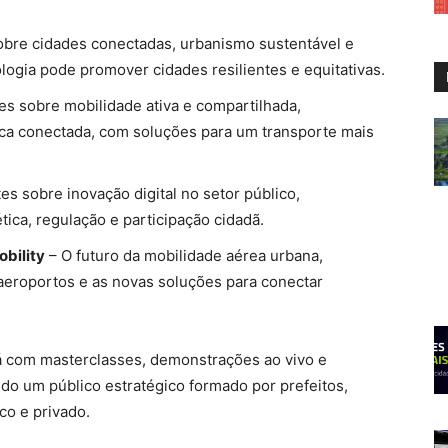
bre cidades conectadas, urbanismo sustentável e
logia pode promover cidades resilientes e equitativas.
es sobre mobilidade ativa e compartilhada,
ica conectada, com soluções para um transporte mais
es sobre inovação digital no setor público,
ica, regulação e participação cidadã.
bility
– O futuro da mobilidade aérea urbana,
aeroportos e as novas soluções para conectar
rá com masterclasses, demonstrações ao vivo e
do um público estratégico formado por prefeitos,
co e privado.