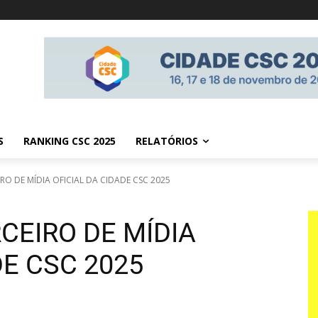
S
RANKING CSC 2025
RELATÓRIOS
RO DE MÍDIA OFICIAL DA CIDADE CSC 2025
CEIRO DE MÍDIA
DE CSC 2025