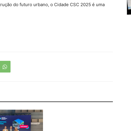
trução do futuro urbano, o Cidade CSC 2025 é uma