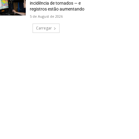
incidência de tornados — e
registros estão aumentando
5 de August de 2026
Carregar