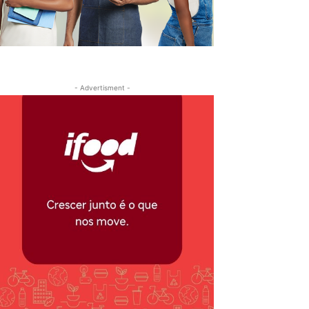
- Advertisment -