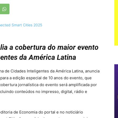
lia a cobertura do maior evento
gentes da América Latina
ma de Cidades Inteligentes da América Latina, anuncia
 para a edição especial de 10 anos do evento, que
obertura jornalística do evento será amplificada por
luindo conteúdos no impresso, digital, rádio e
ditoria de Economia do portal e no noticiário