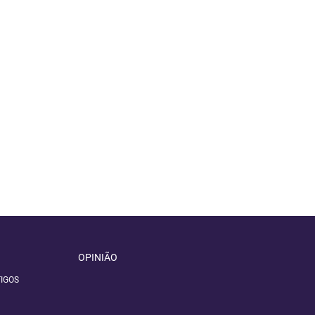
OPINIÃO
IGOS