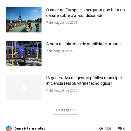
O calor na Europa e a pergunta que falta no
debate sobre o ar-condicionado
7 de August de 2026
A hora de falarmos de mobilidade urbana
7 de August de 2026
IA generativa na gestão pública municipal:
eficiência real ou vitrine tecnológica?
7 de August de 2026
Carregar
Danaê Fernandes
1228
0