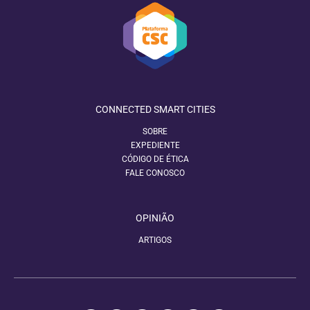
CONNECTED SMART CITIES
SOBRE
EXPEDIENTE
CÓDIGO DE ÉTICA
FALE CONOSCO
OPINIÃO
ARTIGOS