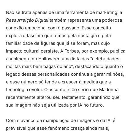
Não se trata apenas de uma ferramenta de marketing: a
Ressurreição Digital
também representa uma poderosa
conexão emocional com o passado. Esse conceito
explora o fascínio que temos pela nostalgia e pela
familiaridade de figuras que já se foram, mas cujo
impacto cultural persiste. A Forbes, por exemplo, publica
anualmente no Halloween uma lista das “celebridades
mortas mais bem pagas do ano”, destacando o quanto o
legado dessas personalidades continua a gerar milhões,
e esse número só tende a crescer à medida que a
tecnologia evolui. O assunto é tão sério que Madonna
recentemente alterou seu testamento, garantindo que
sua imagem não seja utilizada por IA no futuro.
Com o avanço da manipulação de imagens e da IA, é
previsível que esse fenômeno cresça ainda mais,