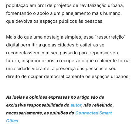
população em prol de projetos de revitalização urbana,
fomentando o apoio a um planejamento mais humano,
que devolva os espaços públicos às pessoas.
Mais do que uma nostalgia simples, essa “ressurreição”
digital permitiria que as cidades brasileiras se
reconectassem com seu passado para repensar seu
futuro, inspirando-nos a recuperar o que realmente torna
uma cidade vibrante: a presença das pessoas e seu
direito de ocupar democraticamente os espaços urbanos.
As ideias e opiniões expressas no artigo são de
exclusiva responsabilidade do
autor
, não refletindo,
necessariamente, as opiniões do
Connected Smart
Cities
.