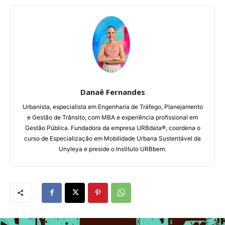
Danaê Fernandes
Urbanista, especialista em Engenharia de Tráfego, Planejamento
e Gestão de Trânsito, com MBA e experiência profissional em
Gestão Pública. Fundadora da empresa URBdata®, coordena o
curso de Especialização em Mobilidade Urbana Sustentável da
Unyleya e preside o Instituto URBbem.