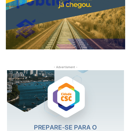
- Advertisment -