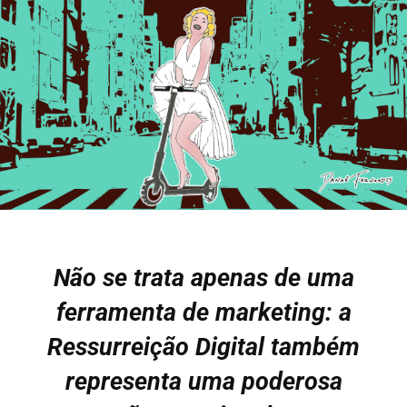
Não se trata apenas de uma
ferramenta de marketing: a
Ressurreição Digital também
representa uma poderosa