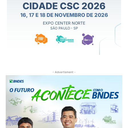
- Advertisment -