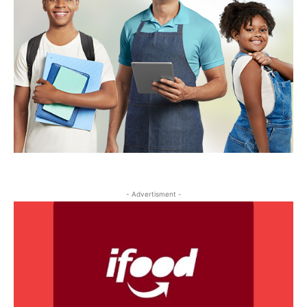
- Advertisment -