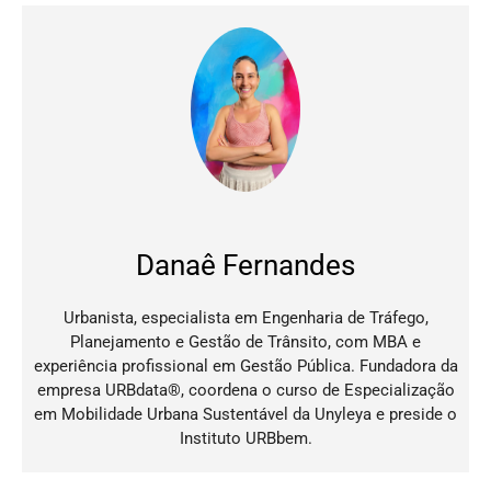
Danaê Fernandes
Urbanista, especialista em Engenharia de Tráfego,
Planejamento e Gestão de Trânsito, com MBA e
experiência profissional em Gestão Pública. Fundadora da
empresa URBdata®, coordena o curso de Especialização
em Mobilidade Urbana Sustentável da Unyleya e preside o
Instituto URBbem.