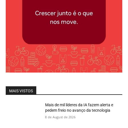
MAIS VISTOS
Mais de mil líderes da IA fazem alerta e
pedem freio no avanço da tecnologia
8 de August de 2026