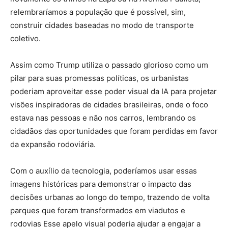
relembraríamos a população que é possível, sim,
construir cidades baseadas no modo de transporte
coletivo.
Assim como Trump utiliza o passado glorioso como um
pilar para suas promessas políticas, os urbanistas
poderiam aproveitar esse poder visual da IA para projetar
visões inspiradoras de cidades brasileiras, onde o foco
estava nas pessoas e não nos carros, lembrando os
cidadãos das oportunidades que foram perdidas em favor
da expansão rodoviária.
Com o auxílio da tecnologia, poderíamos usar essas
imagens históricas para demonstrar o impacto das
decisões urbanas ao longo do tempo, trazendo de volta
parques que foram transformados em viadutos e
rodovias Esse apelo visual poderia ajudar a engajar a