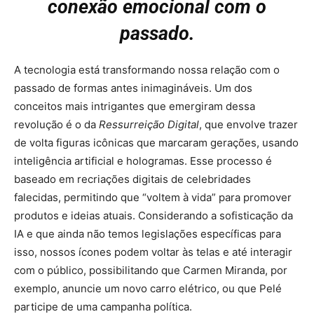
conexão emocional com o
passado.
A tecnologia está transformando nossa relação com o
passado de formas antes inimagináveis. Um dos
conceitos mais intrigantes que emergiram dessa
revolução é o da
Ressurreição Digital
, que envolve trazer
de volta figuras icônicas que marcaram gerações, usando
inteligência artificial e hologramas. Esse processo é
baseado em recriações digitais de celebridades
falecidas, permitindo que “voltem à vida” para promover
produtos e ideias atuais. Considerando a sofisticação da
IA e que ainda não temos legislações específicas para
isso, nossos ícones podem voltar às telas e até interagir
com o público, possibilitando que Carmen Miranda, por
exemplo, anuncie um novo carro elétrico, ou que Pelé
participe de uma campanha política.