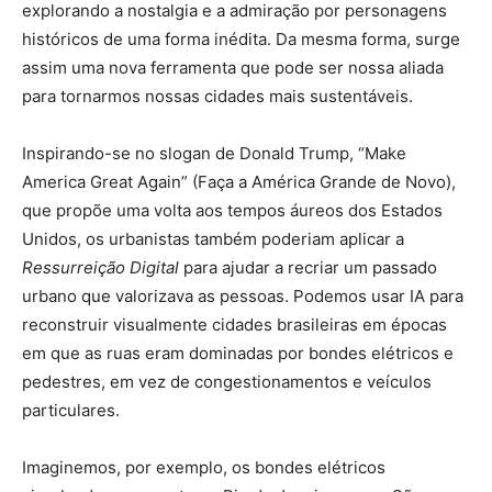
explorando a nostalgia e a admiração por personagens
históricos de uma forma inédita. Da mesma forma, surge
assim uma nova ferramenta que pode ser nossa aliada
para tornarmos nossas cidades mais sustentáveis.
Inspirando-se no slogan de Donald Trump, “Make
America Great Again” (Faça a América Grande de Novo),
que propõe uma volta aos tempos áureos dos Estados
Unidos, os urbanistas também poderiam aplicar a
Ressurreição Digital
para ajudar a recriar um passado
urbano que valorizava as pessoas. Podemos usar IA para
reconstruir visualmente cidades brasileiras em épocas
em que as ruas eram dominadas por bondes elétricos e
pedestres, em vez de congestionamentos e veículos
particulares.
Imaginemos, por exemplo, os bondes elétricos