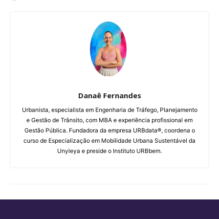
Danaê Fernandes
Urbanista, especialista em Engenharia de Tráfego, Planejamento
e Gestão de Trânsito, com MBA e experiência profissional em
Gestão Pública. Fundadora da empresa URBdata®, coordena o
curso de Especialização em Mobilidade Urbana Sustentável da
Unyleya e preside o Instituto URBbem.