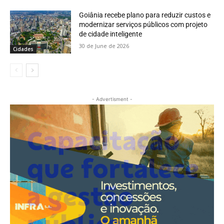
Goiânia recebe plano para reduzir custos e
modernizar serviços públicos com projeto
de cidade inteligente
30 de June de 2026
Cidades
- Advertisment -