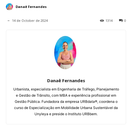
Danaê Fernandes
14 de October de 2024
1314
0
Danaê Fernandes
Urbanista, especialista em Engenharia de Tráfego, Planejamento
e Gestão de Trânsito, com MBA e experiência profissional em
Gestão Pública. Fundadora da empresa URBdata®, coordena o
curso de Especialização em Mobilidade Urbana Sustentável da
Unyleya e preside o Instituto URBbem.