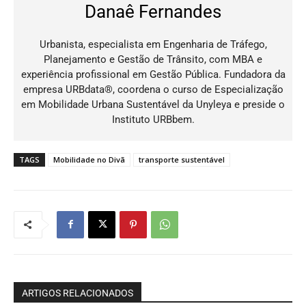
Danaê Fernandes
Urbanista, especialista em Engenharia de Tráfego,
Planejamento e Gestão de Trânsito, com MBA e
experiência profissional em Gestão Pública. Fundadora da
empresa URBdata®, coordena o curso de Especialização
em Mobilidade Urbana Sustentável da Unyleya e preside o
Instituto URBbem.
TAGS
Mobilidade no Divã
transporte sustentável
ARTIGOS RELACIONADOS