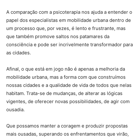
A comparação com a psicoterapia nos ajuda a entender o
papel dos especialistas em mobilidade urbana dentro de
um processo que, por vezes, é lento e frustrante, mas
que também promove saltos nos patamares da
consciência e pode ser incrivelmente transformador para
as cidades.
Afinal, o que está em jogo não é apenas a melhoria da
mobilidade urbana, mas a forma com que construímos
nossas cidades e a qualidade de vida de todos que nelas
habitam. Trata-se de mudanças, de alterar as lógicas
vigentes, de oferecer novas possibilidades, de agir com
ousadia.
Que possamos manter a coragem e produzir propostas
mais ousadas, superando os enfrentamentos que virão,