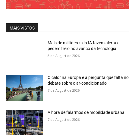
MAIS VISTOS
Mais de mil líderes da IA fazem alerta e
pedem freio no avanço da tecnologia
8 de August de 2026
O calor na Europa e a pergunta que falta no
debate sobre o ar-condicionado
7 de August de 2026
A hora de falarmos de mobilidade urbana
7 de August de 2026