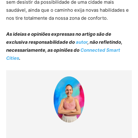
sem desistir da possibilidade de uma cidade mais
saudável, ainda que o caminho exija novas habilidades e
nos tire totalmente da nossa zona de conforto.
As ideias e opiniões expressas no artigo são de
exclusiva responsabilidade do
autor
, não refletindo,
necessariamente, as opiniões do
Connected Smart
Cities
.