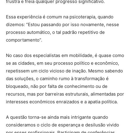
frustra e freia qualquer progresso significativo.
Essa experiência é comum na psicoterapia, quando
dizemos: “Estou passando por isso novamente, nesse
processo automático, o tal padrão repetitivo de
comportamento”.
No caso dos especialistas em mobilidade, é quase como
se as cidades, em seu processo político e econômico,
repetissem um ciclo vicioso de inação. Mesmo sabendo
das soluções, o caminho rumo à transformação é
bloqueado, não por falta de conhecimento ou de
recursos, mas por barreiras estruturais, alimentadas por
interesses econômicos enraizados e a apatia política.
A questão torna-se ainda mais intrigante quando
consideramos o ciclo de esperança e desilusão vivido
por esses profissionais. Participam de conferências,