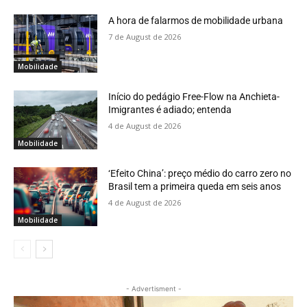
A hora de falarmos de mobilidade urbana
7 de August de 2026
Mobilidade
Início do pedágio Free-Flow na Anchieta-
Imigrantes é adiado; entenda
4 de August de 2026
Mobilidade
‘Efeito China’: preço médio do carro zero no
Brasil tem a primeira queda em seis anos
4 de August de 2026
Mobilidade
- Advertisment -