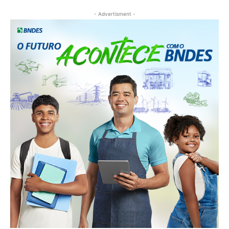
- Advertisment -