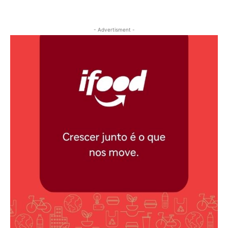
- Advertisment -