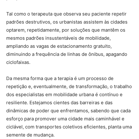
Tal como o terapeuta que observa seu paciente repetir
padrões destrutivos, os urbanistas assistem às cidades
optarem, repetidamente, por soluções que mantêm os
mesmos padrões insustentáveis de mobilidade,
ampliando as vagas de estacionamento gratuito,
diminuindo a frequência de linhas de ônibus, apagando
ciclofaixas.
Da mesma forma que a terapia é um processo de
repetição e, eventualmente, de transformação, o trabalho
dos especialistas em mobilidade urbana é contínuo e
resiliente. Estejamos cientes das barreiras e das
dinâmicas de poder que enfrentamos, sabendo que cada
esforço para promover uma cidade mais caminhável e
ciclável, com transportes coletivos eficientes, planta uma
semente de mudança.