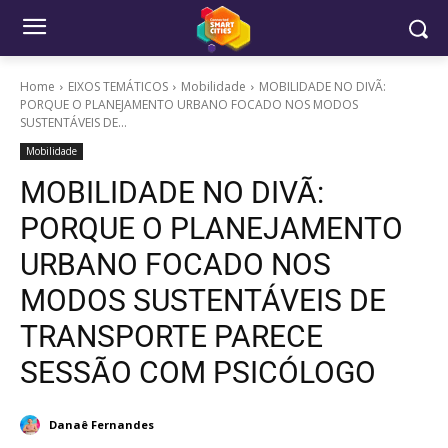
Home
EIXOS TEMÁTICOS
Mobilidade
MOBILIDADE NO DIVÃ:
PORQUE O PLANEJAMENTO URBANO FOCADO NOS MODOS
SUSTENTÁVEIS DE...
Mobilidade
MOBILIDADE NO DIVÃ:
PORQUE O PLANEJAMENTO
URBANO FOCADO NOS
MODOS SUSTENTÁVEIS DE
TRANSPORTE PARECE
SESSÃO COM PSICÓLOGO
Danaê Fernandes