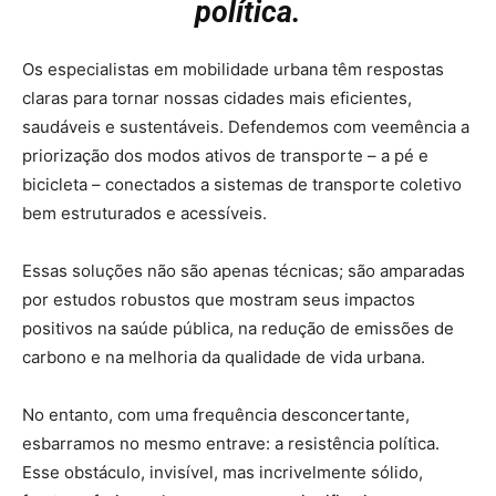
política.
Os especialistas em mobilidade urbana têm respostas
claras para tornar nossas cidades mais eficientes,
saudáveis e sustentáveis. Defendemos com veemência a
priorização dos modos ativos de transporte – a pé e
bicicleta – conectados a sistemas de transporte coletivo
bem estruturados e acessíveis.
Essas soluções não são apenas técnicas; são amparadas
por estudos robustos que mostram seus impactos
positivos na saúde pública, na redução de emissões de
carbono e na melhoria da qualidade de vida urbana.
No entanto, com uma frequência desconcertante,
esbarramos no mesmo entrave: a resistência política.
Esse obstáculo, invisível, mas incrivelmente sólido,