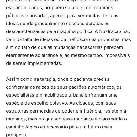
elaboram planos, propõem soluções em reuniões
públicas e privadas, apenas para ver muitas de suas
ideias sendo gradualmente desconsideradas ou
descaracterizadas pela máquina política. A frustração não
vem da falta de ideias ou da ineficácia das propostas, mas
sim do fato de que as mudanças necessárias parecem
eternamente ao alcance e, ao mesmo tempo, impossíveis
de serem implementadas.
Assim como na terapia, onde o paciente precisa
confrontar as raízes de seus padrões automáticos, os
especialistas em mobilidade urbana enfrentam uma
espécie de espelho coletivo. As cidades, com suas
estruturas permeadas de poder e influência, resistem à
mudança, mesmo quando essa mudança é claramente o
caminho lógico e necessário para um futuro mais
próspero.