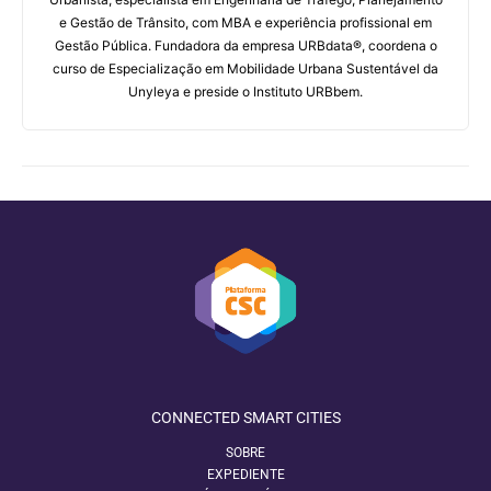
e Gestão de Trânsito, com MBA e experiência profissional em
Gestão Pública. Fundadora da empresa URBdata®, coordena o
curso de Especialização em Mobilidade Urbana Sustentável da
Unyleya e preside o Instituto URBbem.
CONNECTED SMART CITIES
SOBRE
EXPEDIENTE