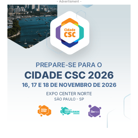
- Advertisment -