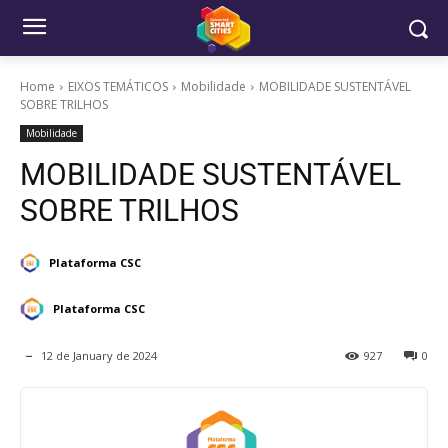
Home
EIXOS TEMÁTICOS
Mobilidade
MOBILIDADE SUSTENTÁVEL
SOBRE TRILHOS
Mobilidade
MOBILIDADE SUSTENTÁVEL
SOBRE TRILHOS
Plataforma CSC
Plataforma CSC
12 de January de 2024
927
0