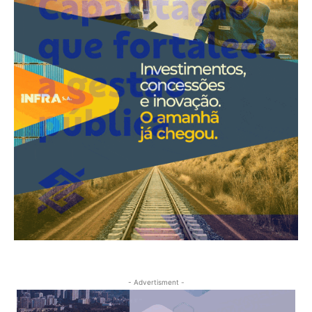
- Advertisment -