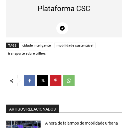
Plataforma CSC
TAGS
cidade inteligente
mobilidade sustentável
transporte sobre trilhos
ARTIGOS RELACIONADOS
A hora de falarmos de mobilidade urbana