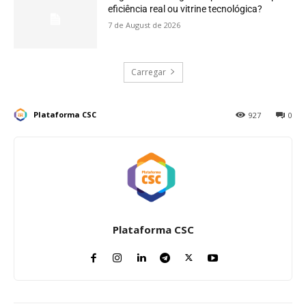
eficiência real ou vitrine tecnológica?
7 de August de 2026
Carregar
Plataforma CSC
927
0
Plataforma CSC