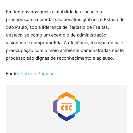
Em tempos nos quais a mobilidade urbana e a
preservação ambiental são desafios globais, o Estado de
São Paulo, sob a liderança de Tarcísio de Freitas,
destaca-se como um exemplo de administração
visionária e comprometida. A eficiência, transparência e
preocupação com o meio ambiente demonstradas neste
processo são dignas de reconhecimento e aplauso.
Fonte:
Correio Popular