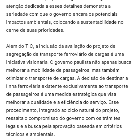
atenção dedicada a esses detalhes demonstra a
seriedade com que o governo encara os potenciais
impactos ambientais, colocando a sustentabilidade no
cerne de suas prioridades.
Além do TIC, a inclusão da avaliação do projeto de
segregação de transporte ferroviário de cargas é uma
iniciativa visionária. O governo paulista não apenas busca
melhorar a mobilidade de passageiros, mas também
otimizar o transporte de cargas. A decisão de destinar a
linha ferroviária existente exclusivamente ao transporte
de passageiros é uma medida estratégica que visa
melhorar a qualidade e a eficiência do serviço. Esse
procedimento, integrado ao ciclo natural do projeto,
ressalta o compromisso do governo com os trâmites
legais e a busca pela aprovação baseada em critérios
técnicos e ambientais.