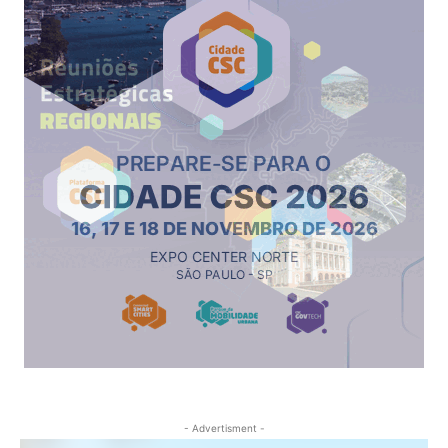
- Advertisment -