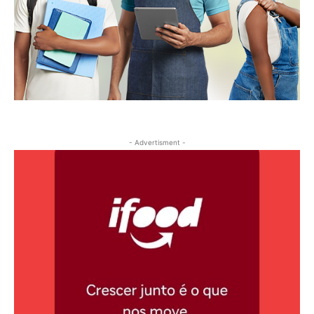
- Advertisment -