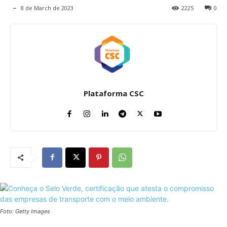
8 de March de 2023
2225
0
Plataforma CSC
Foto: Getty Images