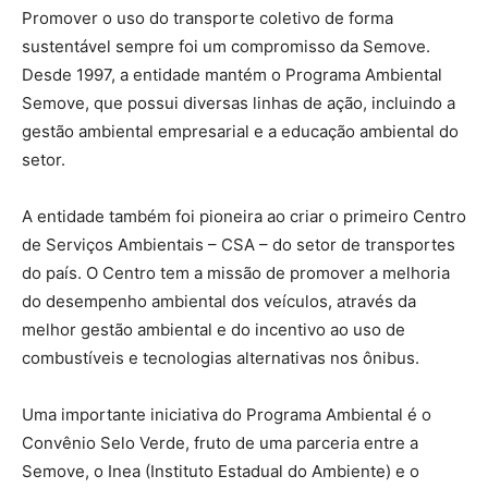
Promover o uso do transporte coletivo de forma
sustentável sempre foi um compromisso da Semove.
Desde 1997, a entidade mantém o Programa Ambiental
Semove, que possui diversas linhas de ação, incluindo a
gestão ambiental empresarial e a educação ambiental do
setor.
A entidade também foi pioneira ao criar o primeiro Centro
de Serviços Ambientais – CSA – do setor de transportes
do país. O Centro tem a missão de promover a melhoria
do desempenho ambiental dos veículos, através da
melhor gestão ambiental e do incentivo ao uso de
combustíveis e tecnologias alternativas nos ônibus.
Uma importante iniciativa do Programa Ambiental é o
Convênio Selo Verde, fruto de uma parceria entre a
Semove, o Inea (Instituto Estadual do Ambiente) e o