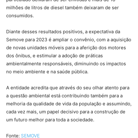
milhões de litros de diesel também deixaram de ser
consumidos.
Diante desses resultados positivos, a expectativa da
Semove para 2023 é ampliar o convênio, com a aquisição
de novas unidades móveis para a aferição dos motores
dos ônibus, e estimular a adoção de práticas
ambientalmente responsáveis, diminuindo os impactos
no meio ambiente e na saúde pública.
A entidade acredita que através do seu olhar atento para
a questão ambiental está contribuindo também para a
melhoria da qualidade de vida da população e assumindo,
cada vez mais, um papel decisivo para a construção de
um futuro melhor para toda a sociedade.
Fonte:
SEMOVE