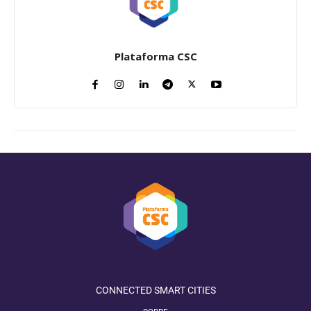
Plataforma CSC
CONNECTED SMART CITIES