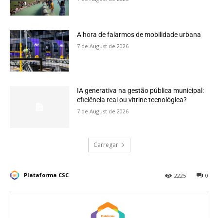
A hora de falarmos de mobilidade urbana
7 de August de 2026
IA generativa na gestão pública municipal:
eficiência real ou vitrine tecnológica?
7 de August de 2026
Carregar
Plataforma CSC
2225
0