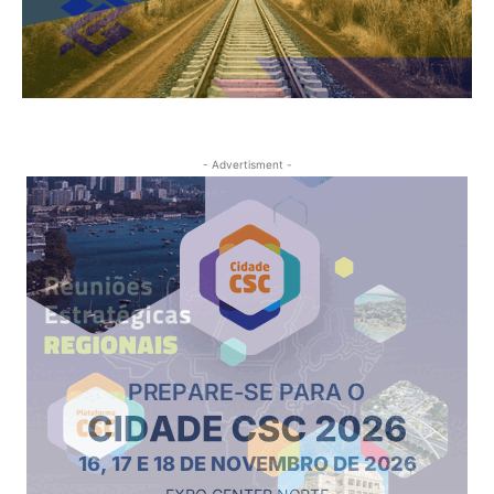
- Advertisment -