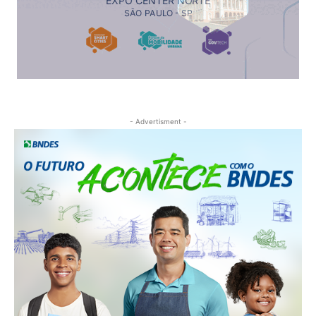
- Advertisment -