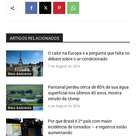
ARTIGOS RELACIONADOS
O calor na Europa e a pergunta que falta no
debate sobre o ar-condicionado
7 de August de 2026
Meio Ambiente
Pantanal perdeu cerca de 80% de sua água
superficial nos últimos 40 anos, mostra
estudo da Unesp
6 de August de 2026
Meio Ambiente
Por que Brasil é 2º país com maior
incidência de tornados — e registros estão
aumentando