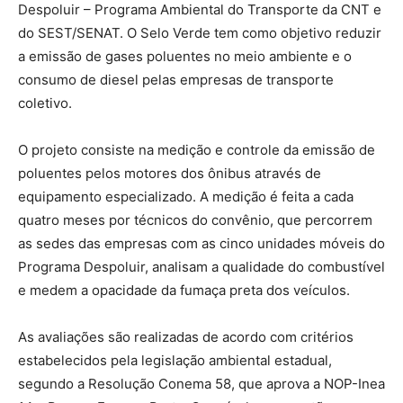
Despoluir – Programa Ambiental do Transporte da CNT e
do SEST/SENAT. O Selo Verde tem como objetivo reduzir
a emissão de gases poluentes no meio ambiente e o
consumo de diesel pelas empresas de transporte
coletivo.
O projeto consiste na medição e controle da emissão de
poluentes pelos motores dos ônibus através de
equipamento especializado. A medição é feita a cada
quatro meses por técnicos do convênio, que percorrem
as sedes das empresas com as cinco unidades móveis do
Programa Despoluir, analisam a qualidade do combustível
e medem a opacidade da fumaça preta dos veículos.
As avaliações são realizadas de acordo com critérios
estabelecidos pela legislação ambiental estadual,
segundo a Resolução Conema 58, que aprova a NOP-Inea